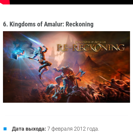
6. Kingdoms of Amalur: Reckoning
Дата выхода:
7 февраля 2012 года.