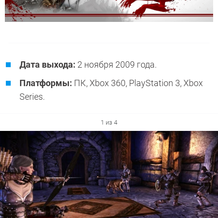
Дата выхода:
2 ноября 2009 года.
Платформы:
ПК, Xbox 360, PlayStation 3, Xbox
Series.
1 из 4