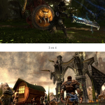
3 из 4