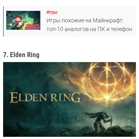
Игры
Игры похожие на Майнкрафт:
топ-10 аналогов на ПК и телефон
7. Elden Ring