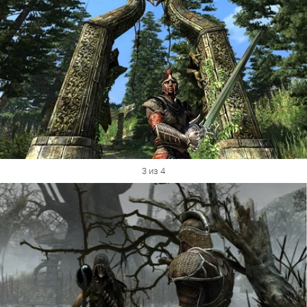
3 из 4