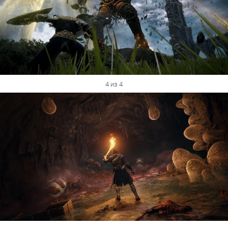
4 из 4