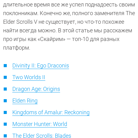
длительное время все же успел поднадоесть своим
поклонникам. Конечно же, полного заменителя The
Elder Scrolls V не существует, но что-то похожее
найти всегда можно. В этой статье мы расскажем
про игры как «Скайрим» — топ-10 для разных
платформ.
Divinity II: Ego Draconis
Two Worlds II
Dragon Age: Origins
Elden Ring
Kingdoms of Amalur: Reckoning
Monster Hunter: World
The Elder Scrolls: Blades