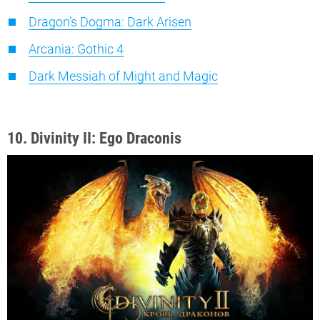
Dragon’s Dogma: Dark Arisen
Arcania: Gothic 4
Dark Messiah of Might and Magic
10. Divinity II: Ego Draconis