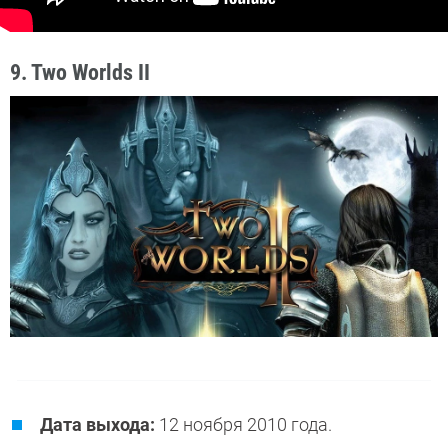
9. Two Worlds II
Дата выхода:
12 ноября 2010 года.