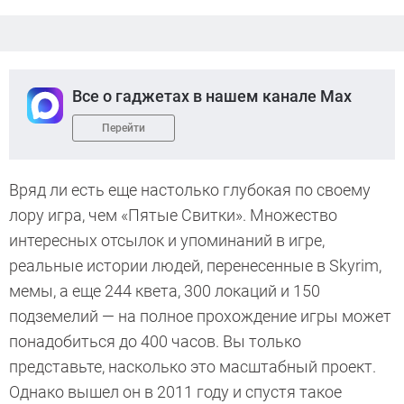
Все о гаджетах в нашем канале Max
Перейти
Вряд ли есть еще настолько глубокая по своему
лору игра, чем «Пятые Свитки». Множество
интересных отсылок и упоминаний в игре,
реальные истории людей, перенесенные в Skyrim,
мемы, а еще 244 квета, 300 локаций и 150
подземелий — на полное прохождение игры может
понадобиться до 400 часов. Вы только
представьте, насколько это масштабный проект.
Однако вышел он в 2011 году и спустя такое