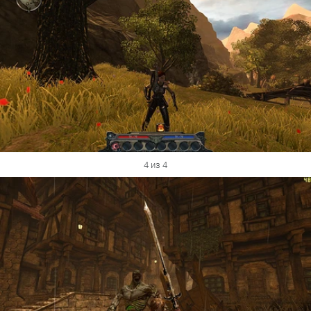
4 из 4