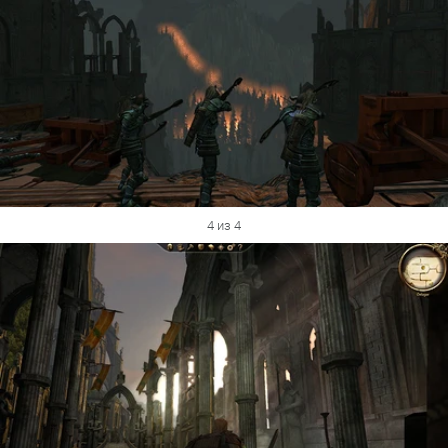
4 из 4