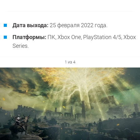
Дата выхода:
25 февраля 2022 года.
Платформы:
ПК, Xbox One, PlayStation 4/5, Xbox
Series.
1 из 4