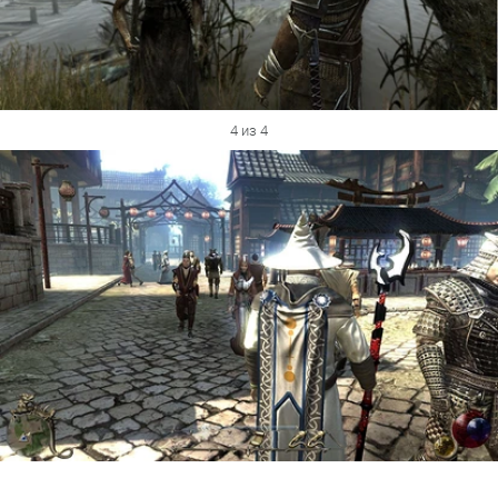
4 из 4