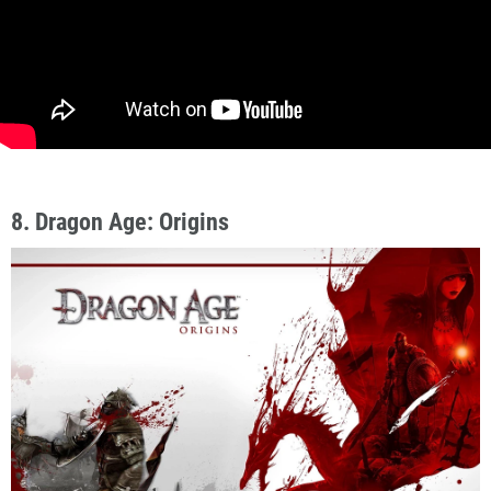
8. Dragon Age: Origins