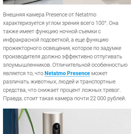
Внешняя камера Presence от Netatmo
характеризуется углом зрения всего 100°. Она
также имеет функцию ночной съемки с
инфракрасной подсветкой, а еще функцию
прожекторного освещения, которое по задумке
производителя должно эффективно отпугивать
злоумышленников. Отличительной особенностью
является то, что
Netatmo Presence
может
различать животных, людей и транспортные
средства, что снижает процент ложных тревог.
Правда, стоит такая камера почти 22 000 рублей.