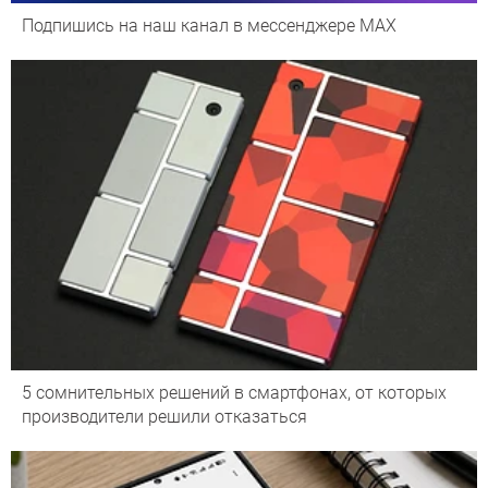
Подпишись на наш канал в мессенджере МАХ
5 сомнительных решений в смартфонах, от которых
производители решили отказаться