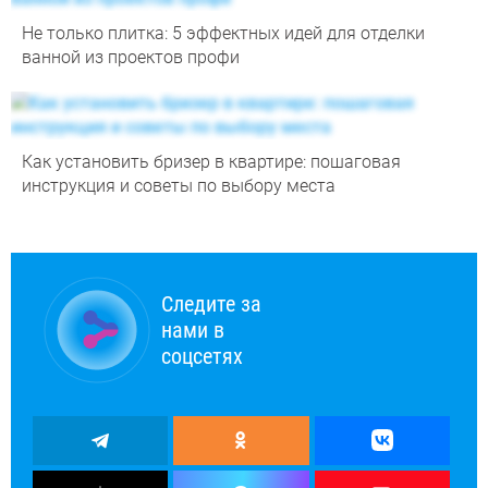
Не только плитка: 5 эффектных идей для отделки
ванной из проектов профи
Как установить бризер в квартире: пошаговая
инструкция и советы по выбору места
Следите за
нами в
соцсетях