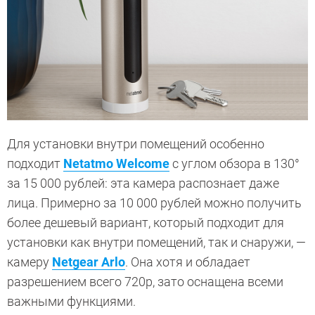
Для установки внутри помещений особенно
подходит
Netatmo Welcome
с углом обзора в 130°
за 15 000 рублей: эта камера распознает даже
лица. Примерно за 10 000 рублей можно получить
более дешевый вариант, который подходит для
установки как внутри помещений, так и снаружи, —
камеру
Netgear Arlo
. Она хотя и обладает
разрешением всего 720p, зато оснащена всеми
важными функциями.