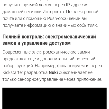
получить прямой доступ через IP-адрес из
домашней сети или Интернета. По электронной
почте или с помощью Push-сообщений вы
получаете информацию о значимых событиях.
Полный контроль: электромеханический
замок и управление доступом
Современные электромеханические замки
предлагают еще и дополнительный полезный
набор функций. Например, финансируемая через
Kickstarter разработка
Nuki
обеспечивает не
только сенсорное управление через приложение.