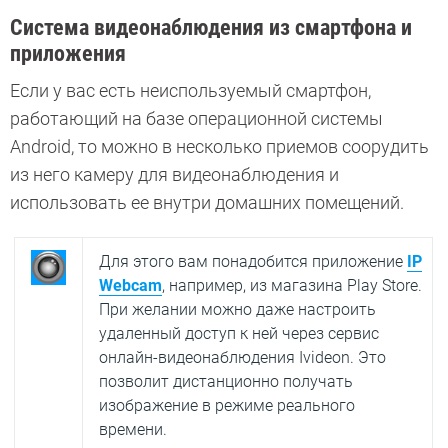
Система видеонаблюдения из смартфона и
приложения
Если у вас есть неиспользуемый смартфон,
работающий на базе операционной системы
Android, то можно в несколько приемов соорудить
из него камеру для видеонаблюдения и
использовать ее внутри домашних помещений.
Для этого вам понадобится приложение
IP
Webcam
, напри­мер, из магазина Play Store.
При желании можно даже настроить
удаленный доступ к ней через сервис
онлайн-видеонаблюдения Ivideon. Это
позволит дистанционно получать
изображение в режиме реального
времени.