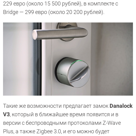
229 евро (около 15 500 рублей), в комплекте с
Bridge — 299 евро (около 20 200 рублей).
Такие же возможности предлагает замок
Danalock
V3
, который в ближайшее время появится и в
версии с беспроводными протоколами Z-Wave
Plus, а также Zigbee 3.0, и его можно будет