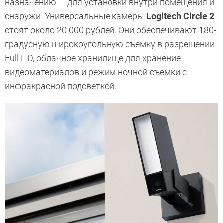
назначению — для установки внутри помещения и
снаружи. Универсальные камеры
Logitech Circle 2
стоят около 20 000 рублей. Они обеспечивают 180-
градусную широкоугольную съемку в разрешении
Full HD, облачное хранилище для хранение
видеоматериалов и режим ночной съемки с
инфракрасной подсветкой.