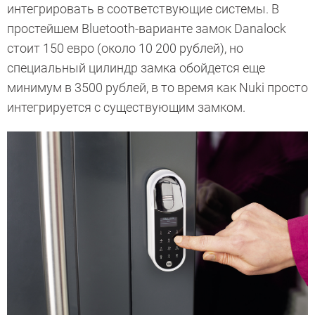
интегрировать в соответствующие системы. В
простейшем Bluetooth-варианте замок Danalock
стоит 150 евро (около 10 200 рублей), но
специальный цилиндр замка обойдется еще
минимум в 3500 рублей, в то время как Nuki просто
интегрируется с существующим замком.