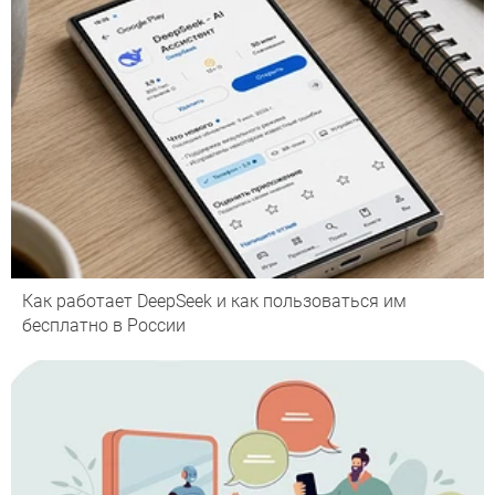
Как работает DeepSeek и как пользоваться им
бесплатно в России