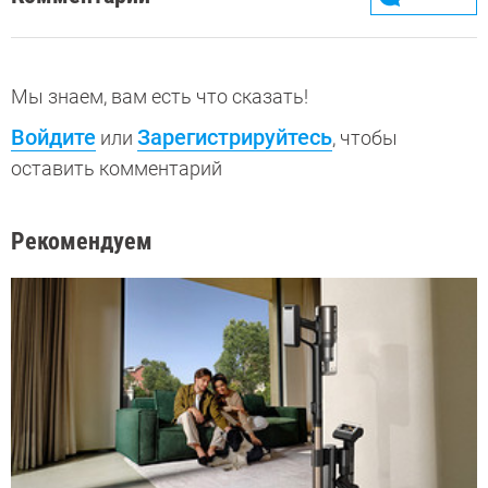
Мы знаем, вам есть что сказать!
Войдите
Зарегистрируйтесь
или
, чтобы
оставить комментарий
Рекомендуем