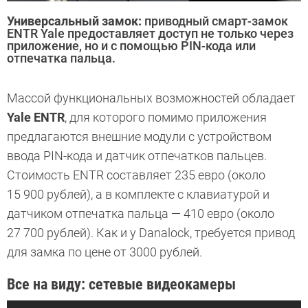
Универсальный замок:
приводный смарт-замок
ENTR Yale предоставляет доступ не только через
приложение, но и с помощью PIN-кода или
отпечатка пальца.
Массой функциональных возможностей обладает
Yale ENTR
, для которого помимо приложения
предлагаются внешние модули с устройством
ввода PIN-кода и датчик отпечатков пальцев.
Стоимость ENTR составляет 235 евро (около
15 900 рублей), а в комплекте с клавиатурой и
датчиком отпечатка пальца — 410 евро (около
27 700 рублей). Как и у Danalock, требуется привод
для замка по цене от 3000 рублей.
Все на виду: сетевые видеокамеры