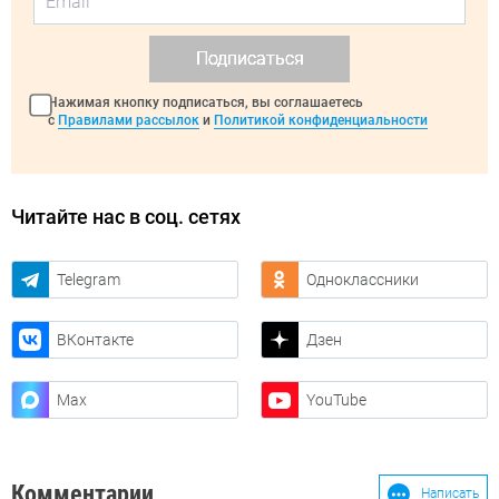
Подписаться
Нажимая кнопку подписаться, вы соглашаетесь
с
Правилами рассылок
и
Политикой конфиденциальности
Читайте нас в соц. сетях
Telegram
Одноклассники
ВКонтакте
Дзен
Max
YouTube
Комментарии
Написать