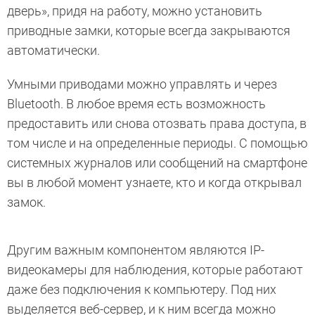
дверь», придя на работу, можно установить
приводные замки, которые всегда закрываются
автоматически.
Умными приводами можно управлять и через
Bluetooth. В любое время есть возможность
предоставить или снова отозвать права доступа, в
том числе и на определенные периоды. С помощью
системных журналов или сообщений на смартфоне
вы в любой момент узнаете, кто и когда открывал
замок.
Другим важным компонентом являются IP-
видеокамеры для наблюдения, которые работают
даже без подключения к компьютеру. Под них
выделяется веб-сервер, и к ним всегда можно