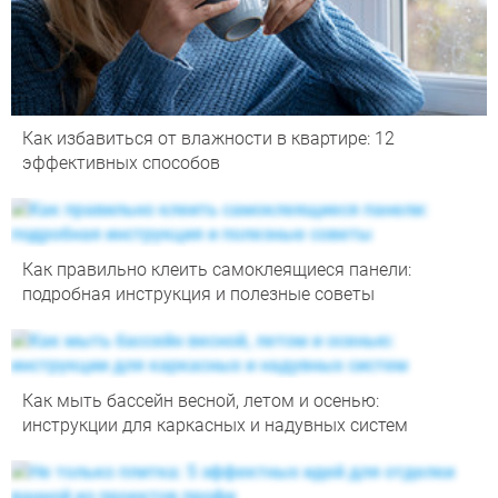
Как избавиться от влажности в квартире: 12
эффективных способов
Как правильно клеить самоклеящиеся панели:
подробная инструкция и полезные советы
Как мыть бассейн весной, летом и осенью:
инструкции для каркасных и надувных систем