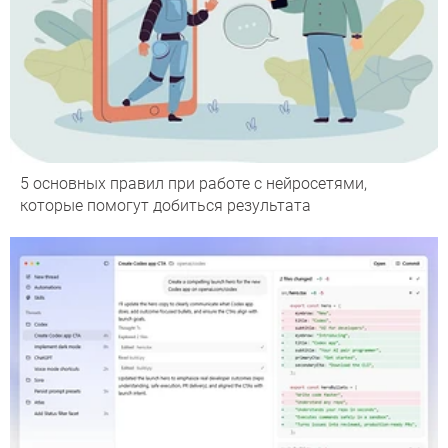
5 основных правил при работе с нейросетями,
которые помогут добиться результата