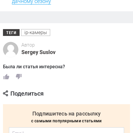
дачному сезону
ip-камеры
ТЕГИ
Автор
Sergey Suslov
Была ли статья интересна?
Поделиться
Подпишитесь на рассылку
с самыми популярными статьями