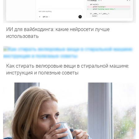
ИИ для вайбкодинга: какие нейросети лучше
использовать
Как стирать велюровые вещи в стиральной машине:
инструкция и полезные советы