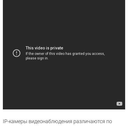
IP-камеры видеонаблюдения различаются по