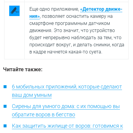
Еще одно приложение,
«Детектор движе­
ния»
, позволяет оснастить камеру на
смартфоне программным дат­чиком
движения. Это значит, что устройство
будет непрерывно наблюдать за тем, что
происходит вокруг, и делать снимки, когда
в кадре начнется какая-то суета.
Читайте также:
6 мобильных приложений, которые сделают
ваш дом умным
Сирены для умного дома: с их помощью вы
обратите воров в бегство
Как защитить жилище от воров: готовимся к