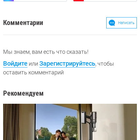
Комментарии
Написать
Мы знаем, вам есть что сказать!
Войдите
Зарегистрируйтесь
или
, чтобы
оставить комментарий
Рекомендуем