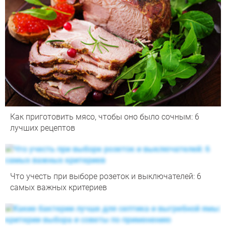
Как приготовить мясо, чтобы оно было сочным: 6
лучших рецептов
Что учесть при выборе розеток и выключателей: 6
самых важных критериев