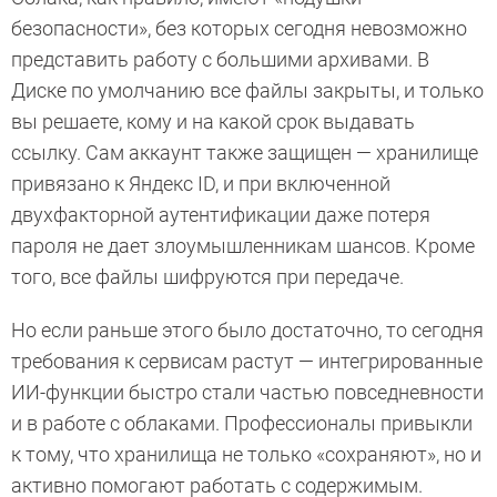
безопасности», без которых сегодня невозможно
представить работу с большими архивами. В
Диске по умолчанию все файлы закрыты, и только
вы решаете, кому и на какой срок выдавать
ссылку. Сам аккаунт также защищен — хранилище
привязано к Яндекс ID, и при включенной
двухфакторной аутентификации даже потеря
пароля не дает злоумышленникам шансов. Кроме
того, все файлы шифруются при передаче.
Но если раньше этого было достаточно, то сегодня
требования к сервисам растут — интегрированные
ИИ-функции быстро стали частью повседневности
и в работе с облаками. Профессионалы привыкли
к тому, что хранилища не только «сохраняют», но и
активно помогают работать с содержимым.