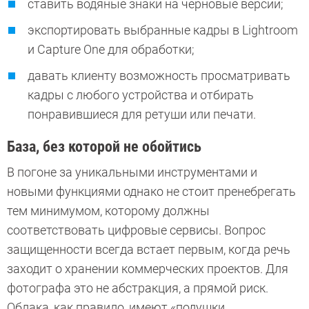
ставить водяные знаки на черновые версии;
экспортировать выбранные кадры в Lightroom
и Capture One для обработки;
давать клиенту возможность просматривать
кадры с любого устройства и отбирать
понравившиеся для ретуши или печати.
База, без которой не обойтись
В погоне за уникальными инструментами и
новыми функциями однако не стоит пренебрегать
тем минимумом, которому должны
соответствовать цифровые сервисы. Вопрос
защищенности всегда встает первым, когда речь
заходит о хранении коммерческих проектов. Для
фотографа это не абстракция, а прямой риск.
Облака, как правило, имеют «подушки