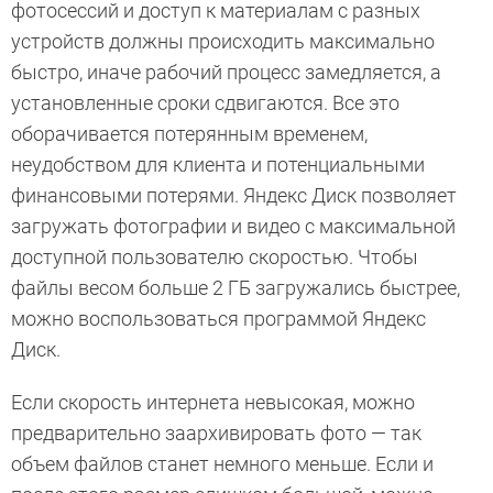
фотосессий и доступ к материалам с разных
устройств должны происходить максимально
быстро, иначе рабочий процесс замедляется, а
установленные сроки сдвигаются. Все это
оборачивается потерянным временем,
неудобством для клиента и потенциальными
финансовыми потерями. Яндекс Диск позволяет
загружать фотографии и видео с максимальной
доступной пользователю скоростью. Чтобы
файлы весом больше 2 ГБ загружались быстрее,
можно воспользоваться программой Яндекс
Диск.
Если скорость интернета невысокая, можно
предварительно заархивировать фото — так
объем файлов станет немного меньше. Если и