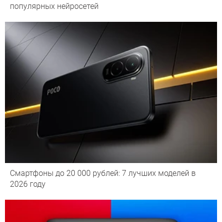
популярных нейросетей
Смартфоны до 20 000 рублей: 7 лучших моделей в
2026 году