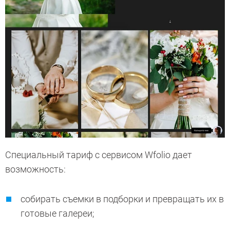
Специальный тариф с сервисом Wfolio дает
возможность:
собирать съемки в подборки и превращать их в
готовые галереи;