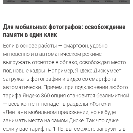
Для мобильных фотографов: освобождение
памяти в один клик
Если в основе работы — смартфон, удобно
мгновенно и в автоматическом режиме
выгружать отснятое в облако, освобождая место
под новые кадры. Например, Яндекс Диск умеет
загружать фотографии и видео со смартфона
автоматически. Причем, при подключении любого
тарифа Яндекс 360 опция становится безлимитной
— весь контент попадет в разделы «Фото» и
«Лента» в мобильном приложении, но не будет
занимать места на самом Диске. Так что даже
если у вас тариф на 1 ТБ, вы сможете загрузить в