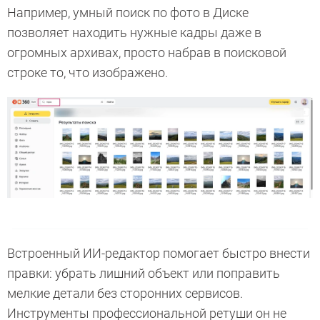
Например, умный поиск по фото в Диске
позволяет находить нужные кадры даже в
огромных архивах, просто набрав в поисковой
строке то, что изображено.
Встроенный ИИ-редактор помогает быстро внести
правки: убрать лишний объект или поправить
мелкие детали без сторонних сервисов.
Инструменты профессиональной ретуши он не