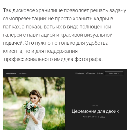
Так дисковое хранилище позволяет решать задачу
самопрезентации: не просто хранить кадры в
папках, а показывать их в виде полноценной
галереи с навигацией и красивой визуальной
подачей. Это нужно не только для удобства
клиента, но и для поддержания
профессионального имиджа фотографа.