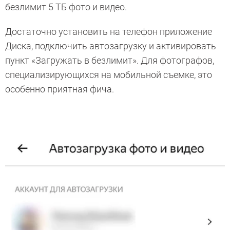
безлимит 5 ТБ фото и видео.
Достаточно установить на телефон приложение
Диска, подключить автозагрузку и активировать
пункт «Загружать в безлимит». Для фотографов,
специализирующихся на мобильной съемке, это
особенно приятная фича.