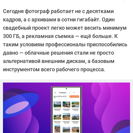
Автор:
CHIP
Сегодня фотограф работает не с десятками
кадров, а с архивами в сотни гигабайт. Один
свадебный проект легко может весить минимум
300 ГБ, а рекламная съемка — ещё больше. К
таким условиям профессионалы приспособились
давно — облачные решения стали не просто
альтернативой внешним дискам, а базовым
инструментом всего рабочего процесса.