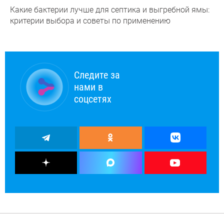
Какие бактерии лучше для септика и выгребной ямы:
критерии выбора и советы по применению
Следите за
нами в
соцсетях