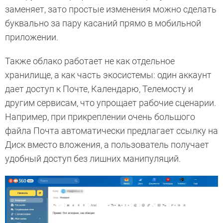
заменяет, зато простые изменения можно сделать
буквально за пару касаний прямо в мобильной
приложении.
Также облако работает не как отдельное
хранилище, а как часть экосистемы: один аккаунт
дает доступ к Почте, Календарю, Телемосту и
другим сервисам, что упрощает рабочие сценарии.
Например, при прикреплении очень большого
файла Почта автоматически предлагает ссылку на
Диск вместо вложения, а пользователь получает
удобный доступ без лишних манипуляций.