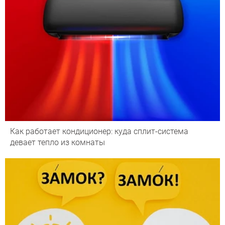
Как работает кондиционер: куда сплит-система
девает тепло из комнаты