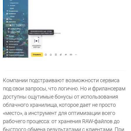
Компании подстраивают возможности сервиса
под свои запросы, что логично. Но и фрилансерам
доступны ощутимые бонусы от использования
облачного хранилища, которое дает не просто
«место», а инструмент для оптимизации всего
рабочего процесса: от хранения RAW-файлов до
быстрого обмена результатами с клиентами. При