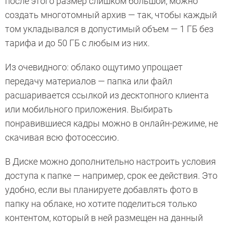
после этого размер слишком большой, можно
создать многотомный архив — так, чтобы каждый
том укладывался в допустимый объем — 1 ГБ без
тарифа и до 50 ГБ с любым из них.
Из очевидного: облако ощутимо упрощает
передачу материалов — папка или файл
расшаривается ссылкой из десктопного клиента
или мобильного приложения. Выбирать
понравившиеся кадры можно в онлайн-режиме, не
скачивая всю фотосессию.
В Диске можно дополнительно настроить условия
доступа к папке — например, срок ее действия. Это
удобно, если вы планируете добавлять фото в
папку на облаке, но хотите поделиться только
контентом, который в ней размещен на данный