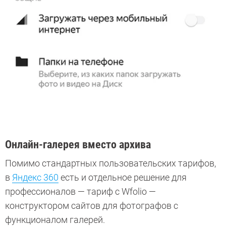
Онлайн-галерея вместо архива
Помимо стандартных пользовательских тарифов,
в
Яндекс 360
есть и отдельное решение для
профессионалов — тариф с Wfolio —
конструктором сайтов для фотографов с
функционалом галерей.