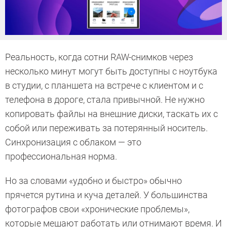
Реальность, когда сотни RAW-снимков через
несколько минут могут быть доступны с ноутбука
в студии, с планшета на встрече с клиентом и с
телефона в дороге, стала привычной. Не нужно
копировать файлы на внешние диски, таскать их с
собой или переживать за потерянный носитель.
Синхронизация с облаком — это
профессиональная норма.
Но за словами «удобно и быстро» обычно
прячется рутина и куча деталей. У большинства
фотографов свои «хронические проблемы»,
которые мешают работать или отнимают время. И