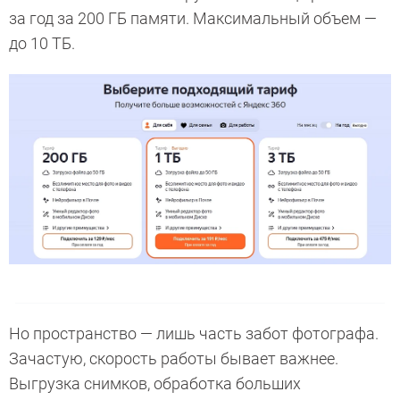
за год за 200 ГБ памяти. Максимальный объем —
до 10 ТБ.
Но пространство — лишь часть забот фотографа.
Зачастую, скорость работы бывает важнее.
Выгрузка снимков, обработка больших