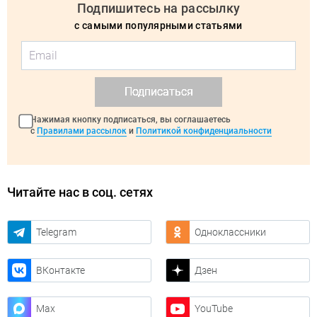
Подпишитесь на рассылку
с самыми популярными статьями
Подписаться
Нажимая кнопку подписаться, вы соглашаетесь
с
Правилами рассылок
и
Политикой конфиденциальности
Читайте нас в соц. сетях
Telegram
Одноклассники
ВКонтакте
Дзен
Max
YouTube