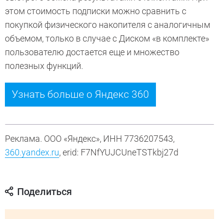
этом стоимость подписки можно сравнить с
покупкой физического накопителя с аналогичным
объемом, только в случае с Диском «в комплекте»
пользователю достается еще и множество
полезных функций.
Узнать больше о Яндекс 360
Реклама. ООО «Яндекс», ИНН 7736207543,
360.yandex.ru
, erid: F7NfYUJCUneTSTkbj27d
Поделиться