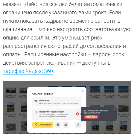
момент. Действие ссылки будет автоматически
ограничено после указанного вами срока. Если
нужно показать кадры, но временно запретить
скачивание — можно настроить соответствующую
опцию для ссылки. Это уменьшает риск
распространения фотографий до согласования и
оплаты. Расширенные настройки — пароль, срок
действия, запрет скачивания — доступны в
тарифах Яндекс 360
.