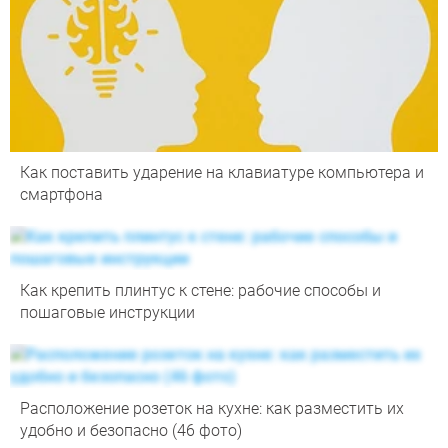
Как поставить ударение на клавиатуре компьютера и
смартфона
Как крепить плинтус к стене: рабочие способы и
пошаговые инструкции
Расположение розеток на кухне: как разместить их
удобно и безопасно (46 фото)