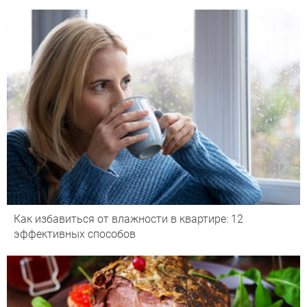
Как избавиться от влажности в квартире: 12
эффективных способов