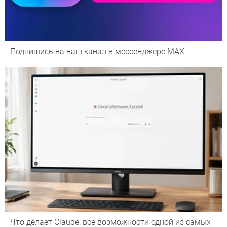
Подпишись на наш канал в мессенджере МАХ
Что делает Сlaude: все возможности одной из самых