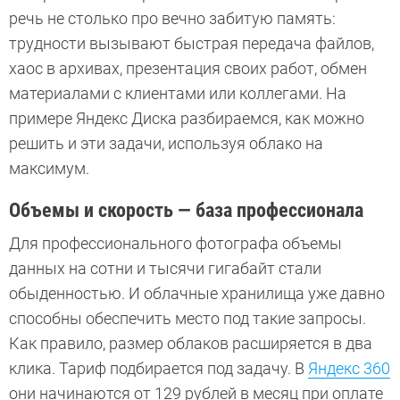
речь не столько про вечно забитую память:
трудности вызывают быстрая передача файлов,
хаос в архивах, презентация своих работ, обмен
материалами с клиентами или коллегами. На
примере Яндекс Диска разбираемся, как можно
решить и эти задачи, используя облако на
максимум.
Объемы и скорость — база профессионала
Для профессионального фотографа объемы
данных на сотни и тысячи гигабайт стали
обыденностью. И облачные хранилища уже давно
способны обеспечить место под такие запросы.
Как правило, размер облаков расширяется в два
клика. Тариф подбирается под задачу. В
Яндекс 360
они начинаются от 129 рублей в месяц при оплате