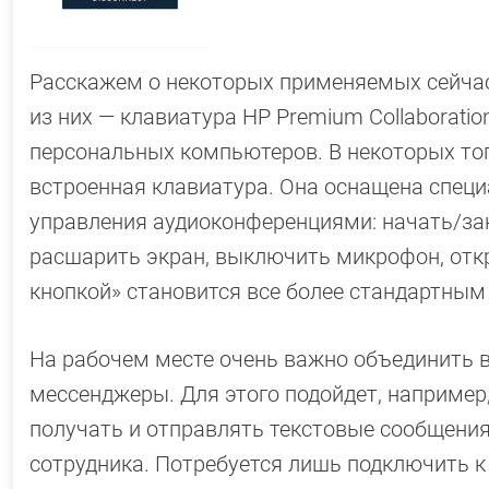
Расскажем о некоторых применяемых сейчас
из них — клавиатура HP Premium Collaborat
персональных компьютеров. В некоторых то
встроенная клавиатура. Она оснащена спе
управления аудиоконференциями: начать/за
расшарить экран, выключить микрофон, откр
кнопкой» становится все более стандартным
На рабочем месте очень важно объединить в
мессенджеры. Для этого подойдет, наприме
получать и отправлять текстовые сообщения
сотрудника. Потребуется лишь подключить к