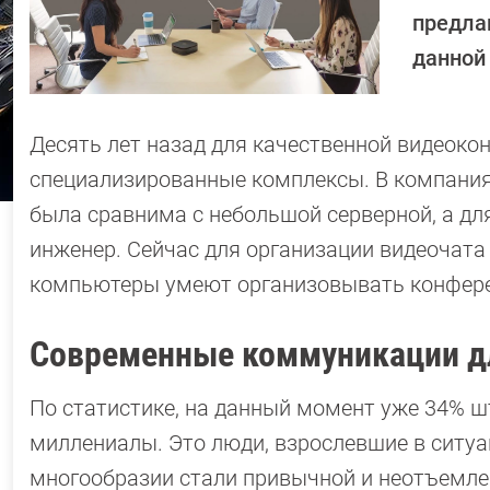
предла
данной
Десять лет назад для качественной видеоко
специализированные комплексы. В компания
была сравнима с небольшой серверной, а дл
инженер. Сейчас для организации видеочат
компьютеры умеют организовывать конфере
Современные коммуникации д
По статистике, на данный момент уже 34% ш
миллениалы. Это люди, взрослевшие в ситуа
многообразии стали привычной и неотъемле