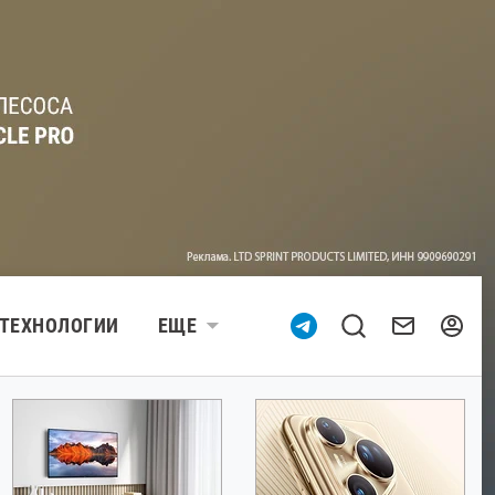
ТЕХНОЛОГИИ
ЕЩЕ