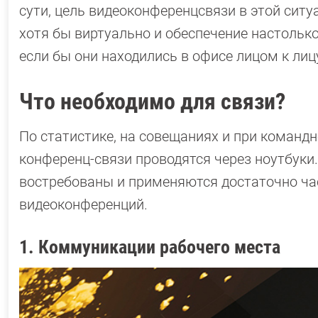
сути, цель видеоконференцсвязи в этой сит
хотя бы виртуально и обеспечение настольк
если бы они находились в офисе лицом к лиц
Что необходимо для связи?
По статистике, на совещаниях и при команд
конференц-связи проводятся через ноутбуки
востребованы и применяются достаточно ча
видеоконференций.
1. Коммуникации рабочего места