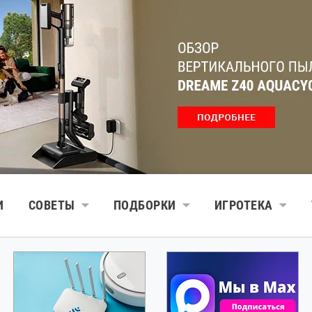
И
СОВЕТЫ
ПОДБОРКИ
ИГРОТЕКА