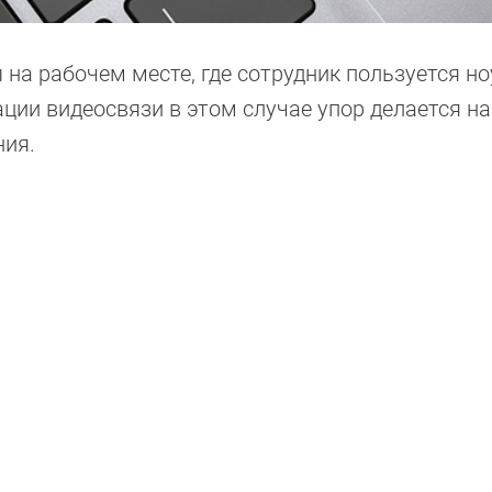
на рабочем месте, где сотрудник пользуется н
ции видеосвязи в этом случае упор делается на
ния.