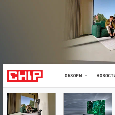
ОБЗОРЫ
НОВОСТ