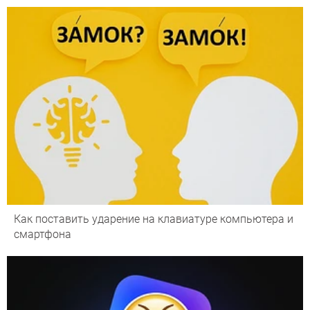
Как поставить ударение на клавиатуре компьютера и
смартфона