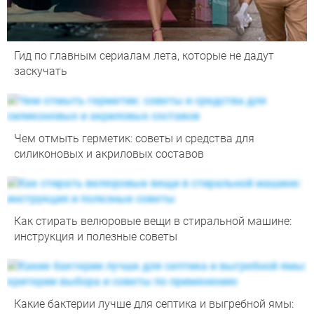
Гид по главным сериалам лета, которые не дадут
заскучать
Чем отмыть герметик: советы и средства для
силиконовых и акриловых составов
Как стирать велюровые вещи в стиральной машине:
инструкция и полезные советы
Какие бактерии лучше для септика и выгребной ямы: