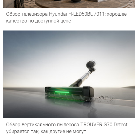
Обзор телевизора Hyundai H-LED50BU7011: хорошее
качество по доступной цене
Обзор вертикального пылесоса TROUVER G70 Detect:
убирается так, как другие не могут