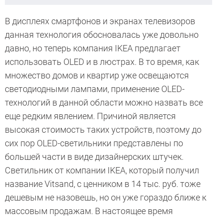
В дисплеях смартфонов и экранах телевизоров
данная технология обосновалась уже довольно
давно, но теперь компания IKEA предлагает
использовать OLED и в люстрах. В то время, как
множество домов и квартир уже освещаются
светодиодными лампами, применение OLED-
технологий в данной области можно назвать все
еще редким явлением. Причиной является
высокая стоимость таких устройств, поэтому до
сих пор OLED-светильники представлены по
большей части в виде дизайнерских штучек.
Светильник от компании IKEA, который получил
название Vitsand, с ценником в 14 тыс. руб. тоже
дешевым не назовешь, но он уже гораздо ближе к
массовым продажам. В настоящее время