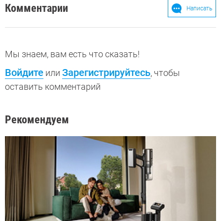
Комментарии
Написать
Мы знаем, вам есть что сказать!
Войдите
Зарегистрируйтесь
или
, чтобы
оставить комментарий
Рекомендуем