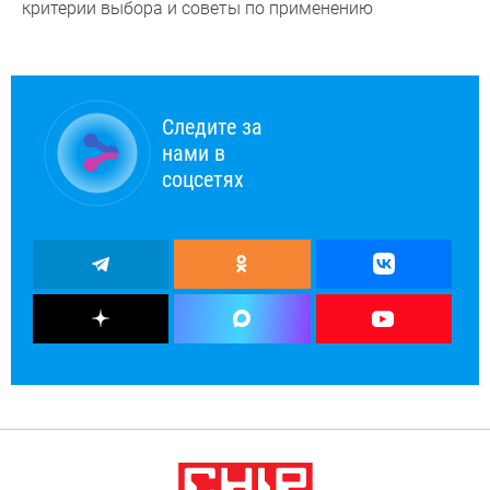
критерии выбора и советы по применению
Следите за
нами в
соцсетях