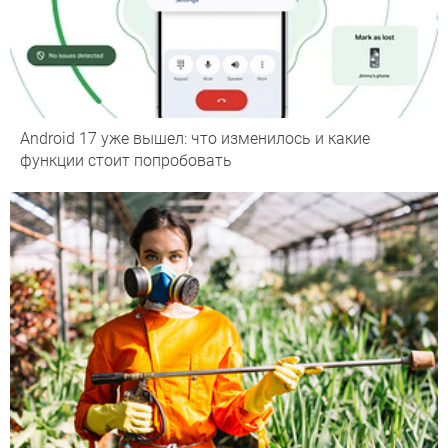
Android 17 уже вышел: что изменилось и какие
функции стоит попробовать