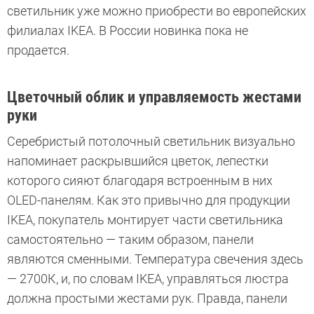
светильник уже можно приобрести во европейских
филиалах IKEA. В России новинка пока не
продается.
Цветочный облик и управляемость жестами
руки
Серебристый потолочный светильник визуально
напоминает раскрывшийся цветок, лепестки
которого сияют благодаря встроенным в них
OLED-панелям. Как это привычно для продукции
IKEA, покупатель монтирует части светильника
самостоятельно — таким образом, панели
являются сменными. Температура свечения здесь
— 2700К, и, по словам IKEA, управляться люстра
должна простыми жестами рук. Правда, панели