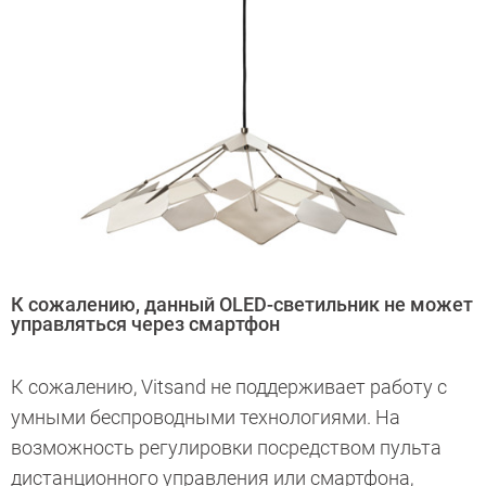
К сожалению, данный OLED-светильник не может
управляться через смартфон
К сожалению, Vitsand не поддерживает работу с
умными беспроводными технологиями. На
возможность регулировки посредством пульта
дистанционного управления или смартфона,