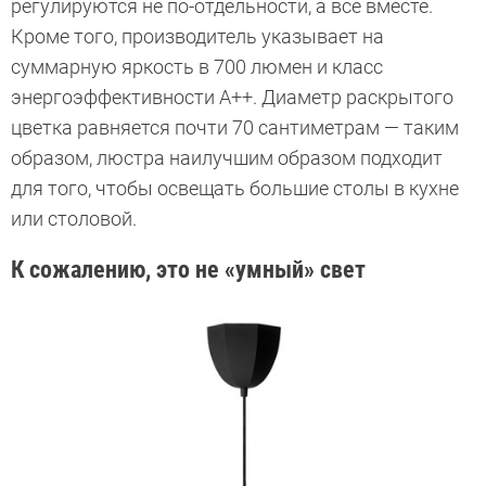
регулируются не по-отдельности, а все вместе.
Кроме того, производитель указывает на
суммарную яркость в 700 люмен и класс
энергоэффективности А++. Диаметр раскрытого
цветка равняется почти 70 сантиметрам — таким
образом, люстра наилучшим образом подходит
для того, чтобы освещать большие столы в кухне
или столовой.
К сожалению, это не «умный» свет