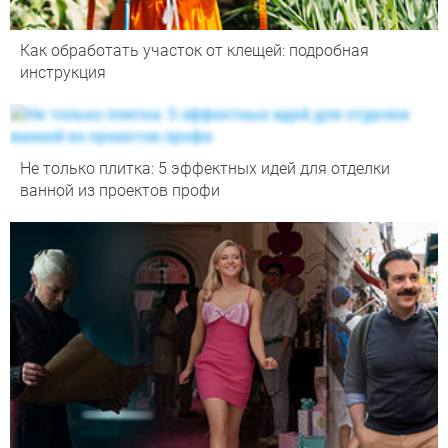
Как обработать участок от клещей: подробная
инструкция
Не только плитка: 5 эффектных идей для отделки
ванной из проектов профи