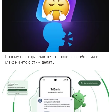
Почему не отправляются голосовые сообщения в
Максе и что с этим делать