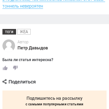
тоннель невероятен
IKEA
ТЕГИ
Автор
Петр Давыдов
Была ли статья интересна?
Поделиться
Подпишитесь на рассылку
с самыми популярными статьями