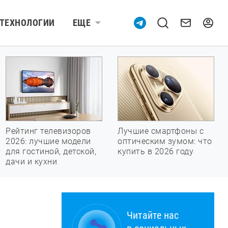
ТЕХНОЛОГИИ
ЕЩЕ
Рейтинг телевизоров
Лучшие смартфоны с
2026: лучшие модели
оптическим зумом: что
для гостиной, детской,
купить в 2026 году
дачи и кухни
Читайте нас