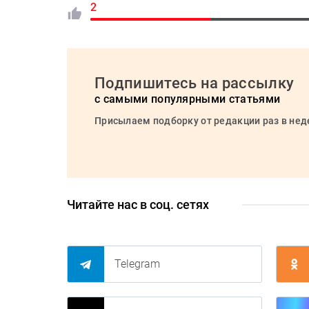
2
Подпишитесь на рассылку
с самыми популярными статьями
Присылаем подборку от редакции раз в не
Читайте нас в соц. сетях
Telegram