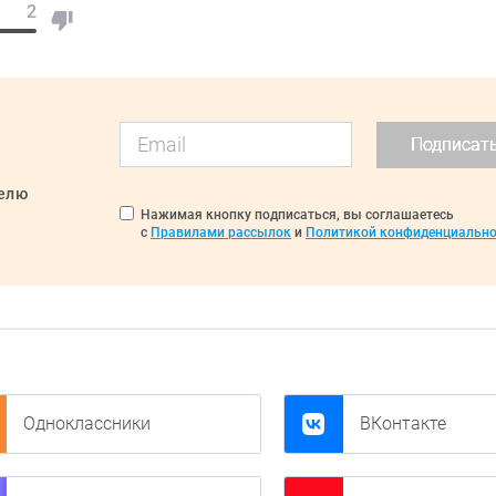
2
Подписат
делю
Нажимая кнопку подписаться, вы соглашаетесь
с
Правилами рассылок
и
Политикой конфиденциально
Одноклассники
ВКонтакте