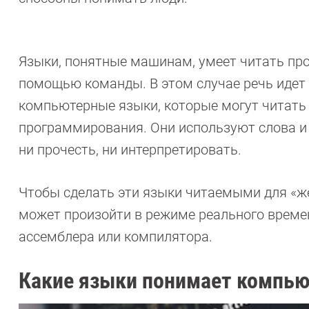
Языки, понятные машинам, умеет читать про
помощью команды. В этом случае речь идет
компьютерные языки, которые могут читать 
программирования. Они используют слова и
ни прочесть, ни интерпретировать.
Чтобы сделать эти языки читаемыми для «же
может произойти в режиме реального време
ассемблера или компилятора.
Какие языки понимает компью