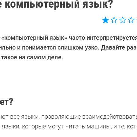
ое компьютерный язык?
 «компьютерный язык» часто интерпретируетс
ильно и понимается слишком узко. Давайте раз
 такое на самом деле.
ет?
ют все языки, позволяющие взаимодействоват
 языки, которые могут читать машины, и те, ко