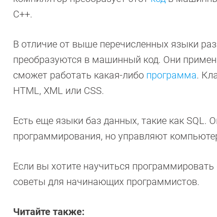
C++.
В отличие от выше перечисленных языки раз
преобразуются в машинный код. Они примен
сможет работать какая-либо
программа
. К
HTML, XML или CSS.
Есть еще языки баз данных, такие как SQL. 
программирования, но управляют компьютер
Если вы хотите научиться программировать 
советы для начинающих программистов.
Читайте также: