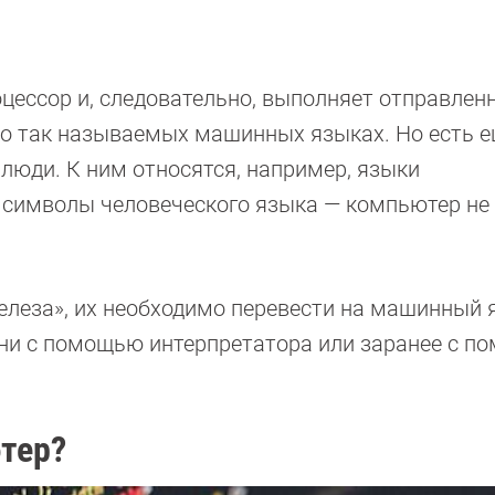
цессор и, следовательно, выполняет отправленн
 о так называемых машинных языках. Но есть е
люди. К ним относятся, например, языки
 символы человеческого языка — компьютер не
леза», их необходимо перевести на машинный 
ни с помощью интерпретатора или заранее с 
тер?