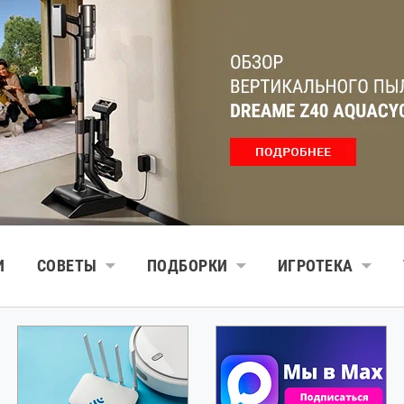
И
СОВЕТЫ
ПОДБОРКИ
ИГРОТЕКА