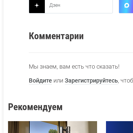
Дзен
Комментарии
Мы знаем, вам есть что сказать!
Войдите
или
Зарегистрируйтесь
, чт
Рекомендуем