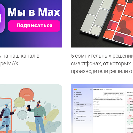
 на наш канал в
5 сомнительных решений
ере МАХ
смартфонах, от которых
производители решили о