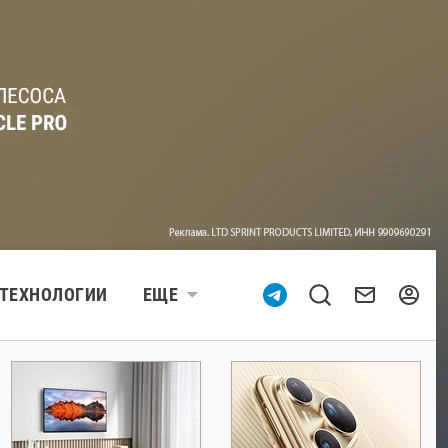
ТЕХНОЛОГИИ
ЕЩЕ