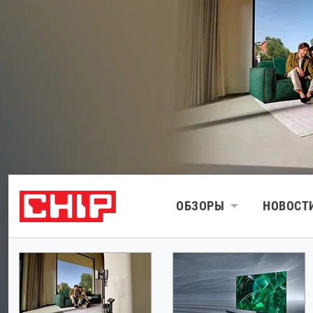
ОБЗОРЫ
НОВОСТ