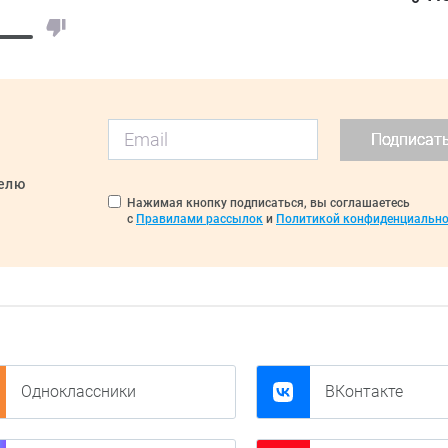
Подписат
делю
Нажимая кнопку подписаться, вы соглашаетесь
с
Правилами рассылок
и
Политикой конфиденциально
Одноклассники
ВКонтакте