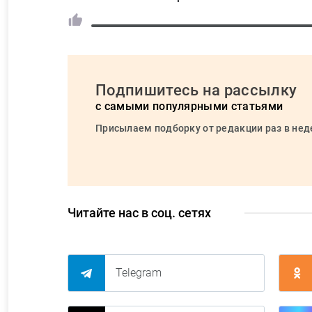
Подпишитесь на рассылку
с самыми популярными статьями
Присылаем подборку от редакции раз в не
Читайте нас в соц. сетях
Telegram