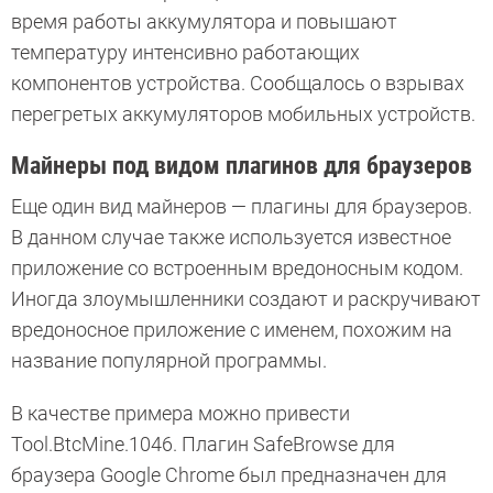
время работы аккумулятора и повышают
температуру интенсивно работающих
компонентов устройства. Сообщалось о взрывах
перегретых аккумуляторов мобильных устройств.
Майнеры под видом плагинов для браузеров
Еще один вид майнеров — плагины для браузеров.
В данном случае также используется известное
приложение со встроенным вредоносным кодом.
Иногда злоумышленники создают и раскручивают
вредоносное приложение с именем, похожим на
название популярной программы.
В качестве примера можно привести
Tool.BtcMine.1046. Плагин SafeBrowse для
браузера Google Chrome был предназначен для