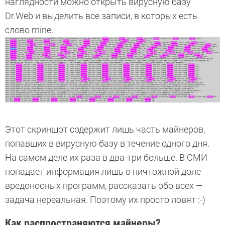
наглядности можно открыть вирусную базу
Dr.Web и выделить все записи, в которых есть
слово mine.
Этот скриншот содержит лишь часть майнеров,
попавших в вирусную базу в течение одного дня.
На самом деле их раза в два-три больше. В СМИ
попадает информация лишь о ничтожной доле
вредоносных программ, рассказать обо всех —
задача нереальная. Поэтому их просто ловят :-)
Как распространяются майнеры?