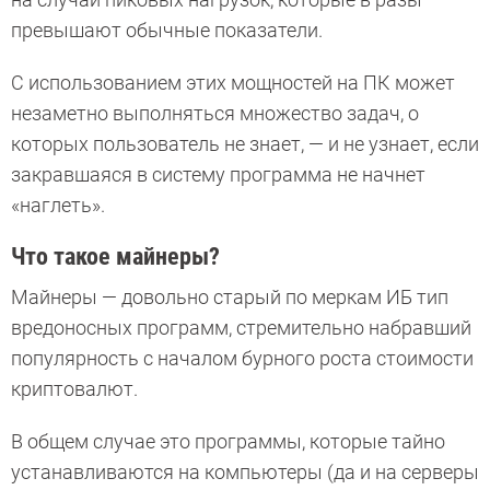
превышают обычные показатели.
С использованием этих мощностей на ПК может
незаметно выполняться множество задач, о
которых пользователь не знает, — и не узнает, если
закравшаяся в систему программа не начнет
«наглеть».
Что такое майнеры?
Майнеры — довольно старый по меркам ИБ тип
вредоносных программ, стремительно набравший
популярность с началом бурного роста стоимости
криптовалют.
В общем случае это программы, которые тайно
устанавливаются на компьютеры (да и на серверы