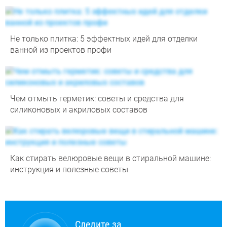
Не только плитка: 5 эффектных идей для отделки
ванной из проектов профи
Чем отмыть герметик: советы и средства для
силиконовых и акриловых составов
Как стирать велюровые вещи в стиральной машине:
инструкция и полезные советы
Следите за