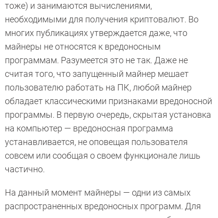
тоже) и занимаются вычислениями,
необходимыми для получения криптовалют. Во
многих публикациях утверждается даже, что
майнеры не относятся к вредоносным
программам. Разумеется это не так. Даже не
считая того, что запущенный майнер мешает
пользователю работать на ПК, любой майнер
обладает классическими признаками вредоносной
программы. В первую очередь, скрытая установка
на компьютер — вредоносная программа
устанавливается, не оповещая пользователя
совсем или сообщая о своем функционале лишь
частично.
На данный момент майнеры — одни из самых
распространенных вредоносных программ. Для