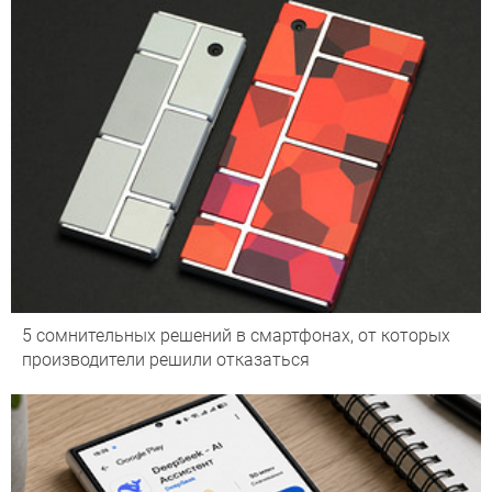
5 сомнительных решений в смартфонах, от которых
производители решили отказаться