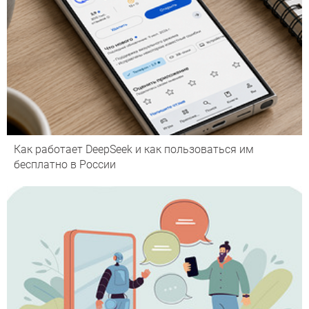
Как работает DeepSeek и как пользоваться им
бесплатно в России