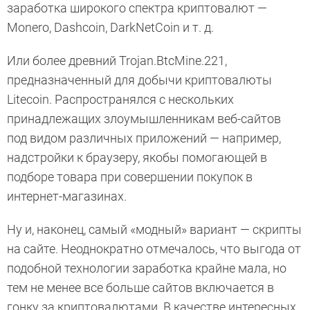
заработка широкого спектра криптовалют —
Monero, Dashcoin, DarkNetCoin и т. д.
Или более древний Trojan.BtcMine.221,
предназначенный для добычи криптовалюты
Litecoin. Распространялся с нескольких
принадлежащих злоумышленникам веб-сайтов
под видом различных приложений — например,
надстройки к браузеру, якобы помогающей в
подборе товара при совершении покупок в
интернет-магазинах.
Ну и, наконец, самый «модный» вариант — скрипты
на сайте. Неоднократно отмечалось, что выгода от
подобной технологии заработка крайне мала, но
тем не менее все больше сайтов включается в
гонку за криптовалютами. В качестве интересных