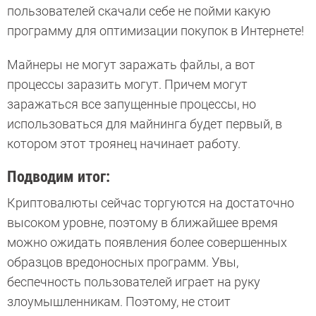
пользователей скачали себе не пойми какую
программу для оптимизации покупок в Интернете!
Майнеры не могут заражать файлы, а вот
процессы заразить могут. Причем могут
заражаться все запущенные процессы, но
использоваться для майнинга будет первый, в
котором этот троянец начинает работу.
Подводим итог:
Криптовалюты сейчас торгуются на достаточно
высоком уровне, поэтому в ближайшее время
можно ожидать появления более совершенных
образцов вредоносных программ. Увы,
беспечность пользователей играет на руку
злоумышленникам. Поэтому, не стоит