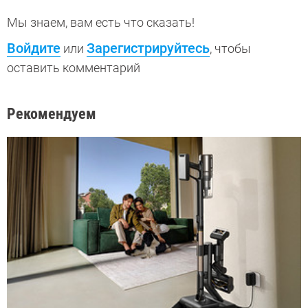
Мы знаем, вам есть что сказать!
Войдите
Зарегистрируйтесь
или
, чтобы
оставить комментарий
Рекомендуем