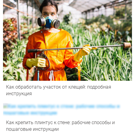
Как обработать участок от клещей: подробная
инструкция
Как крепить плинтус к стене: рабочие способы и
пошаговые инструкции