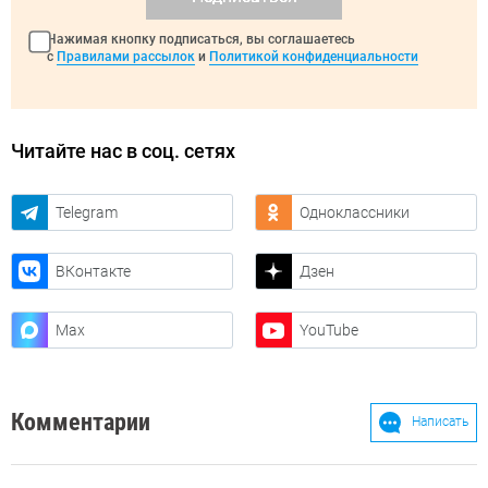
Нажимая кнопку подписаться, вы соглашаетесь
с
Правилами рассылок
и
Политикой конфиденциальности
Читайте нас в соц. сетях
Telegram
Одноклассники
ВКонтакте
Дзен
Max
YouTube
Комментарии
Написать