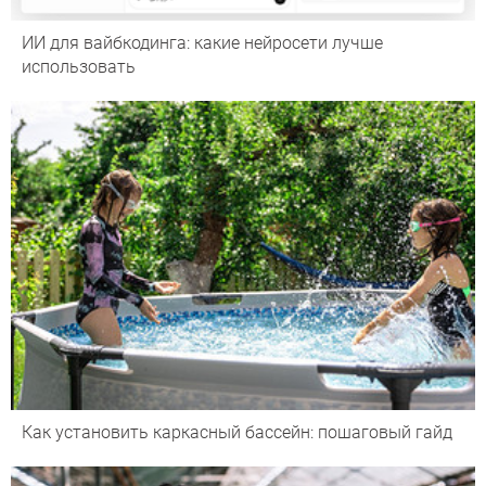
ИИ для вайбкодинга: какие нейросети лучше
использовать
Как установить каркасный бассейн: пошаговый гайд