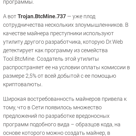
программы.
А вот
Trojan.BtcMine.737
— уже плод
сотрудничества нескольких злоумышленников. В
качестве майнера преступники используют
утилиту другого разработчика, которую Dr.Web
детектирует как программу из семейства
Tool.BtcMine. Создатель этой утилиты
распространяет ее на условии оплаты комиссии в
размере 2,5% от всей добытой с ее помощью
криптовалюты.
Широкая востребованность майнеров привела к
тому, что в Сети появилось множество
предложений по разработке вредоносных
программ подобного вида – образцов кода, на
основе которого можно создать майнер, в