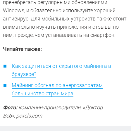
пренебрегать регулярными обновлениями
Windows, и обязательно используйте хороший
антивирус. Для мобильных устройств также стоит
внимательно изучать приложения и отзывы по
ним, прежде, чем устанавливать на смартфон.
Читайте также:
Как защититься от скрытого майнинга в
браузере?
Майнинг обогнал по энергозатратам
большинство стран мира
Фото:
компании-производители, «Доктор
Веб», pexels.com