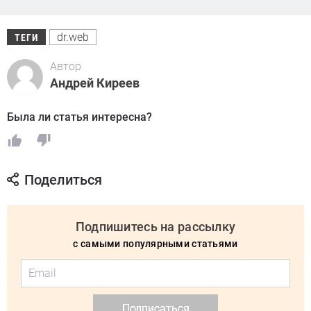
dr.web
ТЕГИ
Автор
Андрей Киреев
Была ли статья интересна?
Поделиться
Подпишитесь на рассылку
с самыми популярными статьями
Подписаться