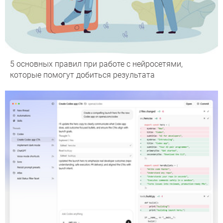
5 основных правил при работе с нейросетями,
которые помогут добиться результата