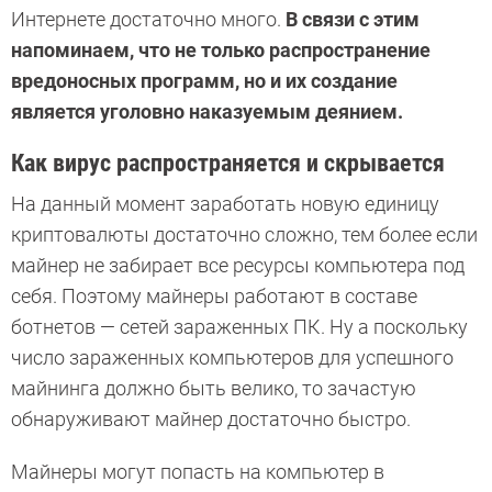
Интернете достаточно много.
В связи с этим
напоминаем, что не только распространение
вредоносных программ, но и их создание
является уголовно наказуемым деянием.
Как вирус распространяется и скрывается
На данный момент заработать новую единицу
криптовалюты достаточно сложно, тем более если
майнер не забирает все ресурсы компьютера под
себя. Поэтому майнеры работают в составе
ботнетов — сетей зараженных ПК. Ну а поскольку
число зараженных компьютеров для успешного
майнинга должно быть велико, то зачастую
обнаруживают майнер достаточно быстро.
Майнеры могут попасть на компьютер в