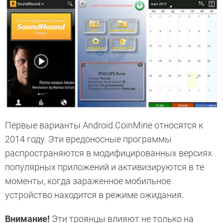
Первые варианты Android.CoinMine относятся к
2014 году. Эти вредоносные программы
распространяются в модифицированных версиях
популярных приложений и активизируются в те
моменты, когда зараженное мобильное
устройство находится в режиме ожидания.
Внимание!
Эти троянцы влияют не только на