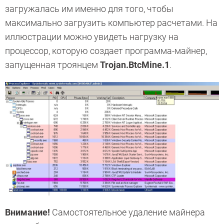
загружалась им именно для того, чтобы
максимально загрузить компьютер расчетами. На
иллюстрации можно увидеть нагрузку на
процессор, которую создает программа-майнер,
запущенная троянцем
Trojan.BtcMine.1
.
Внимание!
Самостоятельное удаление майнера