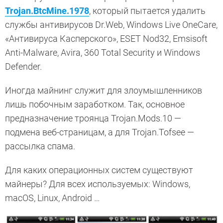
Trojan.BtcMine.1978
, который пытается удалить
службы антивирусов Dr.Web, Windows Live OneCare,
«Антивируса Касперского», ESET Nod32, Emsisoft
Anti-Malware, Avira, 360 Total Security и Windows
Defender.
Иногда майнинг служит для злоумышленников
лишь побочным заработком. Так, основное
предназначение троянца Trojan.Mods.10 —
подмена веб-страницам, а для Trojan.Tofsee —
рассылка спама.
Для каких операционных систем существуют
майнеры? Для всех используемых: Windows,
macOS, Linux, Android …