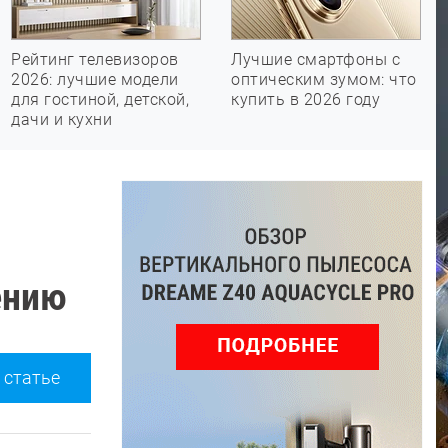
Рейтинг телевизоров
Лучшие смартфоны с
2026: лучшие модели
оптическим зумом: что
для гостиной, детской,
купить в 2026 году
дачи и кухни
ению
 статье