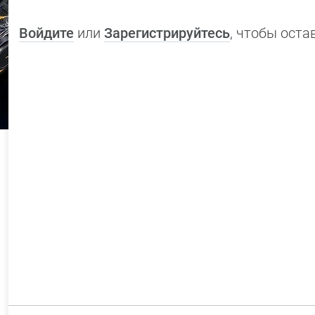
Войдите
или
Зарегистрируйтесь
, чтобы ост