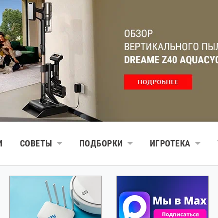
И
СОВЕТЫ
ПОДБОРКИ
ИГРОТЕКА