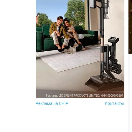
Реклама на CHIP
Контакты