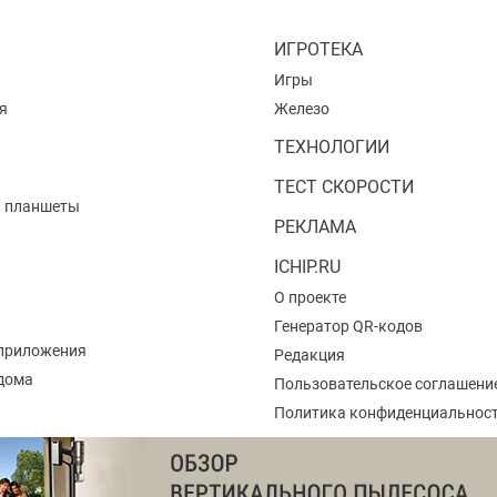
ИГРОТЕКА
Игры
я
Железо
ТЕХНОЛОГИИ
ТЕСТ СКОРОСТИ
и планшеты
РЕКЛАМА
ICHIP.RU
О проекте
Генератор QR-кодов
приложения
Редакция
 дома
Пользовательское соглашени
Политика конфиденциальнос