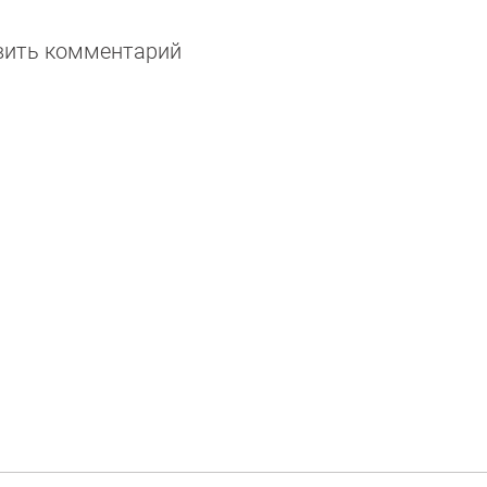
авить комментарий