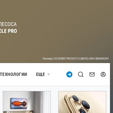
ТЕХНОЛОГИИ
ЕЩЕ