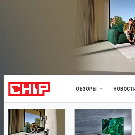
ОБЗОРЫ
НОВОСТ