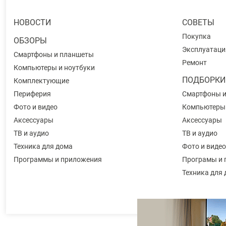
НОВОСТИ
СОВЕТЫ
Покупка
ОБЗОРЫ
Эксплуатаци
Смартфоны и планшеты
Ремонт
Компьютеры и ноутбуки
ПОДБОРКИ
Комплектующие
Периферия
Смартфоны 
Фото и видео
Компьютеры
Аксессуары
Аксессуары
ТВ и аудио
ТВ и аудио
Техника для дома
Фото и видео
Программы и приложения
Програмы и 
Техника для