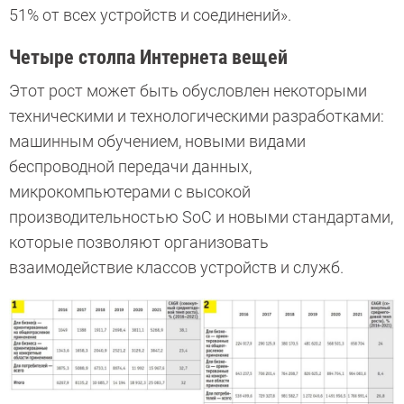
51% от всех устройств и соединений».
Четыре столпа Интернета вещей
Этот рост может быть обусловлен некоторыми
техническими и технологическими разработками:
машинным обучением, новыми видами
беспроводной передачи данных,
микрокомпьютерами с высокой
производительностью SoC и новыми стандартами,
которые позволяют организовать
взаимодействие классов устройств и служб.