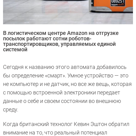
В логистическом центре Amazon на отгрузке
посылок работают сотни роботов-
транспортировщиков, управляемых единой
системой
Сегодня к названию этого автомата добавилось
бы определение «смарт». Умное устройство — это
не компьютер и не датчик, но все же вещь, которая
с помощью встроенной электроники передает
данные о себе и своем состоянии во внешнюю
среду.
Когда британский технолог Кевин Эштон обратил
внимание на то, что реальный потенциал