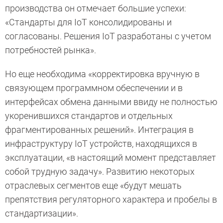
производства он отмечает большие успехи:
«Стандарты для IoT консолидированы и
согласованы. Решения IoT разработаны с учетом
потребностей рынка».
Но еще необходима «корректировка вручную в
связующем программном обеспечении и в
интерфейсах обмена данными ввиду не полностью
укоренившихся стандартов и отдельных
фрагментированных решений». Интеграция в
инфраструктуру IoT устройств, находящихся в
эксплуатации, «в настоящий момент представляет
собой трудную задачу». Развитию некоторых
отраслевых сегментов еще «будут мешать
препятствия регуляторного характера и пробелы в
стандартизации».