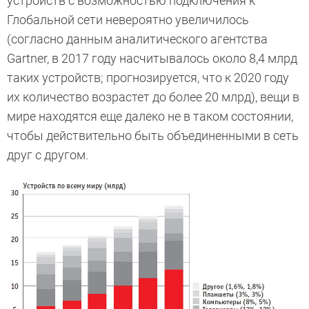
устройств с возможностью подключения к
Глобальной сети невероятно увеличилось
(согласно данным аналитического агентства
Gartner, в 2017 году насчитывалось около 8,4 млрд
таких устройств; прогнозируется, что к 2020 году
их количество возрастет до более 20 млрд), вещи в
мире находятся еще далеко не в таком состоянии,
чтобы действительно быть объединенными в сеть
друг с другом.