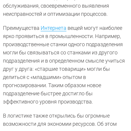
обслуживания, своевременного выявления
неисправностей и оптимизации процессов.
Преимущества
Интернета
вещей могут наиболее
ярко проявиться в промышленности. Например,
производственные станки одного подразделения
могли бы связываться со станками из другого
подразделения и в определенном смысле учиться
друг у друга: «старшие товарищи» могли бы
делиться с «младшими» опытом в
прогнозировании. Таким образом новое
подразделение быстрее достигло бы
эффективного уровня производства.
В логистике также открылись бы огромные
возможности для экономии ресурсов. Об этом