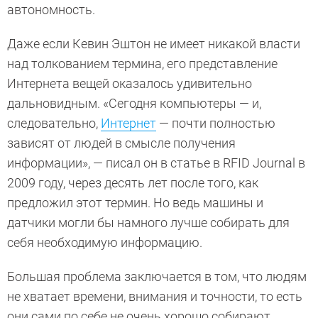
автономность.
Даже если Кевин Эштон не имеет никакой власти
над толкованием термина, его представление
Интернета вещей оказалось удивительно
дальновидным. «Сегодня компьютеры — и,
следовательно,
Интернет
— почти полностью
зависят от людей в смысле получения
информации», — писал он в статье в RFID Journal в
2009 году, через десять лет после того, как
предложил этот термин. Но ведь машины и
датчики могли бы намного лучше собирать для
себя необходимую информацию.
Большая проблема заключается в том, что людям
не хватает времени, внимания и точности, то есть
они сами по себе не очень хорошо собирают