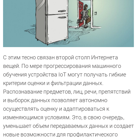
С этим тесно связан второй столп Интернета
вещей. По мере прогрессирования машинного
обучения устройства IoT могут получать гибкие
критерии оценки и фильтрации данных.
Распознавание предметов, лиц, речи, препятствий
и выборок данных позволяет автономно
осуществлять оценку и адаптироваться к
изменяющимся условиям. Это, в свою очередь,
уменьшает объем передаваемых данных и создает
новые возможности для профилактического