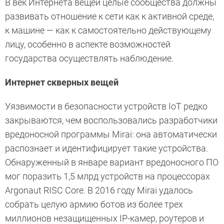
В век Интернета вещей целые сообщества должны
развивать отношение к сети как к активной среде,
к машине — как к самостоятельно действующему
лицу, особенно в аспекте возможностей
государства осуществлять наблюдение.
Интернет скверных вещей
Уязвимости в безопасности устройств IoT редко
закрываются, чем воспользовались разработчики
вредоносной программы Mirai: она автоматически
распознает и идентифицирует такие устройства.
Обнаруженный в январе вариант вредоносного ПО
мог поразить 1,5 млрд устройств на процессорах
Argonaut RISC Core. В 2016 году Mirai удалось
собрать целую армию ботов из более трех
миллионов незащищенных IP-камер, роутеров и