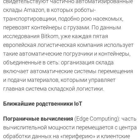
свидетельствуют частично автоматизированные
склады Amazon, в которых роботы-
транспортировщики, подобно рою насекомых,
перевозят контейнеры с грузами. По данным
исследования Bitkom, уже каждая пятая
европейская логистическая компания использует
такие автоматические погрузчики и контейнеры,
объединенные в сеть: организация склада
включает автоматические системы перемещения
и подачи материалов, которыми управляет
главная система складской логистики.
Ближайшие родственники IoT
Пограничные вычисления
(Edge Computing): часть
вычислительной мощности перемещается с центра
обработки данных на «периферию» и клиентские