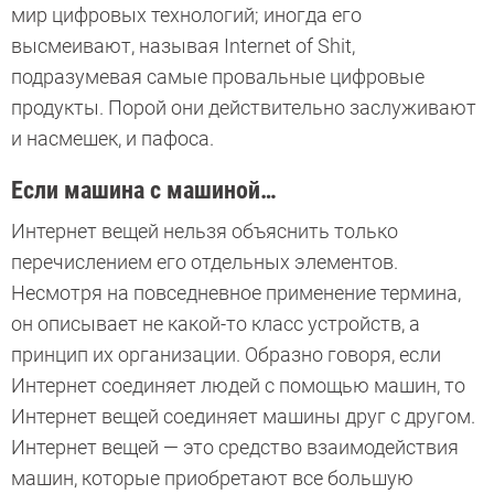
мир цифровых технологий; иногда его
высмеивают, называя Internet of Shit,
подразумевая самые провальные цифровые
продукты. Порой они действительно заслуживают
и насмешек, и пафоса.
Если машина с машиной…
Интернет вещей нельзя объяснить только
перечислением его отдельных элементов.
Несмотря на повседневное применение термина,
он описывает не какой-то класс устройств, а
принцип их организации. Образно говоря, если
Интернет соединяет людей с помощью машин, то
Интернет вещей соединяет машины друг с другом.
Интернет вещей — это средство взаимодействия
машин, которые приобретают все большую