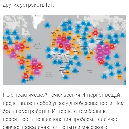
других устройств IoT.
Но с практической точки зрения Интернет вещей
представляет собой угрозу для безопасности. Чем
больше устройств в Интернете, тем больше
вероятность возникновения проблем. Если уже
сейчас проваливаются попытки массового