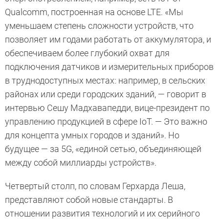
Qualcomm, построенная на основе LTE. «Мы
уменьшаем степень сложности устройств, что
позволяет им годами работать от аккумулятора, и
обеспечиваем более глубокий охват для
подключения датчиков и измерительных приборов
в труднодоступных местах: например, в сельских
районах или среди городских зданий, — говорит в
интервью Сешу Мадхавапедди, вице-президент по
управлению продукцией в сфере IoT. — Это важно
для концепта умных городов и зданий». Но
будущее — за 5G, «единой сетью, объединяющей
между собой миллиарды устройств».
Четвертый столп, по словам Герхарда Леша,
представляют собой новые стандарты. В
отношении развития технологий и их серийного