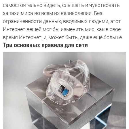
самостоятельно видеть, слышать и чувствовать
запахи мира во всем их великолепии. Без
ограниченности данных, вводимых людьми, этот
Интернет вещей мог бы изменить мир, как в свое
время Интернет, и, может быть, даже еще больше.
Три основных правила для сети