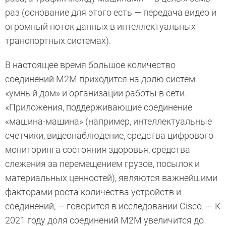
раз (основание для этого есть — передача видео и
огромный поток данных в интеллектуальных
транспортных системах).
В настоящее время большое количество
соединений M2M приходится на долю систем
«умный дом» и организации работы в сети.
«Приложения, поддерживающие соединение
«машина-машина» (например, интеллектуальные
счетчики, видео­­наблюдение, средства цифрового
мониторинга состояния здоровья, средства
слежения за перемещением грузов, посылок и
материальных ценностей), являются важнейшими
факторами роста количества устройств и
соединений, — говорится в исследовании Cisco. — К
2021 году доля соединений M2M увеличится до