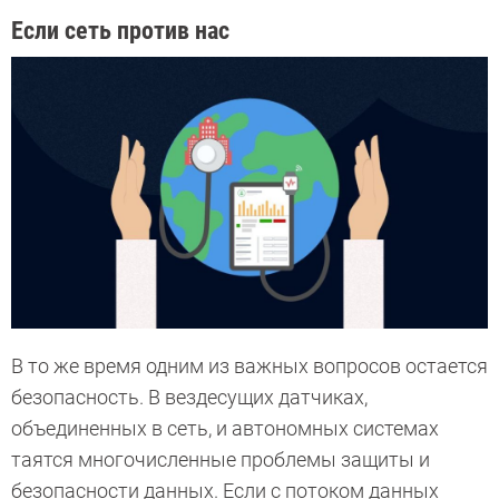
Если сеть против нас
В то же время одним из важных вопросов остается
безопасность. В вездесущих датчиках,
объединенных в сеть, и автономных системах
таятся многочисленные проблемы защиты и
безопасности данных. Если с потоком данных