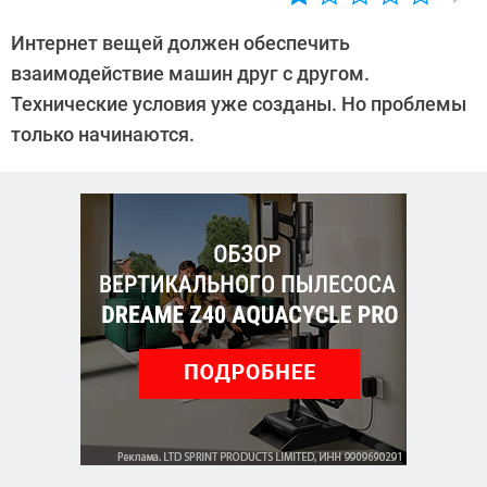
Автор:
Ольга
Интернет вещей должен обеспечить
Дмитриева
взаимодействие машин друг с другом.
Технические условия уже созданы. Но проблемы
только начинаются.