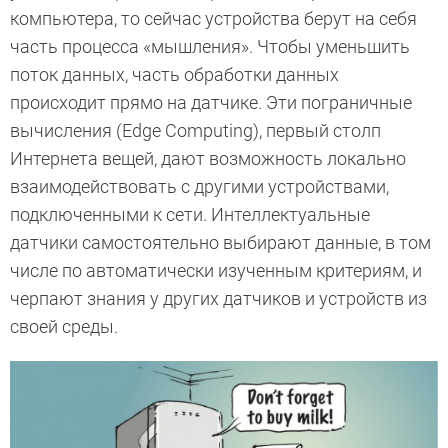
компьютера, то сейчас устройства берут на себя
часть процесса «мышления». Чтобы уменьшить
поток данных, часть обработки данных
происходит прямо на датчике. Эти пограничные
вычисления (Edge Computing), первый столп
Интернета вещей, дают возможность локально
взаимодействовать с другими устройствами,
подключенными к сети. Интеллектуальные
датчики самостоятельно выбирают данные, в том
числе по автоматически изученным критериям, и
черпают знания у других датчиков и устройств из
своей среды.