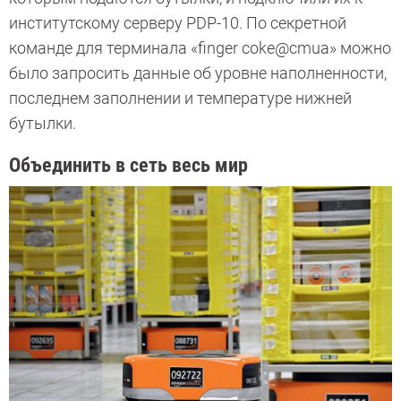
институтскому серверу PDP-10. По секретной
команде для терминала «finger coke@cmua» можно
было запросить данные об уровне наполненности,
последнем заполнении и температуре нижней
бутылки.
Объединить в сеть весь мир