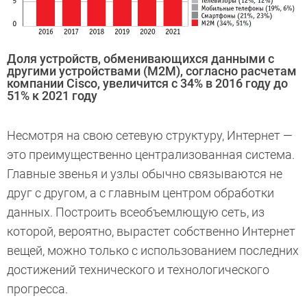
Доля устройств, обменивающихся данными с
другими устройствами (M2M), согласно расчетам
компании Cisco, увеличится с 34% в 2016 году до
51% к 2021 году
Несмотря на свою сетевую структуру, Интернет —
это преимущественно централизованная система.
Главные звенья и узлы обычно связываются не
друг с другом, а с главным центром обработки
данных. Построить всеобъемлющую сеть, из
которой, вероятно, вырастет собственно Интернет
вещей, можно только с использованием последних
достижений технического и технологического
прогресса.