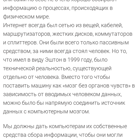
информацию о процессах, происходящих в
физическом мире.
Интернет всегда был сетью из вещей, кабелей,
маршрутизаторов, жестких дисков, коммутаторов
и сплиттеров. Они были всего только пассивным
средством, за ними всегда стоял человек. Но то,
что имел в виду Эштон в 1999 году, было
технической реальностью, существующей
отдельно от человека. Вместо того чтобы
поставить машину как «мозг без органов чувств» в
зависимость от вводимых человеком данных,
можно было бы напрямую соединить источник
данных с компьютерным мозгом.
Мы должны дать компьютерам их собственные
средства сбора информации, чтобы они могли