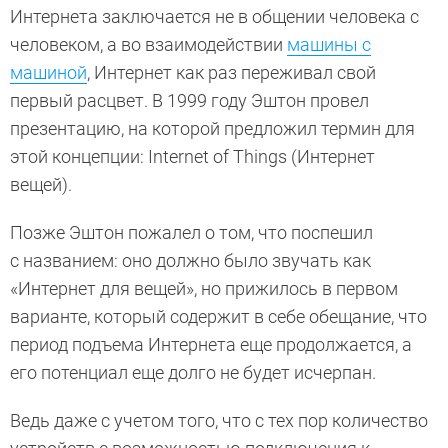
Интернета заключается не в общении человека с
человеком, а во взаимодействии
машины с
машиной
, Интернет как раз переживал свой
первый расцвет. В 1999 году Эштон провел
презентацию, на которой предложил термин для
этой концепции: Internet of Things (Интернет
вещей).
Позже Эштон пожалел о том, что поспешил
с названием: оно должно было звучать как
«Интернет для вещей», но прижилось в первом
варианте, который содержит в себе обещание, что
период подъема Интернета еще продолжается, а
его потенциал еще долго не будет исчерпан.
Ведь даже с учетом того, что с тех пор количество