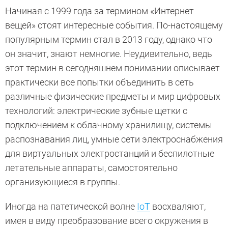
Начиная с 1999 года за термином «Интернет
вещей» стоят интересные события. По-настоящему
популярным термин стал в 2013 году, однако что
он значит, знают немногие. Неудивительно, ведь
этот термин в сегодняшнем понимании описывает
практически все попытки объединить в сеть
различные физические предметы и мир цифровых
технологий: электрические зубные щетки с
подключением к облачному хранилищу, системы
распознавания лиц, умные сети электроснабжения
для виртуальных электростанций и беспилотные
летательные аппараты, самостоятельно
организующиеся в группы.
Иногда на патетической волне
IoT
восхваляют,
имея в виду преобразование всего окружения в