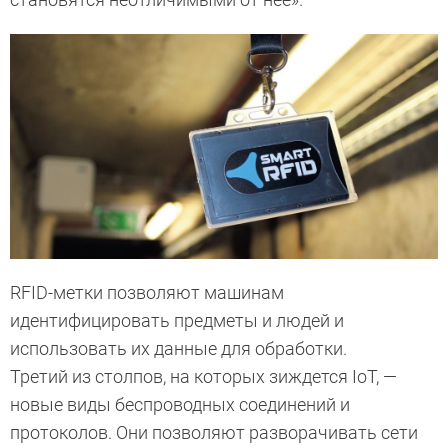
RFID-метки позволяют машинам
идентифицировать предметы и людей и
использовать их данные для обработки.
Третий из столпов, на которых зиждется IoT, —
новые виды беспроводных соединений и
протоколов. Они позволяют разворачивать сети