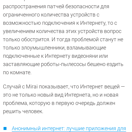
распространения патчей безопасности для
ограниченного количества устройств с
возможностью подключения к Интернету, то с
увеличением количества этих устройств вопрос
только обострится. И тогда проблемой станут не
только злоумышленники, взламывающие
подключенные к Интернету видеоняни или
заставляющие роботы-пылесосы бешено ездить
по комнате.
Случай с Mirai показывает, что Интернет вещей —
это не только новый вид Интернета, но и новая
проблема, которую в первую очередь должен
решить человек.
Анонимный интернет: лучшие приложения для