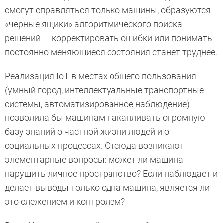
смогут справляться только машины, образуются
«черные ящики» алгоритмического поиска
решений — корректировать ошибки или понимать
постоянно меняющиеся состояния станет труднее.
Реализация IoT в местах общего пользования
(умный город, интеллектуальные транспортные
системы, автоматизированное наблюдение)
позволила бы машинам накапливать огромную
базу знаний о частной жизни людей и о
социальных процессах. Отсюда возникают
элементарные вопросы: может ли машина
нарушить личное пространство? Если наблюдает и
делает выводы только одна машина, является ли
это слежением и контролем?