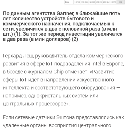
По данным агентства Gartner, в ближайшие пять
лет количество устройств бытового и
коммерческого назначения, подключаемых к
сети, увеличится в два с половиной раза (в млн
шт.) (1). За тот же период инвестиции увеличатся
в два раза (в млн долларов) (2)
Герхард Леш, руководитель отдела коммерческого
развития в сфере IoT подразделения Intel в Европе,
в беседе с журналом Chip отмечает: «Развитие
сферы IoT идет в направлении искусственного
интеллекта и соответствующего оборудования —
например, однокристальных систем или
центральных процессоров».
Если сетевые датчики Эштона представлялись как
удаленные органы восприятия центрального