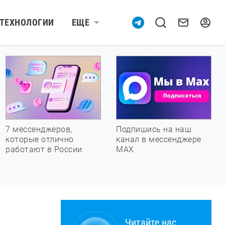
ТЕХНОЛОГИИ
ЕЩЕ
7 мессенджеров,
Подпишись на наш
которые отлично
канал в мессенджере
работают в России
МАХ
Читайте нас