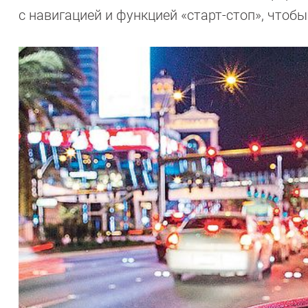
с навигацией и функцией «старт-стоп», чтоб