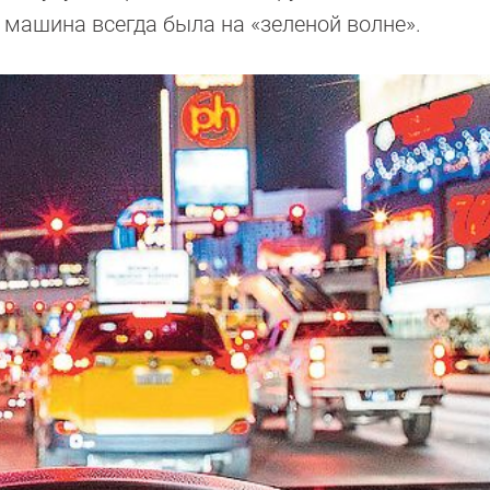
ы машина всегда была на «зеленой волне».