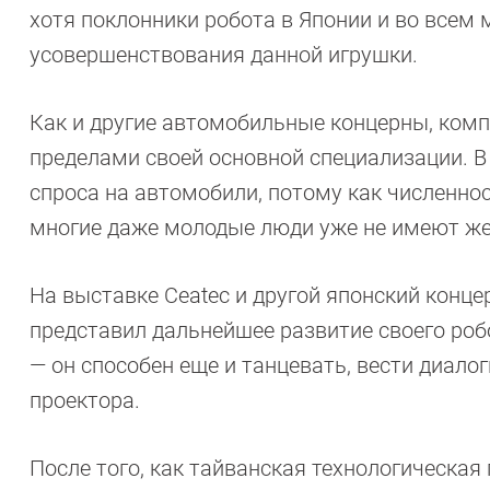
хотя поклонники робота в Японии и во всем
усовершенствования данной игрушки.
Как и другие автомобильные концерны, комп
пределами своей основной специализации. В
спроса на автомобили, потому как численнос
многие даже молодые люди уже не имеют ж
На выставке Ceatec и другой японский конц
представил дальнейшее развитие своего ро
— он способен еще и танцевать, вести диало
проектора.
После того, как тайванская технологическая