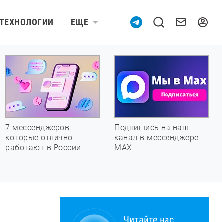
ТЕХНОЛОГИИ
ЕЩЕ
7 мессенджеров,
Подпишись на наш
которые отлично
канал в мессенджере
работают в России
МАХ
Читайте нас