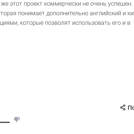
же этот проект коммерчески не очень успешен. 
торая понимает дополнительно английский и к
циями, которые позволят использовать его и в
П