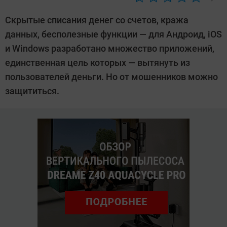
Автор:
CHIP
Скрытые списания денег со счетов, кража
данных, бесполезные функции — для Андроид, iOS
и Windows разработано множество приложений,
единственная цель которых — вытянуть из
пользователей деньги. Но от мошенников можно
защититься.