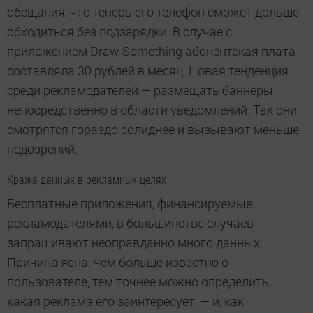
обещания, что теперь его телефон сможет дольше
обходиться без подзарядки. В случае с
приложением Draw Something абонентская плата
составляла 30 рублей в месяц. Новая тенденция
среди рекламодателей — размещать баннеры
непосредственно в области уведомлений. Так они
смотрятся гораздо солиднее и вызывают меньше
подозрений.
Кража данных в рекламных целях
Бесплатные приложения, финансируемые
рекламодателями, в большинстве случаев
запрашивают неоправданно много данных.
Причина ясна: чем больше известно о
пользователе, тем точнее можно определить,
какая реклама его заинтересует, — и, как