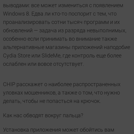
выводами: все может измениться с появлением
Windows 8. Едва ли кто-то поспорит с тем, что
проанализировать сотни тысяч программ и их
обновлений — задача из разряда невыполнимых,
особенно если принимать во внимание также
альтернативные магазины приложений наподобие
Cydia Store или SlideMe, где контроль еще более
ослаблен или вовсе отсутствует.
CHIP расскажет о наиболее распространенных
уловках мошенников, а также о том, что нужно
делать, чтобы не попасться на крючок.
Как нас обводят вокруг пальца?
Установка приложения может обойтись вам