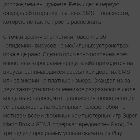
дороже, чем вы думаете. Речь идет в первую
очередь об отправке платных SMS — опасности,
которую не так-то просто распознать.
С точки зрения статистики говорить об
«эпидемии» вирусов на мобильных устройствах
пока еще рано. Однако примерно половина всех
известных «программ-вредителей» приходится на
вирусы, занимающиеся рассылкой дорогих SMS
или звонками на платные номера. Скандал из-за
двух таких утилит-мошенников разразился в июле,
когда выяснилось, что приложения, позволяющие
устанавливать на мобильный телефон обои по
мотивам всеми любимых компьютерных игр Super
Mario Bros и GTA 3, содержат вредоносный код. За
три недели программу успели скачать из Play