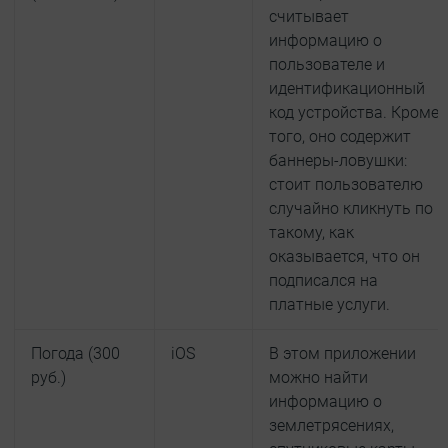
считывает
информацию о
пользователе и
идентификационный
код устройства. Кроме
того, оно содержит
баннеры-ловушки:
стоит пользователю
случайно кликнуть по
такому, как
оказывается, что он
подписался на
платные услуги.
Погода (300
iOS
В этом приложении
руб.)
можно найти
информацию о
землетрясениях,