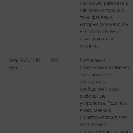
поскольку работать в
ней можно только с
теми файлами,
которые скачивались
непосредственно с
помощью этой
утилиты.
Real SMS (100
iOS
В описании
руб.)
приложения заявлено,
что оно может
отправлять
сообщения на все
мобильные
устройства. Подпись
внизу мелким
шрифтом гласит, что
этот сервис
поддерживают только