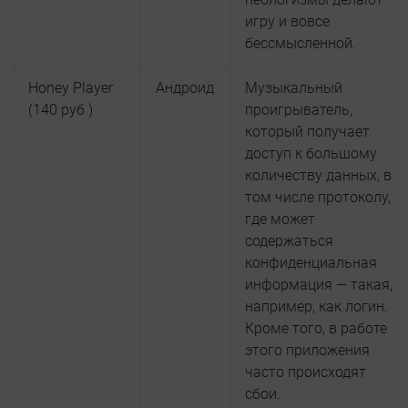
игру и вовсе
бессмысленной.
Honey Player
Андроид
Музыкальный
(140 руб.)
проигрыватель,
который получает
доступ к большому
количеству данных, в
том числе протоколу,
где может
содержаться
конфиденциальная
информация — такая,
например, как логин.
Кроме того, в работе
этого приложения
часто происходят
сбои.