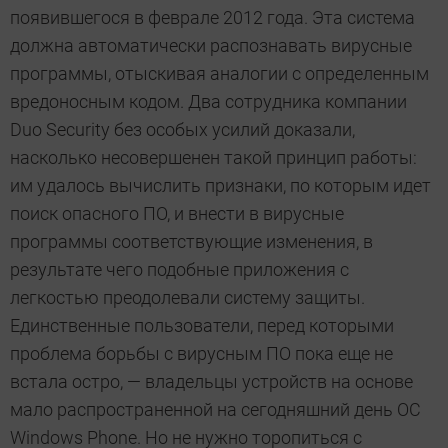
появившегося в феврале 2012 года. Эта система
должна автоматически распознавать вирусные
программы, отыскивая аналогии с определенным
вредоносным кодом. Два сотрудника компании
Duo Security без особых усилий доказали,
насколько несовершенен такой принцип работы:
им удалось вычислить признаки, по которым идет
поиск опасного ПО, и внести в вирусные
программы соответствующие изменения, в
результате чего подобные приложения с
легкостью преодолевали систему защиты.
Единственные пользователи, перед которыми
проблема борьбы с вирусным ПО пока еще не
встала остро, — владельцы устройств на основе
мало распространенной на сегодняшний день ОС
Windows Phone. Но не нужно торопиться с