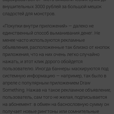
внушительных 3000 рублей за большой мешок
сладостей для монстров.
«Покупки внутри приложений» — далеко не
единственный способ выманивания денег. Не
менее часто используются рекламные
объявления, расположенные так близко от кнопок
приложения, что на них очень легко случайно
нажать, и этот клик дорого обойдется
пользователю. Иногда баннеры маскируются под
системную информацию — например, так было в
апреле с популярным приложением Draw
Something. Нажав на такое рекламное объявление,
пользователь, сам того не желая, подписывается
на абонемент: в обмен на баснословную сумму он
получает новые рингтоны или сомнительные