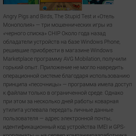
Angry Pigs and Birds, The Stupid Test и «Отель
Монополия» — три мошеннических игры из
«черного списка» CHIP Около года назад
обладатели устройств на базе Windows Phone,
решившие приобрести в магазине Windows
Marketplace программу AVG Mobilation, получили
горький опыт. Приложение не могло навредить
операционной системе благодаря использованию
принципа «песочницы» — программа имела доступ
к файлам только в ограниченной среде. Однако
при этом за несколько дней работы коварная
утилита успевала передать личные данные
пользователя — адрес электронной почты,
идентификационный код устройства IMEI и GPS-
координаты — на сервер компанииразработчика