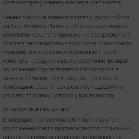
идет навстречу клиенту и возвращает платеж.
Немного больше повезло владельцам устройств
на базе Windows Phone: у них есть возможность
бесплатно испытать приложение перед покупкой.
И хотя в тестовом режиме доступна только часть
функций, это довольно действенный способ
избежать необдуманных приобретений. Возврат
приложений осуществляется в Marketplace в
течение 24 часов после покупки — для этого
необходимо обратиться в службу поддержки и
описать проблему, которая у вас возникла.
Активируем защитные функции
В операционной системе iOS покупки внутри
приложений всегда подтверждаются с помощью
пароля. Впрочем, если вашим детям известно