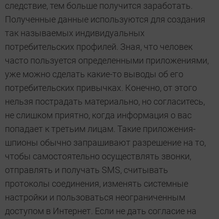
следствие, тем больше получится заработать.
Полученные данные используются для создания
так называемых индивидуальных
потребительских профилей. Зная, что человек
часто пользуется определенными приложениями,
уже можно сделать какие-то выводы об его
потребительских привычках. Конечно, от этого
нельзя пострадать материально, но согласитесь,
не слишком приятно, когда информация о вас
попадает к третьим лицам. Такие приложения-
шпионы обычно запрашивают разрешение на то,
чтобы самостоятельно осуществлять звонки,
отправлять и получать SMS, считывать
протоколы соединения, изменять системные
настройки и пользоваться неограниченным
доступом в Интернет. Если не дать согласие на