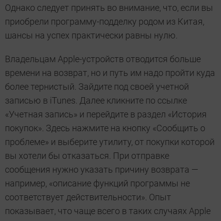
Однако следует принять во внимание, что, если вы
приобрели программу-подделку родом из Китая,
шансы на успех практически равны нулю.
Владельцам Apple-устройств отводится больше
времени на возврат, но и путь им надо пройти куда
более тернистый. Зайдите под своей учетной
записью в iTunes. Далее кликните по ссылке
«Учетная запись» и перейдите в раздел «История
покупок». Здесь нажмите на кнопку «Сообщить о
проблеме» и выберите утилиту, от покупки которой
вы хотели бы отказаться. При отправке
сообщения нужно указать причину возврата —
например, «описание функций программы не
соответствует действительности». Опыт
показывает, что чаще всего в таких случаях Apple