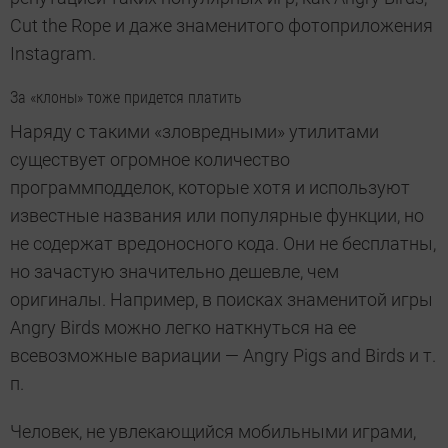
Cut the Rope и даже знаменитого фотоприложения
Instagram.
За «клоны» тоже придется платить
Наряду с такими «зловредными» утилитами
существует огромное количество
программподделок, которые хотя и используют
известные названия или популярные функции, но
не содержат вредоносного кода. Они не бесплатны,
но зачастую значительно дешевле, чем
оригиналы. Например, в поисках знаменитой игры
Angry Birds можно легко наткнуться на ее
всевозможные вариации — Angry Pigs and Birds и т.
п.
Человек, не увлекающийся мобильными играми,