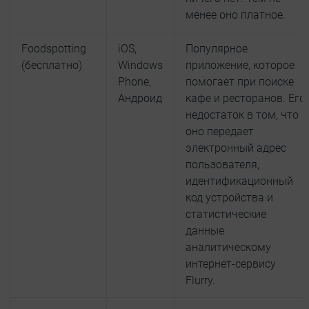
менее оно платное.
Foodspotting
iOS,
Популярное
(бесплатно)
Windows
приложение, которое
Phone,
помогает при поиске
Андроид
кафе и ресторанов. Его
недостаток в том, что
оно передает
электронный адрес
пользователя,
идентификационный
код устройства и
статистические
данные
аналитическому
интернет-сервису
Flurry.