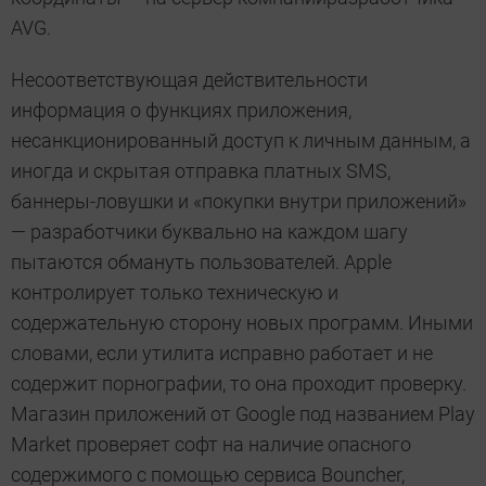
AVG.
Несоответствующая действительности
информация о функциях приложения,
несанкционированный доступ к личным данным, а
иногда и скрытая отправка платных SMS,
баннеры-ловушки и «покупки внутри приложений»
— разработчики буквально на каждом шагу
пытаются обмануть пользователей. Apple
контролирует только техническую и
содержательную сторону новых программ. Иными
словами, если утилита исправно работает и не
содержит порнографии, то она проходит проверку.
Магазин приложений от Google под названием Play
Market проверяет софт на наличие опасного
содержимого с помощью сервиса Bouncher,