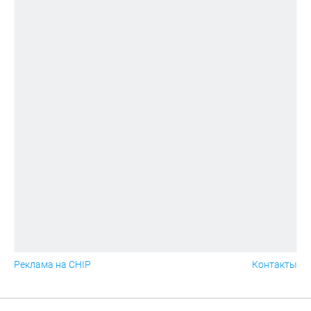
Реклама на CHIP
Контакты