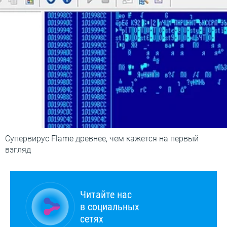
Супервирус Flame древнее, чем кажется на первый
взгляд
Читайте нас
в социальных
сетях