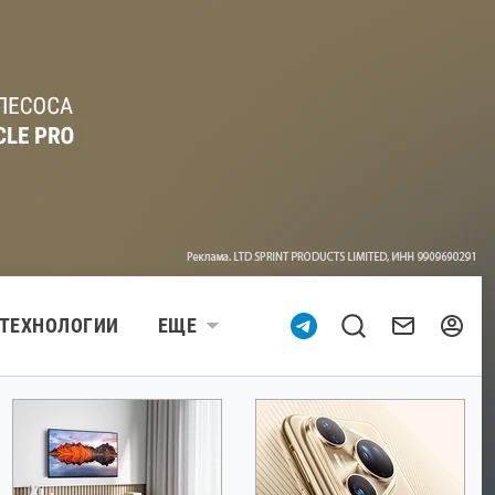
ТЕХНОЛОГИИ
ЕЩЕ