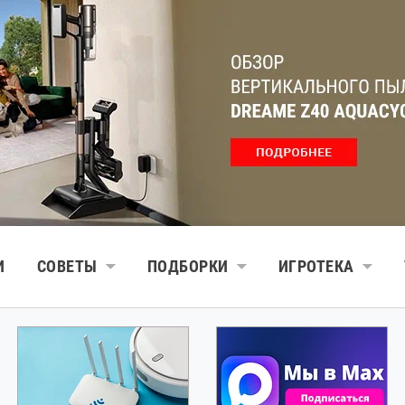
И
СОВЕТЫ
ПОДБОРКИ
ИГРОТЕКА