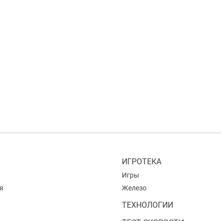
ИГРОТЕКА
Игры
я
Железо
ТЕХНОЛОГИИ