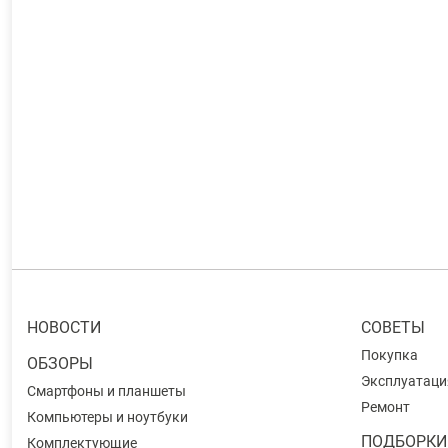
НОВОСТИ
СОВЕТЫ
Покупка
ОБЗОРЫ
Эксплуатаци
Смартфоны и планшеты
Ремонт
Компьютеры и ноутбуки
ПОДБОРКИ
Комплектующие