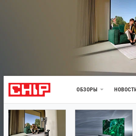
ОБЗОРЫ
НОВОСТ