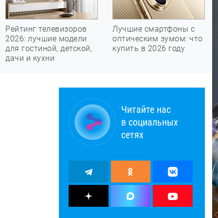
Рейтинг телевизоров
Лучшие смартфоны с
2026: лучшие модели
оптическим зумом: что
для гостиной, детской,
купить в 2026 году
дачи и кухни
Читайте нас
в социальных
сетях