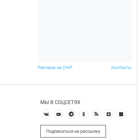
Реклама на CHIP
Контакты
МЫ В СОЦСЕТЯХ
Подписаться на рассылку