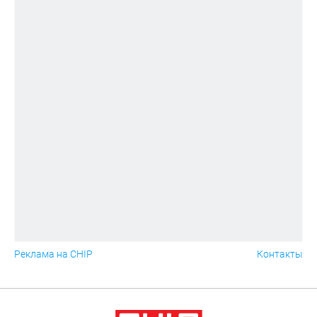
Реклама на CHIP
Контакты