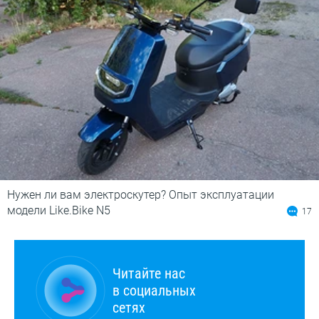
Нужен ли вам электроскутер? Опыт эксплуатации
модели Like.Bike N5
17
Читайте нас
в социальных
сетях