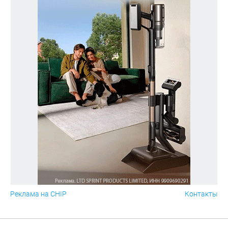
Реклама на CHIP
Контакты