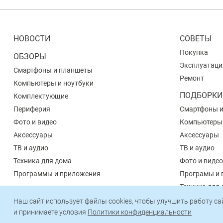
НОВОСТИ
СОВЕТЫ
Покупка
ОБЗОРЫ
Эксплуатаци
Смартфоны и планшеты
Ремонт
Компьютеры и ноутбуки
ПОДБОРКИ
Комплектующие
Периферия
Смартфоны 
Фото и видео
Компьютеры
Аксессуары
Аксессуары
ТВ и аудио
ТВ и аудио
Техника для дома
Фото и видео
Программы и приложения
Програмы и 
Техника для
Наш сайт использует файлы cookies, чтобы улучшить работу с
и принимаете условия
Политики конфиденциальности