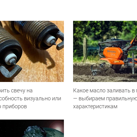
ить свечу на
Какое масло заливать в
собность визуально или
— выбираем правильную
 приборов
характеристикам