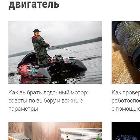
двигатель
Как выбрать лодочный мотор:
Как провер
советы по выбору и важные
работоспо
параметры
с помощью