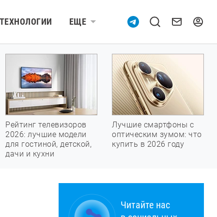
ТЕХНОЛОГИИ
ЕЩЕ
Рейтинг телевизоров
Лучшие смартфоны с
2026: лучшие модели
оптическим зумом: что
для гостиной, детской,
купить в 2026 году
дачи и кухни
Читайте нас