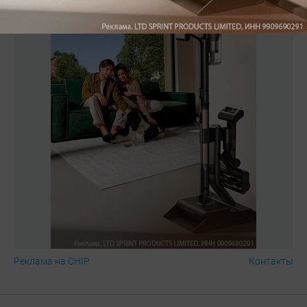
Реклама на CHIP
Контакты