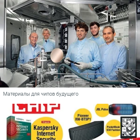
Материалы для чипов будущего