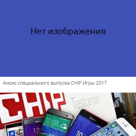
Анонс специального выпуска CHIP Игры 2017