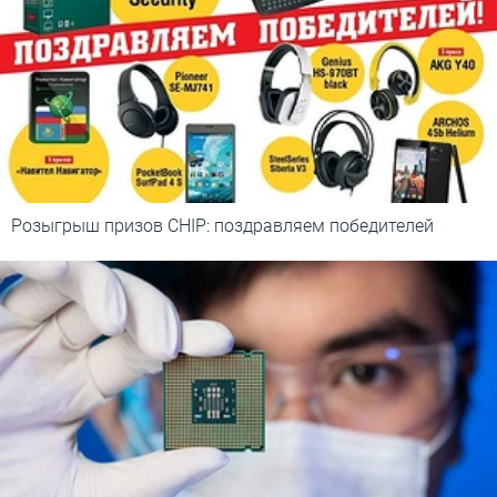
Розыгрыш призов CHIP: поздравляем победителей