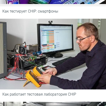
Как тестирует CHIP: смартфоны
Как работает тестовая лаборатория CHIP