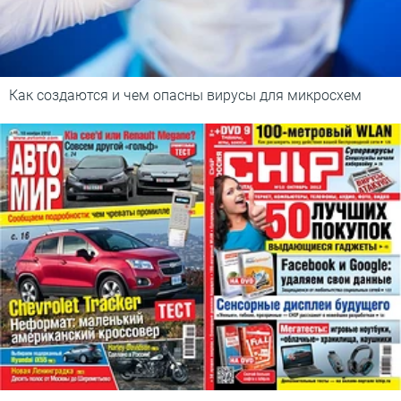
Как создаются и чем опасны вирусы для микросхем