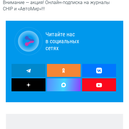
Внимание — акция! Онлайн-подписка на журналы
CHIP и «АвтоМир»!!!
Читайте нас
в социальных
сетях