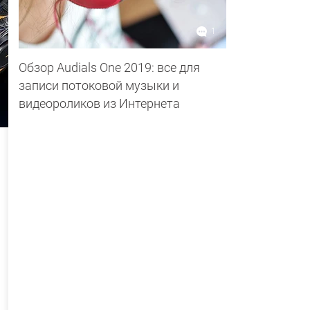
1
Обзор Audials One 2019: все для
записи потоковой музыки и
видеороликов из Интернета