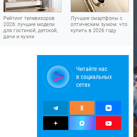
Рейтинг телевизоров
Лучшие смартфоны с
2026: лучшие модели
оптическим зумом: что
для гостиной, детской,
купить в 2026 году
дачи и кухни
Читайте нас
в социальных
сетях