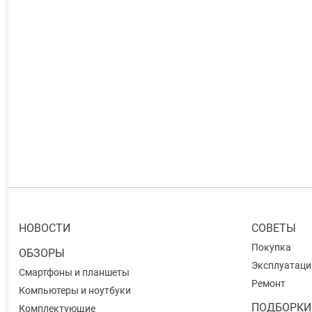
НОВОСТИ
СОВЕТЫ
Покупка
ОБЗОРЫ
Эксплуатаци
Смартфоны и планшеты
Ремонт
Компьютеры и ноутбуки
ПОДБОРКИ
Комплектующие