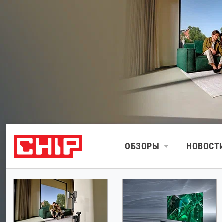
ОБЗОРЫ
НОВОСТ