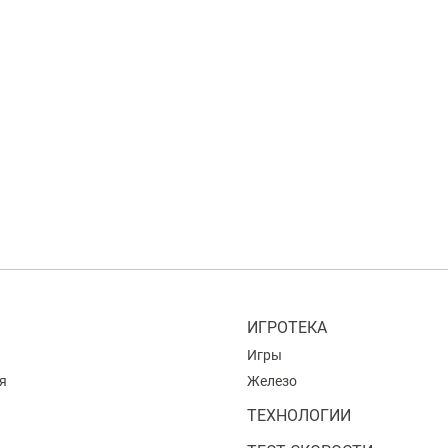
ИГРОТЕКА
Игры
я
Железо
ТЕХНОЛОГИИ