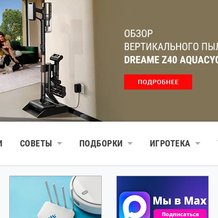
И
СОВЕТЫ
ПОДБОРКИ
ИГРОТЕКА