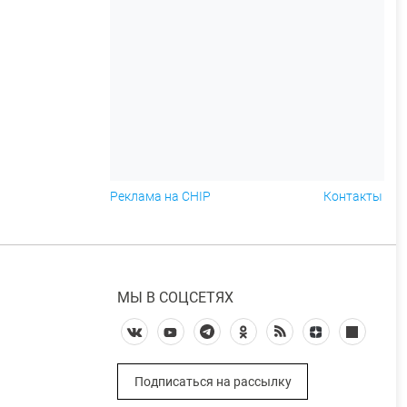
Реклама на CHIP
Контакты
МЫ В СОЦСЕТЯХ
Подписаться на рассылку