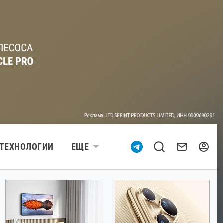
ТЕХНОЛОГИИ
ЕЩЕ