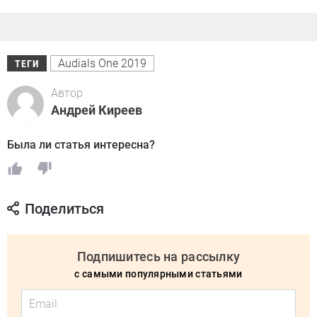
Audials One 2019
ТЕГИ
Автор
Андрей Киреев
Была ли статья интересна?
Поделиться
Подпишитесь на рассылку
с самыми популярными статьями