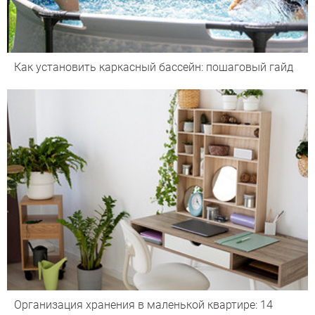
Как установить каркасный бассейн: пошаговый гайд
Организация хранения в маленькой квартире: 14