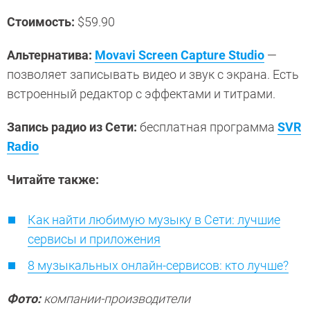
Стоимость:
$59.90
Альтернатива:
Movavi Screen Capture Studio
—
позволяет записывать видео и звук с экрана. Есть
встроенный редактор с эффектами и титрами.
Запись радио из Сети:
бесплатная программа
SVR
Radio
Читайте также:
Как найти любимую музыку в Сети: лучшие
сервисы и приложения
8 музыкальных онлайн-сервисов: кто лучше?
Фото:
компании-производители