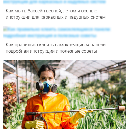
Как мыть бассейн весной, летом и осенью:
инструкции для каркасных и надувных систем
Как правильно клеить самоклеящиеся панели:
подробная инструкция и полезные советы