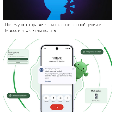
Почему не отправляются голосовые сообщения в
Максе и что с этим делать