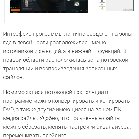
Интерфейс программы логично разделен на зоны,
где в левой части расположилось меню
источников и функций, а в нижней — функций. В
правой области расположилась зона потовокой
трансляции и воспроизведения записанных
файлов.
Помимо записи потоковой трансляции в
программе можно конвертировать и копировать
DVD, а также другие имеющиеся на вашем ПК
медиафайлы. Удобно, что полученные файлы
можно обрезать, менять настройки эквалайзера,
перемешивать плейлист.