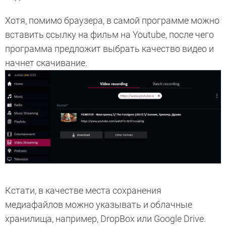
Хотя, помимо браузера, в самой программе можно
вставить ссылку на фильм на Youtube, после чего
программа предложит выбрать качество видео и
начнет скачивание.
Кстати, в качестве места сохранения
медиафайлов можно указывать и облачные
хранилища, например, DropBox или Google Drive.