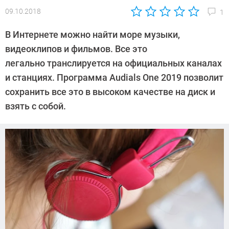
09.10.2018
1
Автор:
Андрей
В Интернете можно найти море музыки,
Киреев
видеоклипов и фильмов. Все это
легально транслируется на официальных каналах
и станциях. Программа Audials One 2019 позволит
сохранить все это в высоком качестве на диск и
взять с собой.