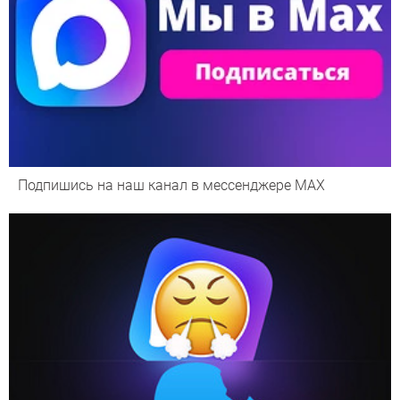
Подпишись на наш канал в мессенджере МАХ