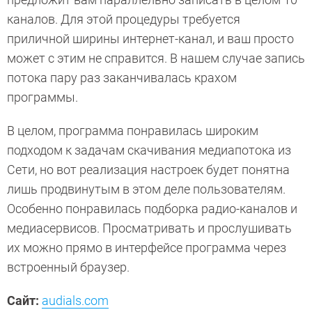
каналов. Для этой процедуры требуется
приличной ширины интернет-канал, и ваш просто
может с этим не справится. В нашем случае запись
потока пару раз заканчивалась крахом
программы.
В целом, программа понравилась широким
подходом к задачам скачивания медиапотока из
Сети, но вот реализация настроек будет понятна
лишь продвинутым в этом деле пользователям.
Особенно понравилась подборка радио-каналов и
медиасервисов. Просматривать и прослушивать
их можно прямо в интерфейсе программа через
встроенный браузер.
Сайт:
audials.com