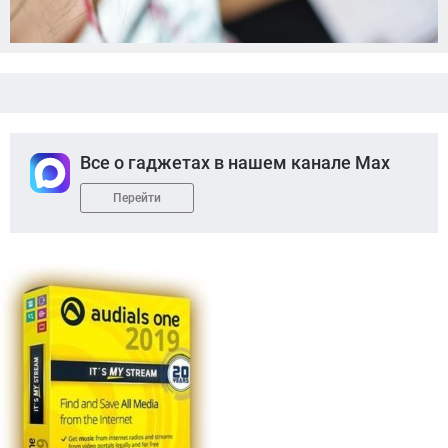
Все о гаджетах в нашем канале Max
Перейти