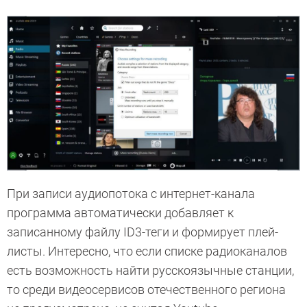
При записи аудиопотока с интернет-канала
программа автоматически добавляет к
записанному файлу ID3-теги и формирует плей-
листы. Интересно, что если списке радиоканалов
есть возможность найти русскоязычные станции,
то среди видеосервисов отечественного региона