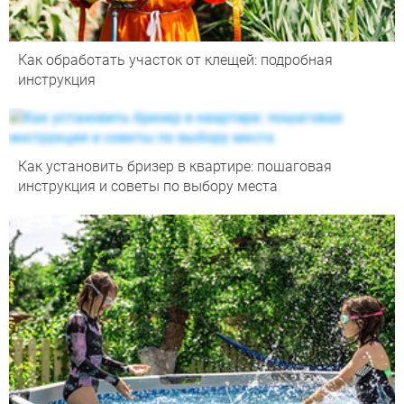
Как обработать участок от клещей: подробная
инструкция
Как установить бризер в квартире: пошаговая
инструкция и советы по выбору места