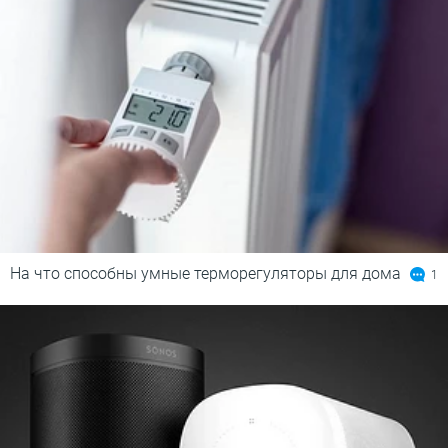
На что способны умные терморегуляторы для дома
1