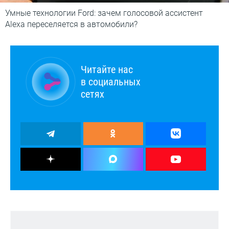
Умные технологии Ford: зачем голосовой ассистент
Alexa переселяется в автомобили?
Читайте нас
в социальных
сетях