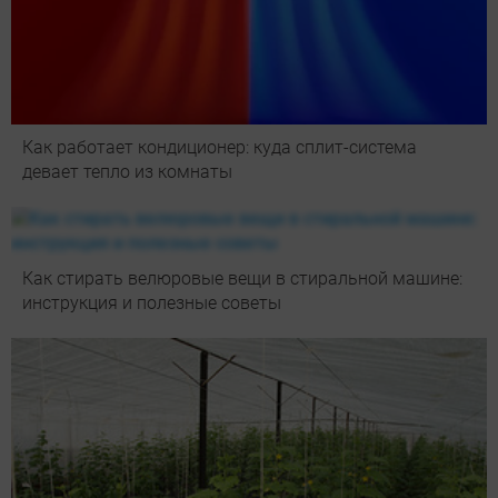
Как работает кондиционер: куда сплит-система
девает тепло из комнаты
Как стирать велюровые вещи в стиральной машине:
инструкция и полезные советы