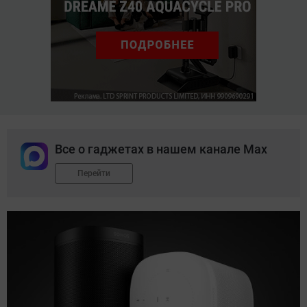
Все о гаджетах в нашем канале Max
Перейти