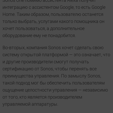
Sonos One помимо ассистента Alexa получит
интеграцию с ассистентом Google, то есть Google
Home. Таким образом, пользователю останется
только выбрать, услугами какого помощника он
хочет пользоваться, а дополнительное
оборудование ему не понадобится.
Во-вторых, компания Sonos хочет сделать свою
систему открытой платформой — это означает, что
и другие производители смогут получать
сертификацию от Sonos, чтобы перенять все
преимущества управления. По замыслу Sonos,
такой подход мог бы обеспечить пользователям
ощущение целостности управления — независимо
от того, кто является производителем
управляемой аппаратуры.