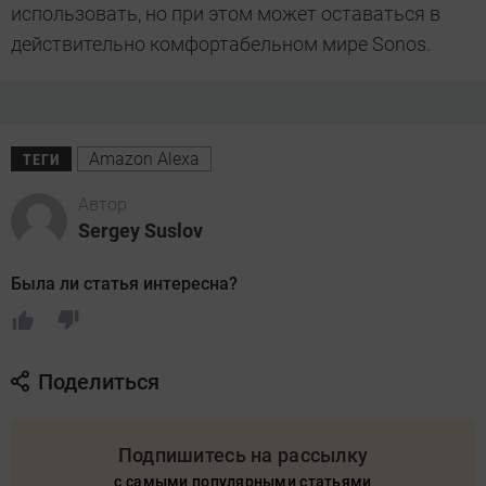
использовать, но при этом может оставаться в
действительно комфортабельном мире Sonos.
Amazon Alexa
ТЕГИ
Автор
Sergey Suslov
Была ли статья интересна?
Поделиться
Подпишитесь на рассылку
с самыми популярными статьями