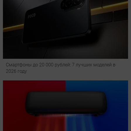
Смартфоны до 20 000 рублей: 7 лучших моделей в
2026 году