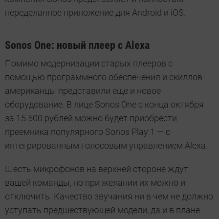
переделанное приложение для Android и iOS.
Sonos One: новый плеер с Alexa
Помимо модернизации старых плееров с
помощью программного обеспечения и скиллов
американцы представили еще и новое
оборудование. В лице Sonos One с конца октября
за 15 500 рублей можно будет приобрести
преемника популярного Sonos Play:1 — с
интегрированным голосовым управлением Alexa.
Шесть микрофонов на верхней стороне ждут
вашей команды, но при желании их можно и
отключить. Качество звучания ни в чем не должно
уступать предшествующей модели, да и в плане