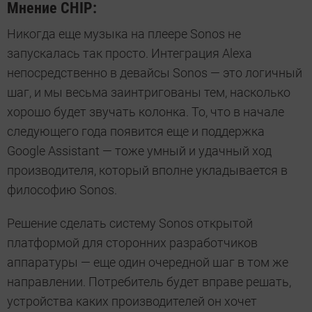
Мнение CHIP:
Никогда еще музыка на плеере Sonos не
запускалась так просто. Интеграция Alexa
непосредственно в девайсы Sonos — это логичный
шаг, и мы весьма заинтригованы тем, насколько
хорошо будет звучать колонка. То, что в начале
следующего года появится еще и поддержка
Google Assistant — тоже умный и удачный ход
производителя, который вполне укладывается в
философию Sonos.
Решение сделать систему Sonos открытой
платформой для сторонних разработчиков
аппаратуры — еще один очередной шаг в том же
направлении. Потребитель будет вправе решать,
устройства каких производителей он хочет