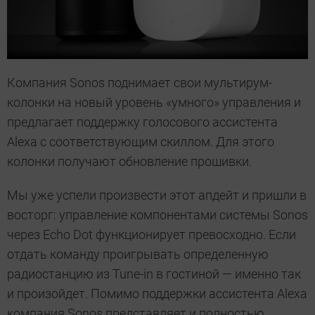
Компания Sonos поднимает свои мультирум-
колонки на новый уровень «умного» управления и
предлагает поддержку голосового ассистента
Alexa с соответствующим скиллом. Для этого
колонки получают обновление прошивки.
Мы уже успели произвести этот апдейт и пришли в
восторг: управление компонентами системы Sonos
через Echo Dot функционирует превосходно. Если
отдать команду проигрывать определенную
радиостанцию из Tune-in в гостиной — именно так
и произойдет. Помимо поддержки ассистента Alexa
компания Sonos представляет и полностью