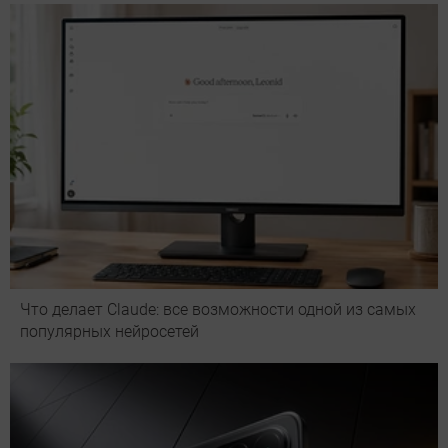
Что делает Сlaude: все возможности одной из самых
популярных нейросетей