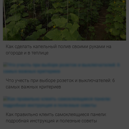
Как сделать капельный полив своими руками на
огороде и в теплице
Что учесть при выборе розеток и выключателей: 6
самых важных критериев
Как правильно клеить самоклеящиеся панели:
подробная инструкция и полезные советы