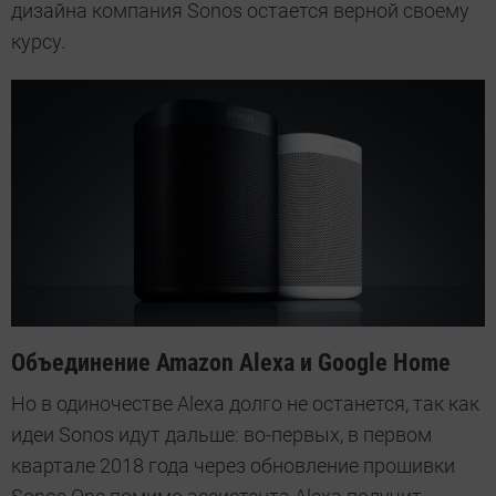
дизайна компания Sonos остается верной своему
курсу.
Объединение Amazon Alexa и Google Home
Но в одиночестве Alexa долго не останется, так как
идеи Sonos идут дальше: во-первых, в первом
квартале 2018 года через обновление прошивки