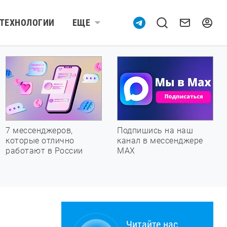
ТЕХНОЛОГИИ
ЕЩЕ
7 мессенджеров,
Подпишись на наш
которые отлично
канал в мессенджере
работают в России
МАХ
Читайте нас