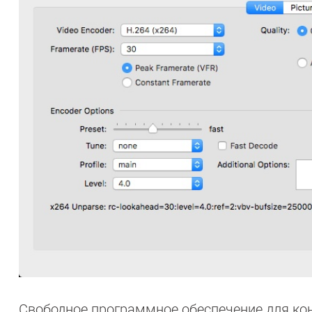
Свободное программное обеспечение для ко