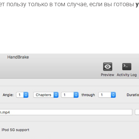
ет пользу только в том случае, если вы готовы
у