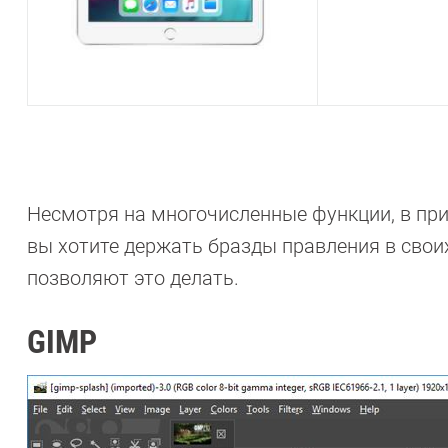
Несмотря на многочисленные функции, в прин
вы хотите держать бразды правления в свои
позволяют это делать.
GIMP