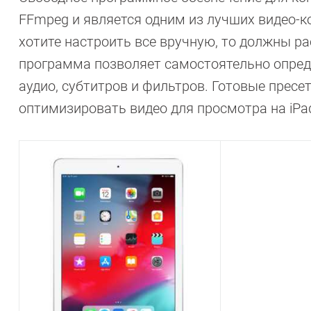
FFmpeg и является одним из лучших видео-к
хотите настроить все вручную, то должны р
программа позволяет самостоятельно опред
аудио, субтитров и фильтров. Готовые пресе
оптимизировать видео для просмотра на iPa