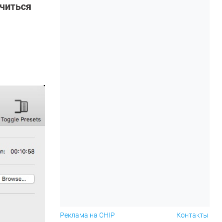
читься
Реклама на CHIP
Контакты