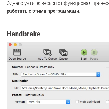
Однако учтите: весь этот функционал принес
работать с этими программами
.
Handbrake