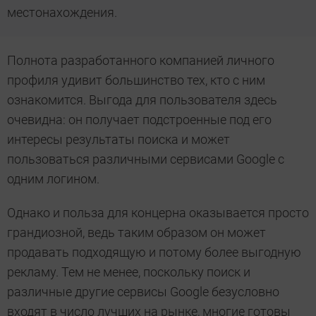
местонахождения.
Полнота разработанного компанией личного
профиля удивит большинство тех, кто с ним
ознакомится. Выгода для пользователя здесь
очевидна: он получает подстроенные под его
интересы результаты поиска и может
пользоваться различными сервисами Google с
одним логином.
Однако и польза для концерна оказывается просто
грандиозной, ведь таким образом он может
продавать подходящую и потому более выгодную
рекламу. Тем не менее, поскольку поиск и
различные другие сервисы Google безусловно
входят в число лучших на рынке, многие готовы