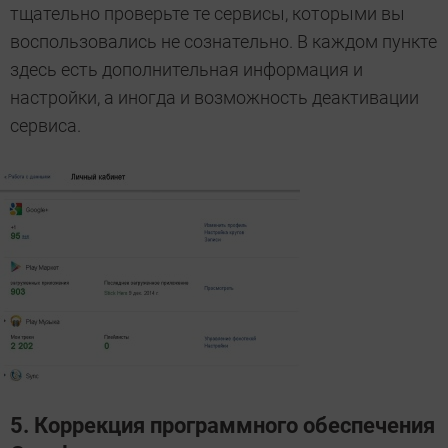
тщательно проверьте те сервисы, которыми вы
воспользовались не сознательно. В каждом пункте
здесь есть дополнительная информация и
настройки, а иногда и возможность деактивации
сервиса.
5. Коррекция программного обеспечения