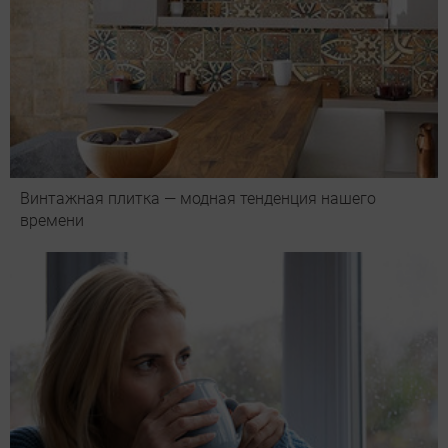
Винтажная плитка — модная тенденция нашего
времени