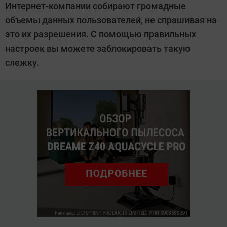
Интернет-компании собирают громадные
Ларионов
объемы данных пользователей, не спрашивая на
это их разрешения. С помощью правильных
настроек вы можете заблокировать такую
слежку.