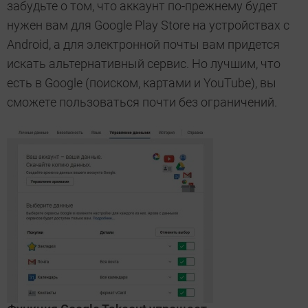
забудьте о том, что аккаунт по-прежнему будет
нужен вам для Google Play Store на устройствах с
Android, а для электронной почты вам придется
искать альтернативный сервис. Но лучшим, что
есть в Google (поиском, картами и YouTube), вы
сможете пользоваться почти без ограничений.