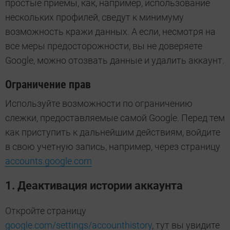
простые приемы, как, например, использование
нескольких профилей, сведут к минимуму
возможность кражи данных. А если, несмотря на
все меры предосторожности, вы не доверяете
Google, можно отозвать данные и удалить аккаунт.
Ограничение прав
Используйте возможности по ограничению
слежки, предоставляемые самой Google. Перед тем
как приступить к дальнейшим действиям, войдите
в свою учетную запись, например, через страницу
accounts.google.com
1. Деактивация истории аккаунта
Откройте страницу
google.com/settings/accounthistory
, тут вы увидите