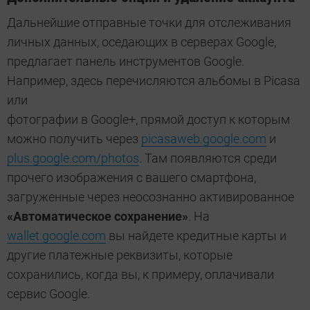
Дальнейшие отправные точки для отслеживания
личных данных, оседающих в серверах Google,
предлагает панель инструментов Google.
Например, здесь перечисляются альбомы в Picasa
или
фотографии в Google+, прямой доступ к которым
можно получить через
picasaweb.google.com
и
plus.google.com/photos
. Там появляются среди
прочего изображения с вашего смартфона,
загруженные через неосознанно активированное
«Автоматическое сохранение»
. На
wallet.google.com
вы найдете кредитные карты и
другие платежные реквизиты, которые
сохранились, когда вы, к примеру, оплачивали
сервис Google.