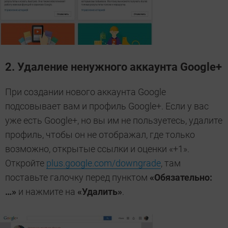
2. Удаление ненужного аккаунта Google+
При создании нового аккаунта Google
подсовывает вам и профиль Google+. Если у вас
уже есть Google+, но вы им не пользуетесь, удалите
профиль, чтобы он не отображал, где только
возможно, открытые ссылки и оценки «+1».
Откройте
plus.google.com/downgrade
, там
поставьте галочку перед пунктом
«Обязательно:
…»
и нажмите на
«Удалить»
.