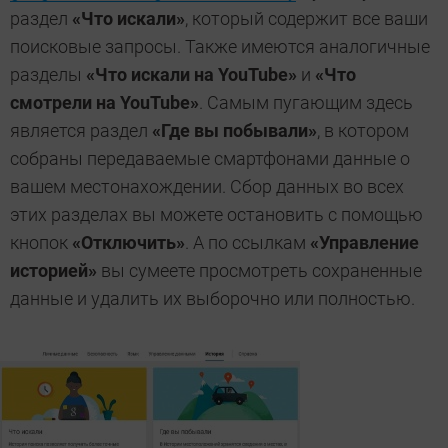
раздел
«Что искали»
, который содержит все ваши
поисковые запросы. Также имеются аналогичные
разделы
«Что искали на YouTube»
и
«Что
смотрели на YouTube»
. Самым пугающим здесь
является раздел
«Где вы побывали»
, в котором
собраны передаваемые смартфонами данные о
вашем местонахождении. Сбор данных во всех
этих разделах вы можете остановить с помощью
кнопок
«Отключить»
. А по ссылкам
«Управление
историей»
вы сумеете просмотреть сохраненные
данные и удалить их выборочно или полностью.