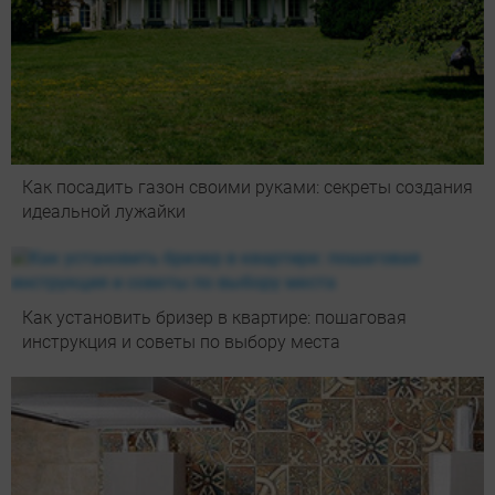
Как посадить газон своими руками: секреты создания
идеальной лужайки
Как установить бризер в квартире: пошаговая
инструкция и советы по выбору места