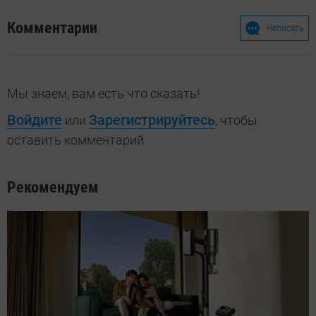
Комментарии
Написать
Мы знаем, вам есть что сказать!
Войдите
Зарегистрируйтесь
или
, чтобы
оставить комментарий
Рекомендуем