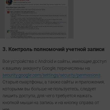
3. Контроль полномочий учетной записи
Все устройства с Android и сайты, имеющие доступ
к вашему аккаунту Google, перечислены на
security.google.com/settings/security/permissions
.
Старые смартфоны, а также сайты и приложения,
которыми вы больше не пользуетесь, следует
лишить доступа, для чего требуется нажать
кнопкой мыши на запись и на кнопку справа от
нее.