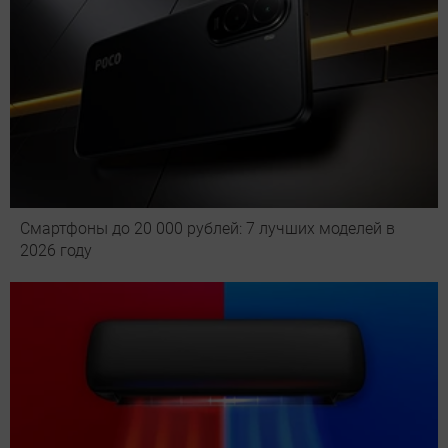
Смартфоны до 20 000 рублей: 7 лучших моделей в
2026 году