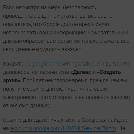
Если несмотря на меры безопасности,
приведенные в данной статье, вы все равно
опасаетесь, что Google долгое время будет
использовать вашу информацию нежелательным
для вас образом, вам остается только скачать все
свои данные и удалить аккаунт.
Зайдите на
google.com/settings/takeout
и выберите
данные, затем нажмите на
«Далее»
и
«Создать
архив»
. Пройдет некоторое время, прежде чем вы
получите ссылку для скачивания на свою
электронную почту (скорость выполнения зависит
от объема данных).
Ссылку для удаления аккаунта Google вы найдете
на
accounts.google.com/b/0/EditServices?hl=ru
. Не