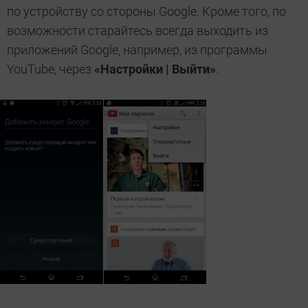
по устройству со стороны Google. Кроме того, по
возможности старайтесь всегда выходить из
приложений Google, например, из программы
YouTube, через
«Настройки | Выйти»
.