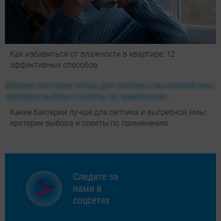
Как избавиться от влажности в квартире: 12
эффективных способов
Какие бактерии лучше для септика и выгребной ямы:
критерии выбора и советы по применению
Следите за
нами в
соцсетях