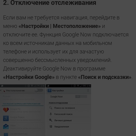
2. Отключение отслеживания
Если вам не требуется навигация, перейдите в
меню
«Настройки | Местоположение»
и
отключите ее. Функция Google Now подключается
ко всем источникам данных на мобильном
телефоне и использует их для зачастую
совершенно бессмысленных уведомлений.
Деактивируйте Google Now в программе
«Настройки Google»
в пункте
«Поиск и подсказки»
.