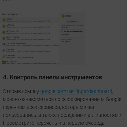
4. Контроль панели инструментов
Открыв ссылку
google.com/settings/dashboard
,
можно ознакомиться со сформированным Google
перечнем всех сервисов, которыми вы
пользовались, а также последними активностями.
Просмотрите перечень и в первую очередь