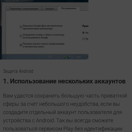
Защита Android
1. Использование нескольких аккаунтов
Вам удастся сохранить большую часть приватной
сферы за счет небольшого неудобства, если вы
создадите отдельный аккаунт пользователя для
устройства с Android. Так вы всегда сможете
пользоваться сервисом Play без идентификации