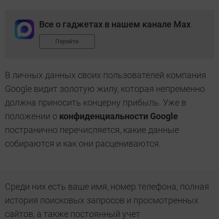
Все о гаджетах в нашем канале Max
Перейти
В личных данных своих пользователей компания
Google видит золотую жилу, которая непременно
должна приносить концерну прибыль. Уже в
положении о
конфиденциальности Google
постранично перечисляется, какие данные
собираются и как они расцениваются.
Среди них есть ваше имя, номер телефона, полная
история поисковых запросов и просмотренных
сайтов, а также постоянный учет