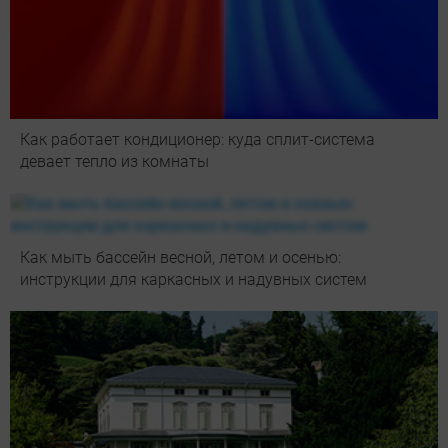
Как работает кондиционер: куда сплит-система
девает тепло из комнаты
Как мыть бассейн весной, летом и осенью:
инструкции для каркасных и надувных систем