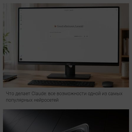
Что делает Сlaude: все возможности одной из самых
популярных нейросетей