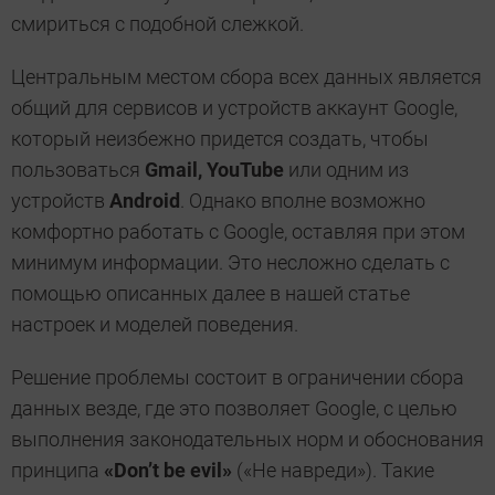
смириться с подобной слежкой.
Центральным местом сбора всех данных является
общий для сервисов и устройств аккаунт Google,
который неизбежно придется создать, чтобы
пользоваться
Gmail, YouTube
или одним из
устройств
Android
. Однако вполне возможно
комфортно работать с Google, оставляя при этом
минимум информации. Это несложно сделать с
помощью описанных далее в нашей статье
настроек и моделей поведения.
Решение проблемы состоит в ограничении сбора
данных везде, где это позволяет Google, с целью
выполнения законодательных норм и обоснования
принципа
«Don’t be evil»
(«Не навреди»). Такие