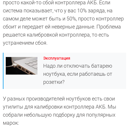
просто какой-то сбой контроллера АКБ. Если
система показывает, что у вас 10% заряда, на
самом деле может быть и 50%, просто контроллер
сбоит и передает ей неверные данные. Проблема
решается калибровкой контроллера, то есть
устранением сбоя.
Эксплуатация
Надо ли отключать батарею
ноутбука, если работаешь от
розетки?
У разных производителей ноутбуков есть свои
утилиты для калибровки контроллера АКБ. Мы
собрали небольшую подборку для популярных
марок: