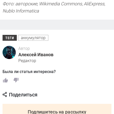
Фото: авторские, Wikimedia Commons, AliExpress,
Nublo Informatica
аккумулятор
ТЕГИ
Автор
Алексей Иванов
Редактор
Была ли статья интересна?
Поделиться
Подпишитесь на рассылку