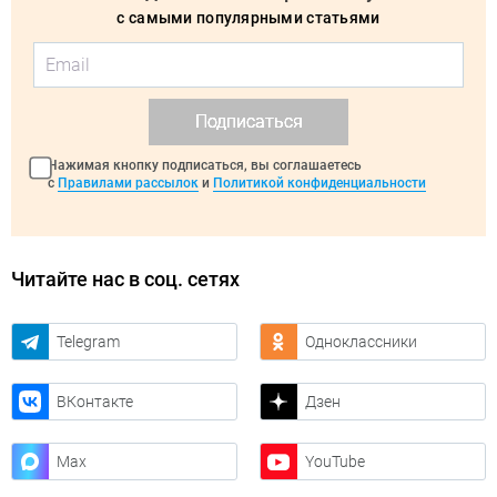
с самыми популярными статьями
Подписаться
Нажимая кнопку подписаться, вы соглашаетесь
с
Правилами рассылок
и
Политикой конфиденциальности
Читайте нас в соц. сетях
Telegram
Одноклассники
ВКонтакте
Дзен
Max
YouTube