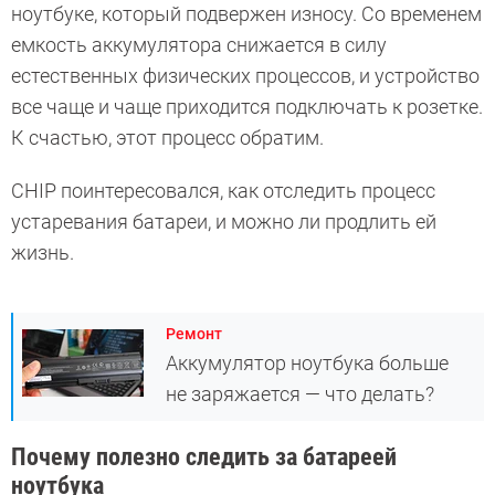
ноутбуке, который подвержен износу. Со временем
емкость аккумулятора снижается в силу
естественных физических процессов, и устройство
все чаще и чаще приходится подключать к розетке.
К счастью, этот процесс обратим.
CHIP поинтересовался, как отследить процесс
устаревания батареи, и можно ли продлить ей
жизнь.
Ремонт
Аккумулятор ноутбука больше
не заряжается — что делать?
Почему полезно следить за батареей
ноутбука