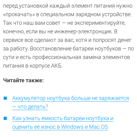
перед установкой каждый элемент питания нужно
«прокачать» в специальном зарядном устройстве.
Так что наш вам совет — не экспериментируйте,
конечно, если вы не инженер-электронщик. В
сервисе все сделают за вас, хотя и попросят денег
за работу. Восстановление батареи ноутбуков — по
сути и есть профессиональная замена элементов
питания в корпусе АКБ.
Читайте также:
Аккумулятор ноутбука больше не заряжается
— что делать?
Как узнать емкость батареи ноутбука и
оценить ее износ в Windows и Mac OS