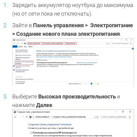
Зарядить аккумулятор ноутбука до максимума
(но от сети пока не отключать).
Зайти в
Панель управления > Электропитание
> Создание нового плана электропитания
.
Выберите
Высокая производительность
и
нажмите
Далее
.