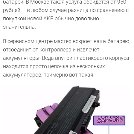
батареи. В Москве такая услуга обойдется от 950
рублей — в любом случае разница по сравнению с
покупкой новой АКБ обычно довольно
значительна.
В сервисном центре мастер вскроет вашу батарею,
отсоединит от контроллера и извлечет
аккумуляторы. Ведь внутри пластикового корпуса
находится просто цепочка из нескольких
аккумуляторов, примерно вот такая: