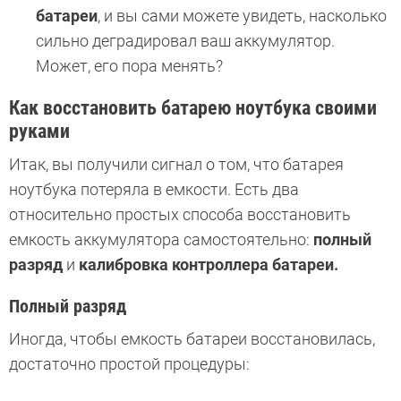
батареи
, и вы сами можете увидеть, насколько
сильно деградировал ваш аккумулятор.
Может, его пора менять?
Как восстановить батарею ноутбука своими
руками
Итак, вы получили сигнал о том, что батарея
ноутбука потеряла в емкости. Есть два
относительно простых способа восстановить
емкость аккумулятора самостоятельно:
полный
разряд
и
калибровка контроллера батареи.
Полный разряд
Иногда, чтобы емкость батареи восстановилась,
достаточно простой процедуры: