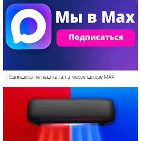
Подпишись на наш канал в мессенджере МАХ