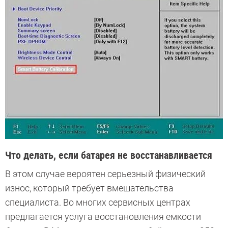
Что делать, если батарея не восстанавливается
В этом случае вероятен серьезный физический
износ, который требует вмешательства
специалиста. Во многих сервисных центрах
предлагается услуга восстановления емкости