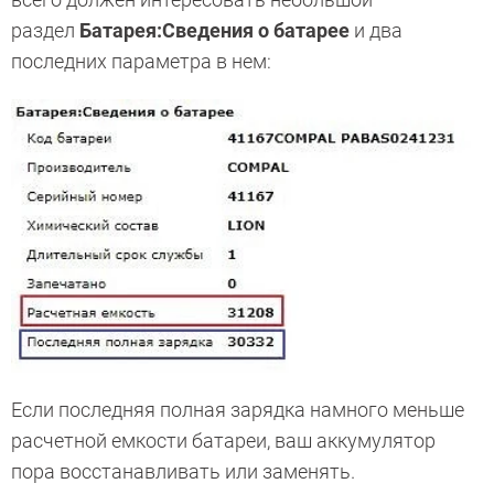
раздел
Батарея:Сведения о батарее
и два
последних параметра в нем:
Если последняя полная зарядка намного меньше
расчетной емкости батареи, ваш аккумулятор
пора восстанавливать или заменять.