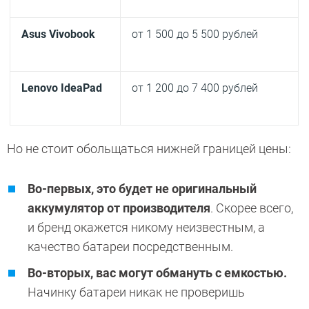
Asus Vivobook
от 1 500 до 5 500 рублей
Lenovo IdeaPad
от 1 200 до 7 400 рублей
Но не стоит обольщаться нижней границей цены:
Во-первых, это будет не оригинальный
аккумулятор от производителя
. Скорее всего,
и бренд окажется никому неизвестным, а
качество батареи посредственным.
Во-вторых, вас могут обмануть с емкостью.
Начинку батареи никак не проверишь