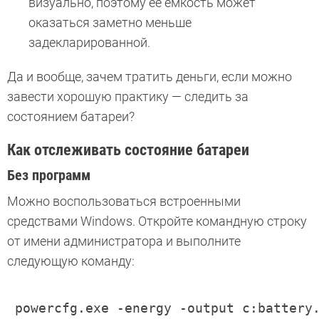
визуально, поэтому ее емкость может
оказаться заметно меньше
задекларированной.
Да и вообще, зачем тратить деньги, если можно
завести хорошую практику — следить за
состоянием батареи?
Как отслеживать состояние батареи
Без программ
Можно воспользоваться встроенными
средствами Windows. Откройте командную строку
от имени администратора и выполните
следующую команду:
 powercfg.exe -energy -output c:battery