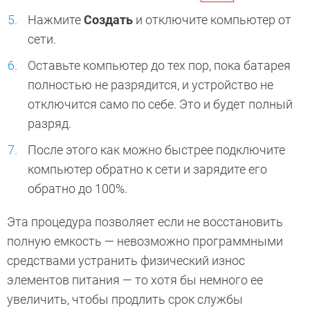
Нажмите
Создать
и отключите компьютер от
сети.
Оставьте компьютер до тех пор, пока батарея
полностью не разрядится, и устройство не
отключится само по себе. Это и будет полный
разряд.
После этого как можно быстрее подключите
компьютер обратно к сети и зарядите его
обратно до 100%.
Эта процедура позволяет если не восстановить
полную емкость — невозможно программными
средствами устранить физический износ
элементов питания — то хотя бы немного ее
увеличить, чтобы продлить срок службы