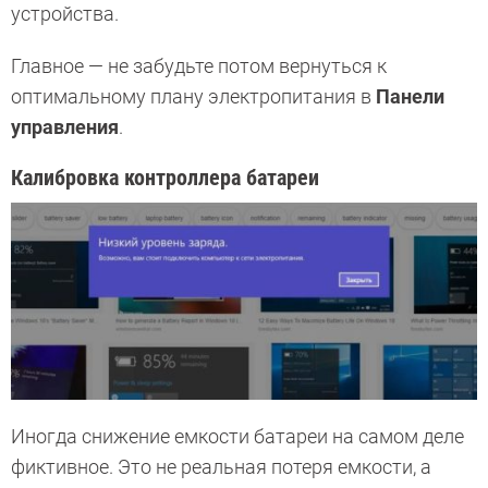
устройства.
Главное — не забудьте потом вернуться к
оптимальному плану электропитания в
Панели
управления
.
Калибровка контроллера батареи
Иногда снижение емкости батареи на самом деле
фиктивное. Это не реальная потеря емкости, а