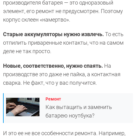
производителя батарея — это одноразовый
элемент, его ремонт не предусмотрен. Поэтому
корпус склеен «намертво».
Старые аккумуляторы нужно извлечь.
То есть
отпилить приваренные контакты, что на самом
деле не так просто.
Новые, соответственно, нужно спаять.
На
производстве это даже не пайка, а контактная
сварка. Не факт, что у вас получится.
Ремонт
Как вытащить и заменить
батарею ноутбука?
И это ее не все особенности ремонта. Например,