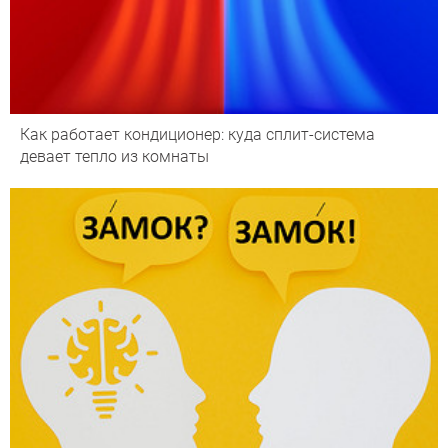
Как работает кондиционер: куда сплит-система
девает тепло из комнаты