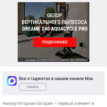
Все о гаджетах в нашем канале Max
Перейти
Аккумуляторная батарея — первый элемент в