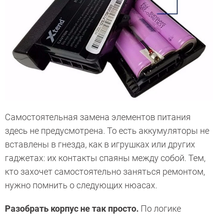
Самостоятельная замена элементов питания
здесь не предусмотрена. То есть аккумуляторы не
вставлены в гнезда, как в игрушках или других
гаджетах: их контакты спаяны между собой. Тем,
кто захочет самостоятельно заняться ремонтом,
нужно помнить о следующих нюасах.
Разобрать корпус не так просто.
По логике