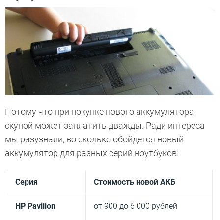
Потому что при покупке нового аккумулятора
скупой может заплатить дважды. Ради интереса
мы разузнали, во сколько обойдется новый
аккумулятор для разных серий ноутбуков:
Серия
Стоимость новой АКБ
HP Pavilion
от 900 до 6 000 рублей