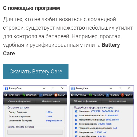
С помощью программ
Для тех, кто не любит возиться с командной
строкой, существует множеcтво небольших утилит
для контроля за батареей. Например, простая,
удобная и русифицированная утилита
Battery
Care
.
Скачать Battery Care