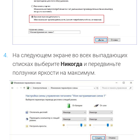
На следующем экране во всех выпадающих
списках выберите
Никогда
и передвиньте
ползунки яркости на максимум.