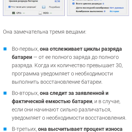
Она замечательна тремя вещами:
Во-первых,
она отслеживает циклы разряда
батареи
— от ее полного заряда до полного
разряда. Когда их количество превышает 30,
программа уведомляет о необходимости
выполнить восстановление батареи.
Во-вторых,
она следит за заявленной и
фактической емкостью батареи
, и в случае,
если они начинают сильно различаться,
уведомляет о необходимости восстановления.
В-третьих,
она высчитывает процент износа