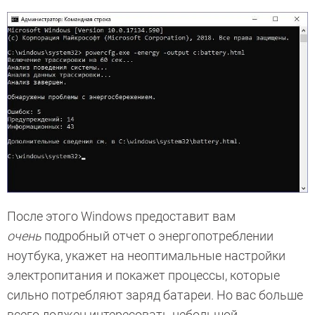
После этого Windows предоставит вам
очень
подробный отчет о энергопотреблении
ноутбука, укажет на неоптимальные настройки
электропитания и покажет процессы, которые
сильно потребляют заряд батареи. Но вас больше
всего должен интересовать небольшой