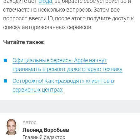
Заходите вот
сюда
, выбираете свое устройство и
отвечаете на несколько вопросов. Затем вас
попросят ввести ID, после этого получите доступ к
списку авторизованных сервисов.
Читайте также:
Официальные сервисы Apple начнут
принимать в ремонт даже старую технику
Осторожно! Как «разводят» клиентов в
сервисных центрах
Автор
Леонид Воробьев
Главный редактор