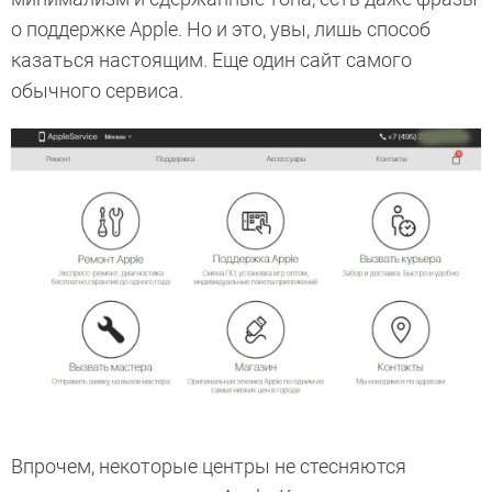
о поддержке Apple. Но и это, увы, лишь способ
казаться настоящим. Еще один сайт самого
обычного сервиса.
Впрочем, некоторые центры не стесняются