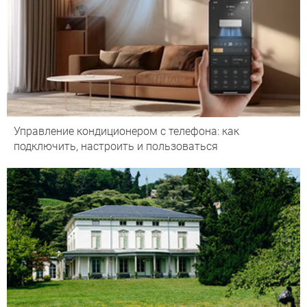
Управление кондиционером с телефона: как
подключить, настроить и пользоваться