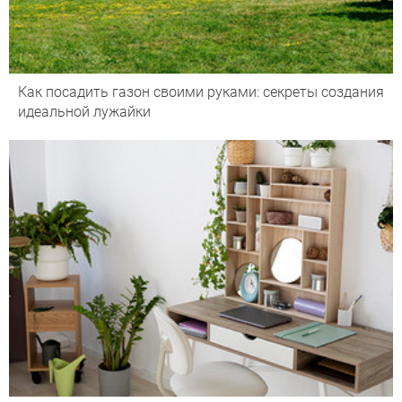
Как посадить газон своими руками: секреты создания
идеальной лужайки