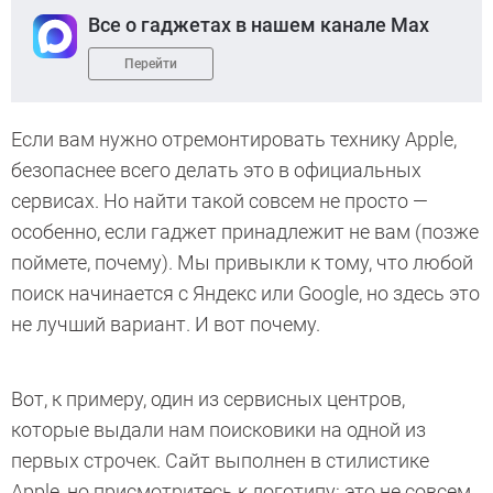
Все о гаджетах в нашем канале Max
Перейти
Если вам нужно отремонтировать технику Apple,
безопаснее всего делать это в официальных
сервисах. Но найти такой совсем не просто —
особенно, если гаджет принадлежит не вам (позже
поймете, почему). Мы привыкли к тому, что любой
поиск начинается с Яндекс или Google, но здесь это
не лучший вариант. И вот почему.
Вот, к примеру, один из сервисных центров,
которые выдали нам поисковики на одной из
первых строчек. Сайт выполнен в стилистике
Apple, но присмотритесь к логотипу: это не совсем