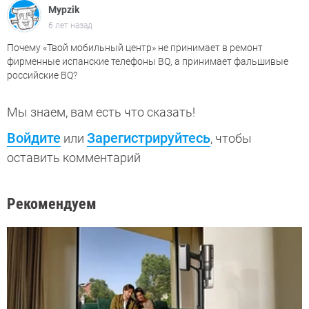
Mypzik
6 лет назад
Почему «Твой мобильный центр» не принимает в ремонт
фирменные испанские телефоны BQ, а принимает фальшивые
российские BQ?
Мы знаем, вам есть что сказать!
Войдите
Зарегистрируйтесь
или
, чтобы
оставить комментарий
Рекомендуем