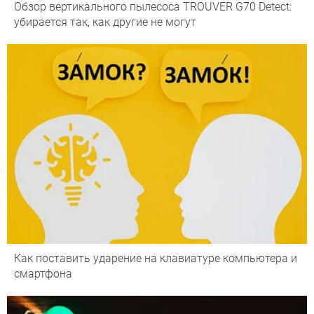
Обзор вертикального пылесоса TROUVER G70 Detect:
убирается так, как другие не могут
Как поставить ударение на клавиатуре компьютера и
смартфона