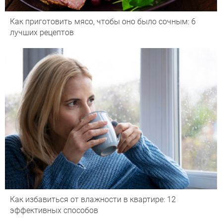
Как приготовить мясо, чтобы оно было сочным: 6
лучших рецептов
Как избавиться от влажности в квартире: 12
эффективных способов