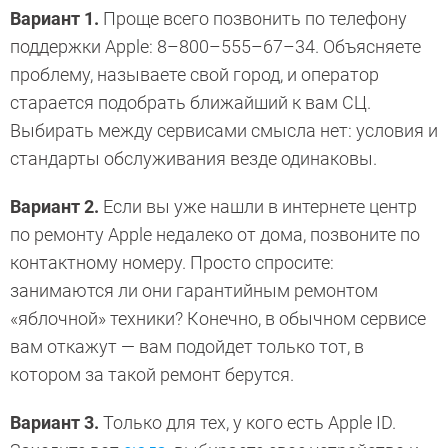
Вариант 1.
Проще всего позвонить по телефону
поддержки Apple: 8–800–555–67–34. Объясняете
проблему, называете свой город, и оператор
старается подобрать ближайший к вам СЦ.
Выбирать между сервисами смысла нет: условия и
стандарты обслуживания везде одинаковы.
Вариант 2.
Если вы уже нашли в интернете центр
по ремонту Apple недалеко от дома, позвоните по
контактному номеру. Просто спросите:
занимаются ли они гарантийным ремонтом
«яблочной» техники? Конечно, в обычном сервисе
вам откажут — вам подойдет только тот, в
котором за такой ремонт берутся.
Вариант 3.
Только для тех, у кого есть Apple ID.