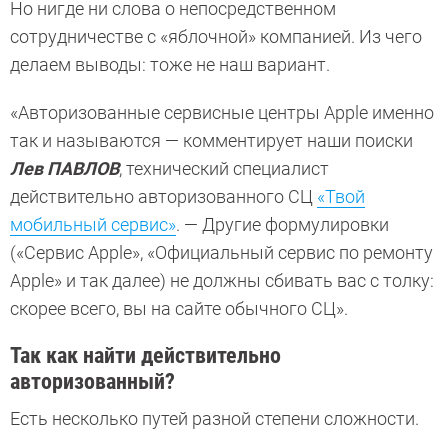
Но нигде ни слова о непосредственном
сотрудничестве с «яблочной» компанией. Из чего
делаем выводы: тоже не наш вариант.
«Авторизованные сервисные центры Apple именно
так и называются — комментирует наши поиски
Лев ПАВЛОВ
, технический специалист
действительно авторизованного СЦ
«Твой
мобильный сервис»
. — Другие формулировки
(«Сервис Apple», «Официальный сервис по ремонту
Apple» и так далее) не должны сбивать вас с толку:
скорее всего, вы на сайте обычного СЦ».
Так как найти действительно
авторизованный?
Есть несколько путей разной степени сложности.