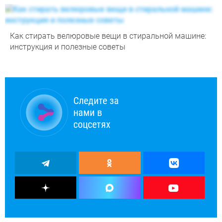
Как стирать велюровые вещи в стиральной машине:
инструкция и полезные советы
Следите за
нами в
соцсетях