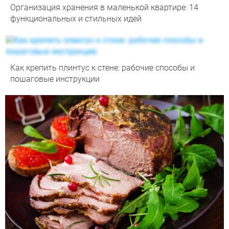
Организация хранения в маленькой квартире: 14
функциональных и стильных идей
Как крепить плинтус к стене: рабочие способы и
пошаговые инструкции