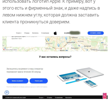
использовать логотип Apple. К примеру, вот у
этого есть и фирменный знак, и даже надпись в
левом нижнем углу, которая должна заставить
клиента проникнуться доверием.