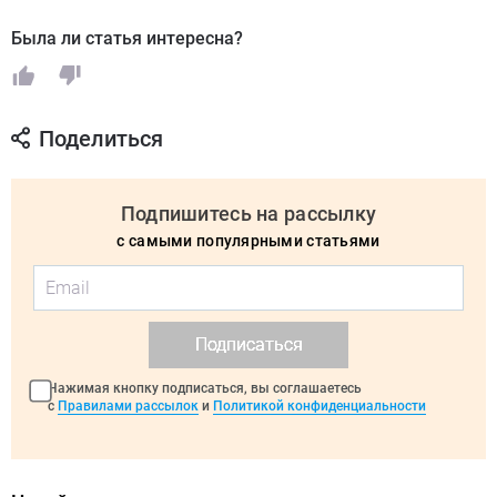
Была ли статья интересна?
Поделиться
Подпишитесь на рассылку
с самыми популярными статьями
Подписаться
Нажимая кнопку подписаться, вы соглашаетесь
с
Правилами рассылок
и
Политикой конфиденциальности