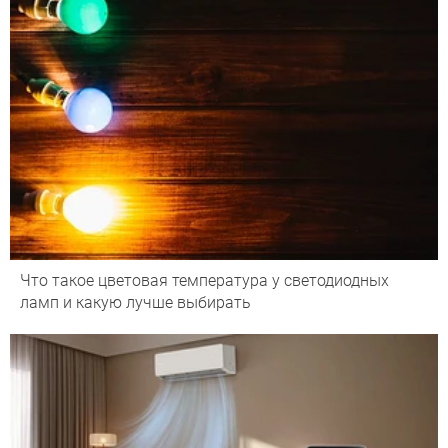
Что такое цветовая температура у светодиодных
ламп и какую лучше выбирать