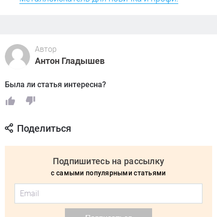
Автор
Антон Гладышев
Была ли статья интересна?
Поделиться
Подпишитесь на рассылку
с самыми популярными статьями