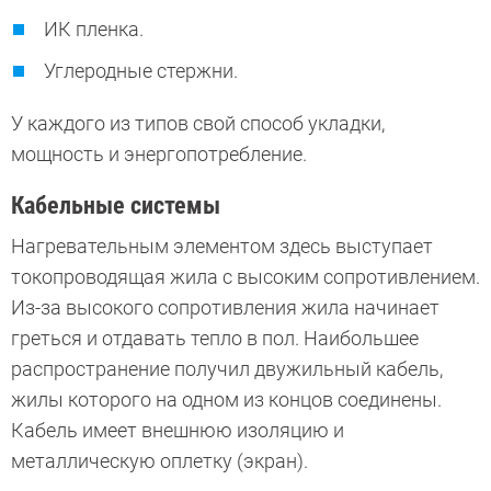
ИК пленка.
Углеродные стержни.
У каждого из типов свой способ укладки,
мощность и энергопотребление.
Кабельные системы
Нагревательным элементом здесь выступает
токопроводящая жила с высоким сопротивлением.
Из-за высокого сопротивления жила начинает
греться и отдавать тепло в пол. Наибольшее
распространение получил двужильный кабель,
жилы которого на одном из концов соединены.
Кабель имеет внешнюю изоляцию и
металлическую оплетку (экран).