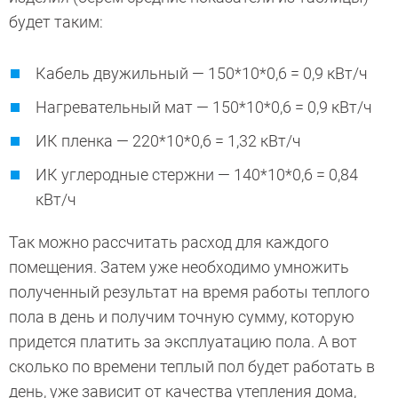
будет таким:
Кабель двужильный — 150*10*0,6 = 0,9 кВт/ч
Нагревательный мат — 150*10*0,6 = 0,9 кВт/ч
ИК пленка — 220*10*0,6 = 1,32 кВт/ч
ИК углеродные стержни — 140*10*0,6 = 0,84
кВт/ч
Так можно рассчитать расход для каждого
помещения. Затем уже необходимо умножить
полученный результат на время работы теплого
пола в день и получим точную сумму, которую
придется платить за эксплуатацию пола. А вот
сколько по времени теплый пол будет работать в
день, уже зависит от качества утепления дома,