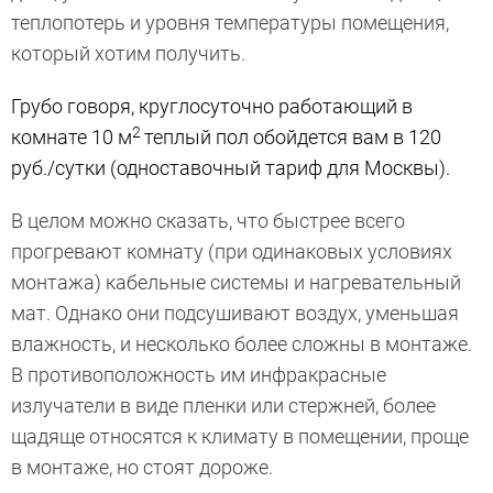
теплопотерь и уровня температуры помещения,
который хотим получить.
Грубо говоря, круглосуточно работающий в
2
комнате 10 м
теплый пол обойдется вам в 120
руб./сутки (одноставочный тариф для Москвы).
В целом можно сказать, что быстрее всего
прогревают комнату (при одинаковых условиях
монтажа) кабельные системы и нагревательный
мат. Однако они подсушивают воздух, уменьшая
влажность, и несколько более сложны в монтаже.
В противоположность им инфракрасные
излучатели в виде пленки или стержней, более
щадяще относятся к климату в помещении, проще
в монтаже, но стоят дороже.