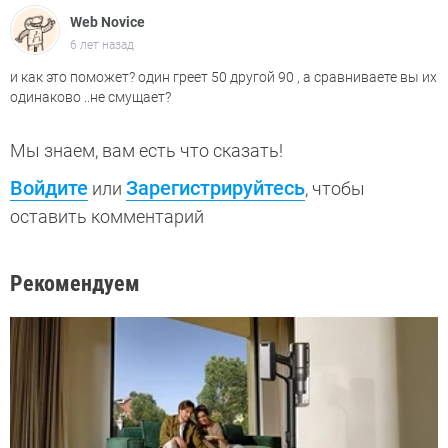
Web Novice
6 лет назад
и как это поможет? один греет 50 другой 90 , а сравниваете вы их
одинаково ..не смущает?
Мы знаем, вам есть что сказать!
Войдите
Зарегистрируйтесь
или
, чтобы
оставить комментарий
Рекомендуем