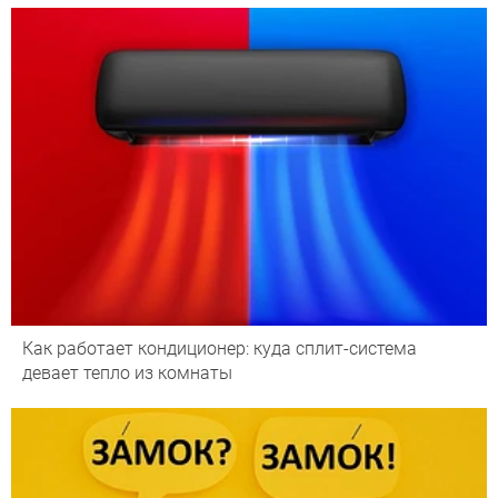
Как работает кондиционер: куда сплит-система
девает тепло из комнаты