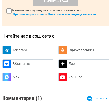
Подписаться
Нажимая кнопку подписаться, вы соглашаетесь
с
Правилами рассылок
и
Политикой конфиденциальности
Читайте нас в соц. сетях
Telegram
Одноклассники
ВКонтакте
Дзен
Max
YouTube
Комментарии (1)
Написать