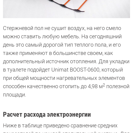
Стержневой пол не сушит воздух, на него смело
можно ставить любую мебель. На сегодняшний
день это самый дорогой тип теплого пола, и его
также применяют в большинстве своем, как
дополнительный источник отопления. Для укладки
в туалете подойдет Unimat BOOST-0600, который
при общей мощности нагревательных элементов
2
способен качественно отопить до 4,98 м
полезной
площади.
Расчет расхода электроэнергии
Ниже в таблице приведено сравнение средних