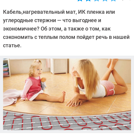
Автор:
CHIP
Кабель,нагревательный мат, ИК пленка или
углеродные стержни — что выгоднее и
экономичнее? Об этом, а также о том, как
сэкономить с теплым полом пойдет речь в нашей
статье.