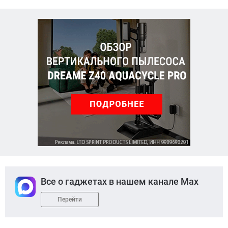
Все о гаджетах в нашем канале Max
Перейти