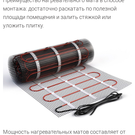
Преимущество нагревательного мата в способе
монтажа: достаточно раскатать по полезной
площади помещения и залить стяжкой или
уложить плитку.
Мощность нагревательных матов составляет от