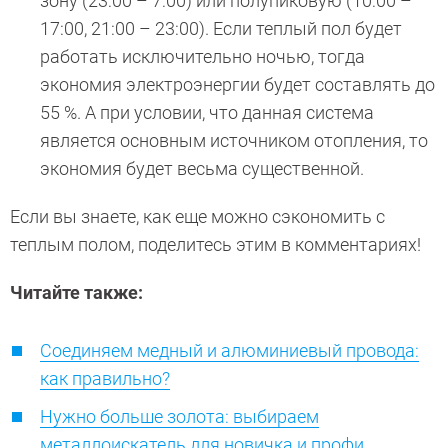
зону (23:00 – 7:00) или полупиковую (10:00 –
17:00, 21:00 – 23:00). Если теплый пол будет
работать исключительно ночью, тогда
экономия электроэнергии будет составлять до
55 %. А при условии, что данная система
является основным источником отопления, то
экономия будет весьма существенной.
Если вы знаете, как еще можно сэкономить с
теплым полом, поделитесь этим в комментариях!
Читайте также:
Соединяем медный и алюминиевый провода:
как правильно?
Нужно больше золота: выбираем
металлоискатель для новичка и профи.