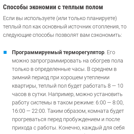
Способы экономии с теплым полом
Если вы используете (или только планируете)
теплый пол как основный источник отопления, то
следующие способы позволят вам сэкономить:
Программируемый терморегулятор
. Его
можно запрограммировать на обогрев пола
только в определенные часы. В среднем в
зимний период при хорошем утеплении
квартиры, теплый пол будет работать 8 — 10
часов в сутки. Например, можно установить
работу системы в таком режиме: 6:00 — 8:00,
16:00 — 22:00. Таким образом, комната будет
прогреваться перед пробуждением и после
прихода с работы. Конечно, каждый для себя