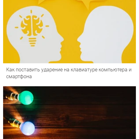
Как поставить ударение на клавиатуре компьютера и
смартфона