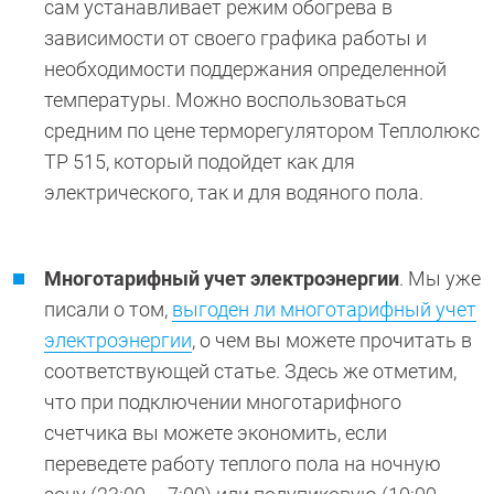
сам устанавливает режим обогрева в
зависимости от своего графика работы и
необходимости поддержания определенной
температуры. Можно воспользоваться
средним по цене терморегулятором Теплолюкс
ТР 515, который подойдет как для
электрического, так и для водяного пола.
Многотарифный учет
электроэнергии
. Мы уже
писали о том,
выгоден ли многотарифный учет
электроэнергии
, о чем вы можете прочитать в
соответствующей статье. Здесь же отметим,
что при подключении многотарифного
счетчика вы можете экономить, если
переведете работу теплого пола на ночную