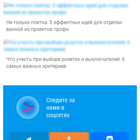
Не только плитка: 5 эффектных идей для отделки
ванной из проектов профи
Что учесть при выборе розеток и выключателей: 6
самых важных критериев
Следите за
нами в
соцсетях