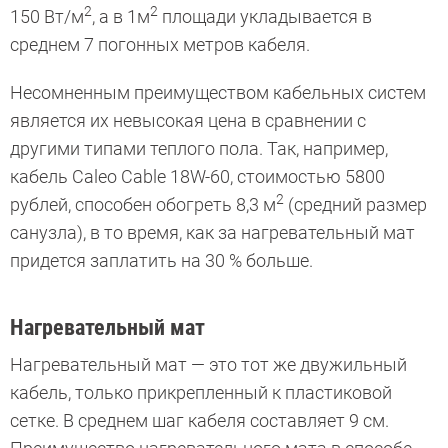
2
2
150 Вт/м
, а в 1м
площади укладывается в
среднем 7 погонных метров кабеля.
Несомненным преимуществом кабельных систем
является их невысокая цена в сравнении с
другими типами теплого пола. Так, например,
кабель Caleo Cable 18W-60, стоимостью 5800
2
рублей, способен обогреть 8,3 м
(средний размер
санузла), в то время, как за нагревательный мат
придется заплатить на 30 % больше.
Нагревательный мат
Нагревательный мат — это тот же двужильный
кабель, только прикрепленный к пластиковой
сетке. В среднем шаг кабеля составляет 9 см.