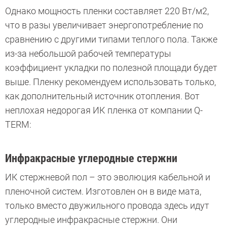
Однако мощность пленки составляет 220 Вт/м2,
что в разы увеличивает энергопотребление по
сравнению с другими типами теплого пола. Также
из-за небольшой рабочей температуры
коэффициент укладки по полезной площади будет
выше. Пленку рекомендуем использовать только,
как дополнительный источник отопления. Вот
неплохая недорогая ИК пленка от компании Q-
TERM:
Инфракрасные углеродные стержни
ИК стержневой пол – это эволюция кабельной и
пленочной систем. Изготовлен он в виде мата,
только вместо двужильного провода здесь идут
углеродные инфракрасные стержни. Они