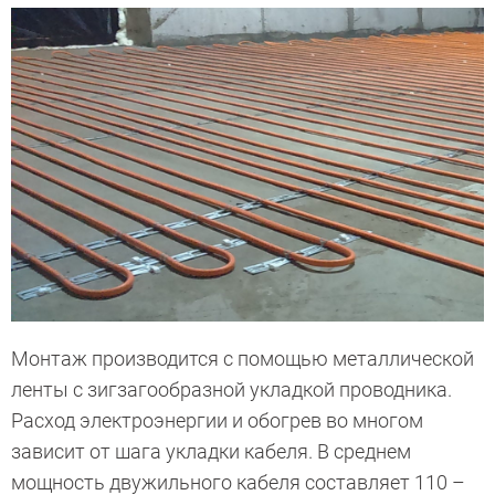
Монтаж производится с помощью металлической
ленты с зигзагообразной укладкой проводника.
Расход электроэнергии и обогрев во многом
зависит от шага укладки кабеля. В среднем
мощность двужильного кабеля составляет 110 –