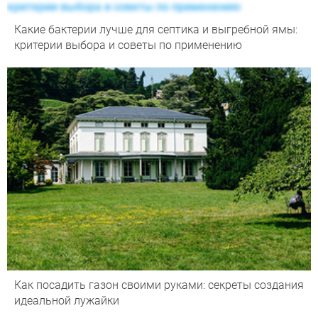
Какие бактерии лучше для септика и выгребной ямы:
критерии выбора и советы по применению
Как посадить газон своими руками: секреты создания
идеальной лужайки