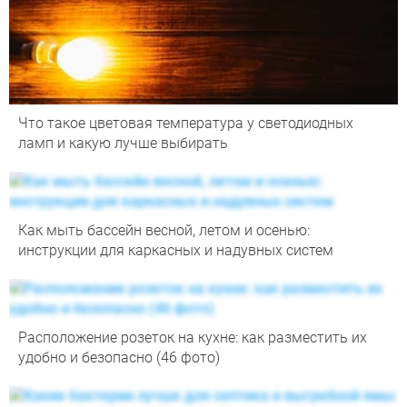
Что такое цветовая температура у светодиодных
ламп и какую лучше выбирать
Как мыть бассейн весной, летом и осенью:
инструкции для каркасных и надувных систем
Расположение розеток на кухне: как разместить их
удобно и безопасно (46 фото)