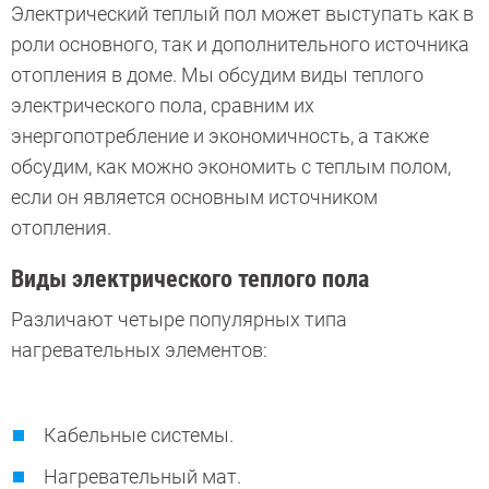
Электрический теплый пол может выступать как в
роли основного, так и дополнительного источника
отопления в доме. Мы обсудим виды теплого
электрического пола, сравним их
энергопотребление и экономичность, а также
обсудим, как можно экономить с теплым полом,
если он является основным источником
отопления.
Виды электрического теплого пола
Различают четыре популярных типа
нагревательных элементов:
Кабельные системы.
Нагревательный мат.