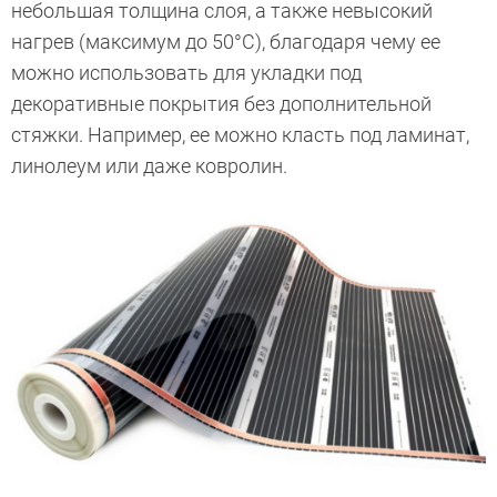
небольшая толщина слоя, а также невысокий
нагрев (максимум до 50°С), благодаря чему ее
можно использовать для укладки под
декоративные покрытия без дополнительной
стяжки. Например, ее можно класть под ламинат,
линолеум или даже ковролин.