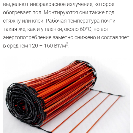
выделяют инфракрасное излучение, которое
обогревает пол. Монтируются они также под
стяжку или клей. Рабочая температура почти
такая же, как и у пленки, около 60°С, но вот
энергопотребление заметно снижено и составляет
2
в среднем 120 – 160 Вт/м
.