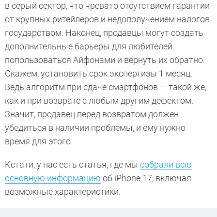
в серый сектор, что чревато отсутствием гарантии
от крупных ритейлеров и недополучением налогов
государством. Наконец, продавцы могут создать
дополнительные барьеры для любителей
попользоваться Айфонами и вернуть их обратно.
Скажем, установить срок экспертизы 1 месяц.
Ведь алгоритм при сдаче смартфонов — такой же,
как и при возврате с любым другим дефектом.
Значит, продавец перед возвратом должен
убедиться в наличии проблемы, и ему нужно
время для этого.
Кстати, у нас есть статья, где мы
собрали всю
основную информацию
об iPhone 17, включая
возможные характеристики.