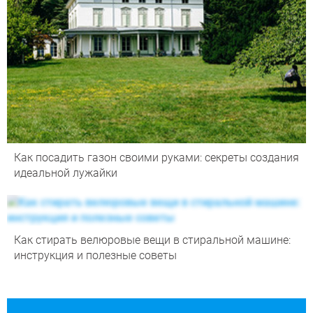
Как посадить газон своими руками: секреты создания
идеальной лужайки
Как стирать велюровые вещи в стиральной машине:
инструкция и полезные советы