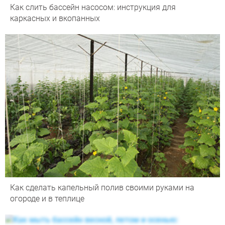
Как слить бассейн насосом: инструкция для
каркасных и вкопанных
Как сделать капельный полив своими руками на
огороде и в теплице