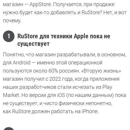
магазин — AppStore. Получается, при продаже
нужно будет как-то добавлять и RuStore? Нет, и вот
почему.
1
RuStore для техники Apple пока не
существует
Понятно, что магазин разрабатывали, в основном,
для Android — именно этой операционкой
пользуются около 60% россиян. «Вторую жизнь»
магазин получил с 2022 года, когда приложения
наших разработчиков стали исчезать из Play
Market. Но версии для iOS (по нашим данным) пока
не существует, и чисто физически непонятно,
как RuStore должен работать на iPhone.