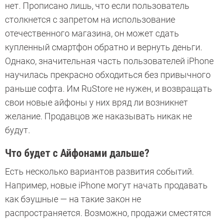
нет. Прописано лишь, что если пользователь
столкнется с запретом на использование
отечественного магазина, он может сдать
купленный смартфон обратно и вернуть деньги.
Однако, значительная часть пользователей iPhone
научилась прекрасно обходиться без привычного
раньше софта. Им RuStore не нужен, и возвращать
свои новые айфоны у них вряд ли возникнет
желание. Продавцов же наказывать никак не
будут.
Что будет с Айфонами дальше?
Есть несколько вариантов развития событий.
Например, новые iPhone могут начать продавать
как бэушные — на такие закон не
распространяется. Возможно, продажи сместятся