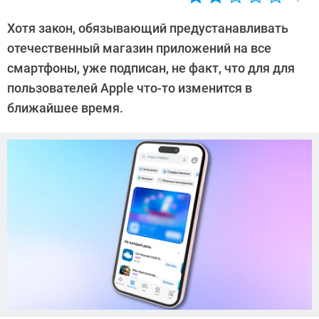
Автор:
Алексей
Хотя закон, обязывающий предустанавливать
Иванов
отечественный магазин приложений на все
смартфоны, уже подписан, не факт, что для для
пользователей Apple что-то изменится в
ближайшее время.