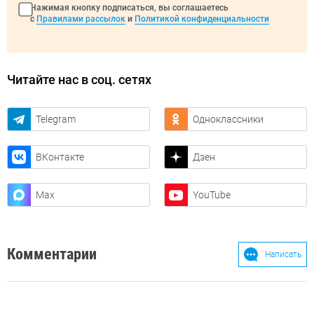
Нажимая кнопку подписаться, вы соглашаетесь
с
Правилами рассылок
и
Политикой конфиденциальности
Читайте нас в соц. сетях
Telegram
Одноклассники
ВКонтакте
Дзен
Max
YouTube
Комментарии
Написать