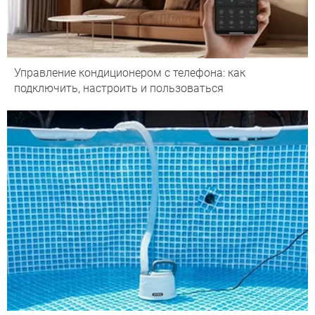
Управление кондиционером с телефона: как
подключить, настроить и пользоваться