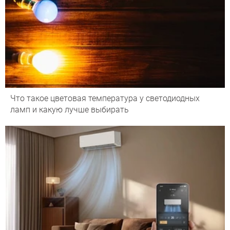
Что такое цветовая температура у светодиодных
ламп и какую лучше выбирать