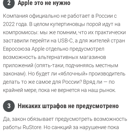
2
Apple это не нужно
Компания официально не работает в России с
2022 года. В целом купертиновцы порой идут на
компромиссы: мы же помним, что их практически
заставили перейти на USB-C, а для жителей стран
Евросоюза Apple отдельно предусмотрел
возможность альтернативных магазинов
приложений (опять-таки, подчиняясь местным
законам). Но будет ли «яблочный» производитель
делать то же самое для России? Вряд ли — по
крайней мере, пока не вернется на наш рынок.
3
Никаких штрафов не предусмотрено
Да, закон обязывает предусмотреть возможность
работы RuStore. Но санкций за нарушение пока