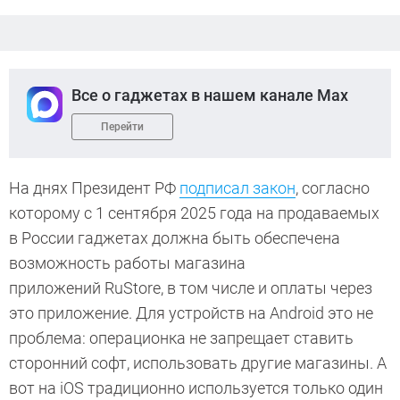
Все о гаджетах в нашем канале Max
Перейти
На днях Президент РФ
подписал закон
, согласно
которому с 1 сентября 2025 года на продаваемых
в России гаджетах должна быть обеспечена
возможность работы магазина
приложений RuStore, в том числе и оплаты через
это приложение. Для устройств на Android это не
проблема: операционка не запрещает ставить
сторонний софт, использовать другие магазины. А
вот на iOS традиционно используется только один