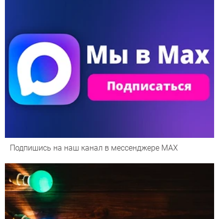
Подпишись на наш канал в мессенджере МАХ