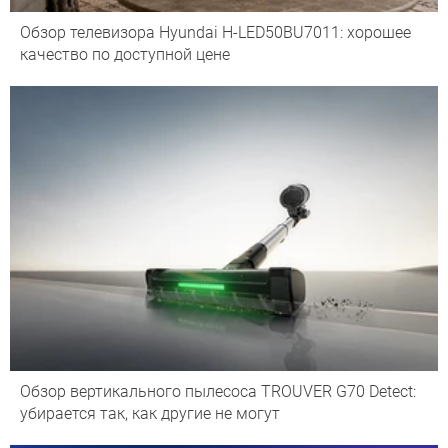
Обзор телевизора Hyundai H-LED50BU7011: хорошее
качество по доступной цене
Обзор вертикального пылесоса TROUVER G70 Detect:
убирается так, как другие не могут