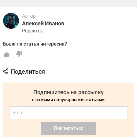
Автор
Алексей Иванов
Редактор
Была ли статья интересна?
Поделиться
Подпишитесь на рассылку
с самыми популярными статьями
Подписаться