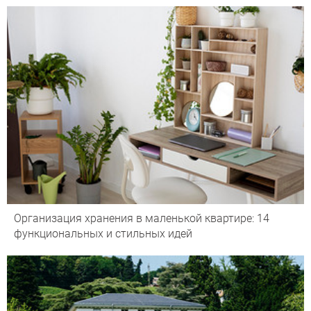
Организация хранения в маленькой квартире: 14
функциональных и стильных идей