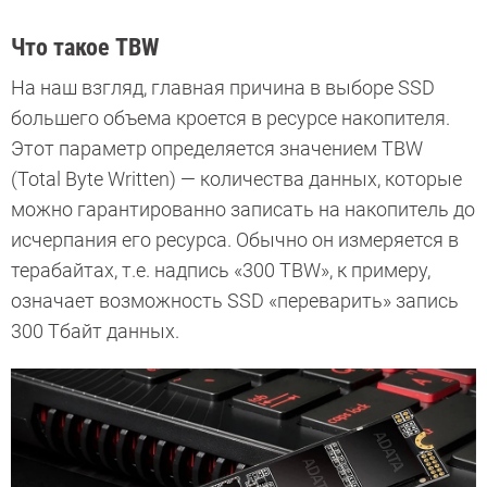
Что такое TBW
На наш взгляд, главная причина в выборе SSD
большего объема кроется в ресурсе накопителя.
Этот параметр определяется значением TBW
(Total Byte Written) — количества данных, которые
можно гарантированно записать на накопитель до
исчерпания его ресурса. Обычно он измеряется в
терабайтах, т.е. надпись «300 TBW», к примеру,
означает возможность SSD «переварить» запись
300 Тбайт данных.