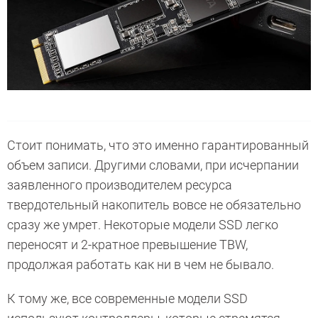
Стоит понимать, что это именно гарантированный
объем записи. Другими словами, при исчерпании
заявленного производителем ресурса
твердотельный накопитель вовсе не обязательно
сразу же умрет. Некоторые модели SSD легко
переносят и 2-кратное превышение TBW,
продолжая работать как ни в чем не бывало.
К тому же, все современные модели SSD