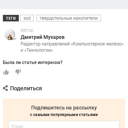
ssd
твердотельные накопители
ТЕГИ
Автор
Дмитрий Мухарев
Редактор направлений «Компьютерное железо»
и «Технологии»
Была ли статья интересна?
Поделиться
Подпишитесь на рассылку
с самыми популярными статьями