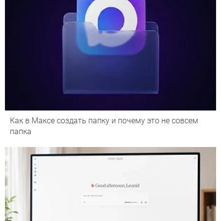
Как в Максе создать папку и почему это не совсем
папка