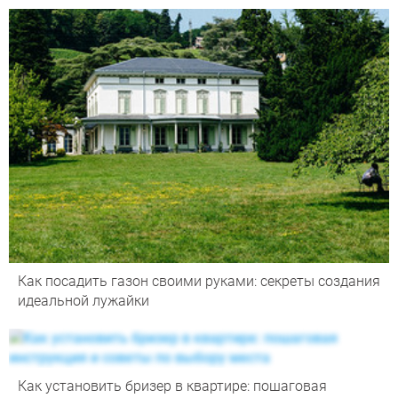
Как посадить газон своими руками: секреты создания
идеальной лужайки
Как установить бризер в квартире: пошаговая