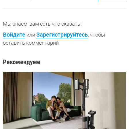
Мы знаем, вам есть что сказать!
Войдите
Зарегистрируйтесь
или
, чтобы
оставить комментарий
Рекомендуем