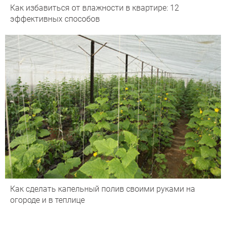
Как избавиться от влажности в квартире: 12
эффективных способов
Как сделать капельный полив своими руками на
огороде и в теплице