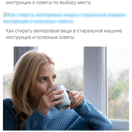
инструкция и советы по выбору места
Как стирать велюровые вещи в стиральной машине:
инструкция и полезные советы