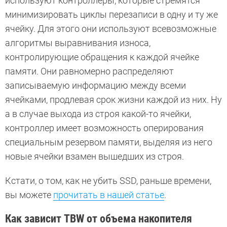
используют контроллеры, которые стремятся
минимизировать циклы перезаписи в одну и ту же
ячейку. Для этого они используют всевозможные
алгоритмы выравнивания износа,
контролирующие обращения к каждой ячейке
памяти. Они равномерно распределяют
записываемую информацию между всеми
ячейками, продлевая срок жизни каждой из них. Ну
а в случае выхода из строя какой-то ячейки,
контроллер имеет возможность оперирования
специальным резервом памяти, выделяя из него
новые ячейки взамен вышедших из строя.
Кстати, о том, как не убить SSD, раньше времени,
вы можете
прочитать в нашей статье
.
Как зависит TBW от объема накопителя