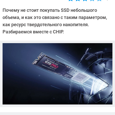
Автор:
CHIP
Почему не стоит покупать SSD небольшого
объема, и как это связано с таким параметром,
как ресурс твердотельного накопителя.
Разбираемся вместе с CHIP.