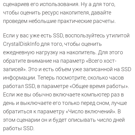
сценариев его использования. Ну а для того,
чтобы оценить ресурс накопителя, давайте
проведем небольшие практические расчеты.
Если у вас уже есть SSD, воспользуйтесь утилитой
CrystalDiskInfo для того, чтобы оценить
ежедневную нагрузку на накопитель. Для этого
обратите внимание на параметр «Всего хост-
записей». Это и есть объем уже записанной на SSD
информации. Теперь посмотрите, сколько часов
работал SSD, в параметре «Общее время работы».
Если же вы обычно включаете компьютер раз в
день и выключаете его только перед сном, лучше
обратиться к параметру «Число включений». В
этом сценарии он и будет описывать число дней
работы SSD.