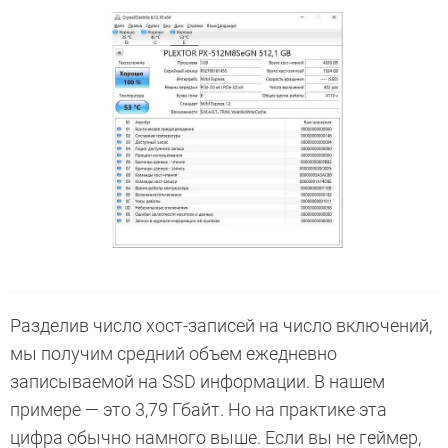
Разделив число хост-записей на число включений,
мы получим средний объем ежедневно
записываемой на SSD информации. В нашем
примере — это 3,79 Гбайт. Но на практике эта
цифра обычно намного выше. Если вы не геймер,