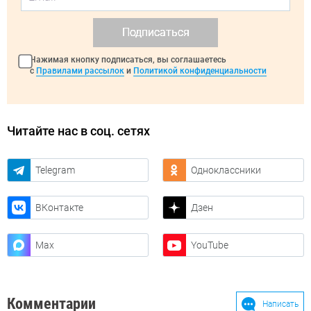
Подписаться
Нажимая кнопку подписаться, вы соглашаетесь
с
Правилами рассылок
и
Политикой конфиденциальности
Читайте нас в соц. сетях
Telegram
Одноклассники
ВКонтакте
Дзен
Max
YouTube
Комментарии
Написать