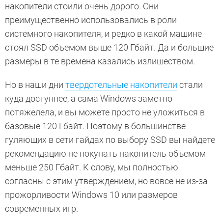
накопители стоили очень дорого. Они
преимущественно использовались в роли
системного накопителя, и редко в какой машине
стоял SSD объемом выше 120 Гбайт. Да и большие
размеры в те времена казались излишеством.
Но в наши дни
твердотельные накопители
стали
куда доступнее, а сама Windows заметно
потяжелела, и вы можете просто не уложиться в
базовые 120 Гбайт. Поэтому в большинстве
гуляющих в сети гайдах по выбору SSD вы найдете
рекомендацию не покупать накопитель объемом
меньше 250 Гбайт. К слову, мы полностью
согласны с этим утверждением, но вовсе не из-за
прожорливости Windows 10 или размеров
современных игр.