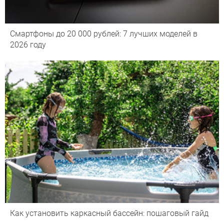
Смартфоны до 20 000 рублей: 7 лучших моделей в
2026 году
Как установить каркасный бассейн: пошаговый гайд