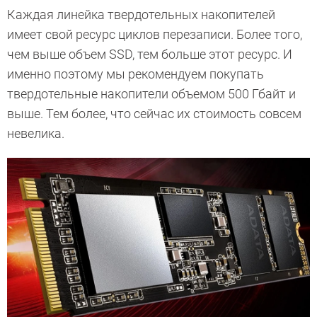
Каждая линейка твердотельных накопителей
имеет свой ресурс циклов перезаписи. Более того,
чем выше объем SSD, тем больше этот ресурс. И
именно поэтому мы рекомендуем покупать
твердотельные накопители объемом 500 Гбайт и
выше. Тем более, что сейчас их стоимость совсем
невелика.