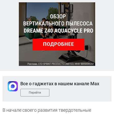
Все о гаджетах в нашем канале Max
Перейти
В начале своего развития твердотельные