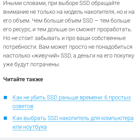
Иными словами, при выборе SSD обращайте
внимание не только на модель накопителя, но и на
его объем. Чем больше объем SSD — тем больше
его ресурс, и тем дольше он сможет проработать.
Но не стоит забывать и про ваши собственные
потребности. Вам может просто не понадобиться
настолько «живучий» SSD, а деньги на его покупку
уже будут потрачены.
Читайте также
Как не убить SSD раньше времени: 6 простых
советов
Как выбрать SSD накопитель для компьютера
или ноутбука