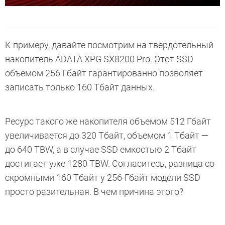
К примеру, давайте посмотрим на твердотельный
накопитель ADATA XPG SX8200 Pro. Этот SSD
объемом 256 Гбайт гарантированно позволяет
записать только 160 Тбайт данных.
Ресурс такого же накопителя объемом 512 Гбайт
увеличивается до 320 Тбайт, объемом 1 Тбайт —
до 640 TBW, а в случае SSD емкостью 2 Тбайт
достигает уже 1280 TBW. Согласитесь, разница со
скромными 160 Тбайт у 256-Гбайт модели SSD
просто разительная. В чем причина этого?