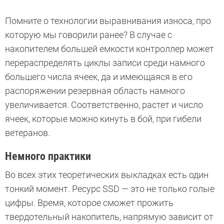
Помните о технологии выравнивания износа, про
которую мы говорили ранее? В случае с
накопителем большей емкости контроллер может
перераспределять циклы записи среди намного
большего числа ячеек, да и имеющаяся в его
распоряжении резервная область намного
увеличивается. Соответственно, растет и число
ячеек, которые можно кинуть в бой, при гибели
ветеранов.
Немного практики
Во всех этих теоретических выкладках есть один
тонкий момент. Ресурс SSD — это не только голые
цифры. Время, которое сможет прожить
твердотельный накопитель, напрямую зависит от