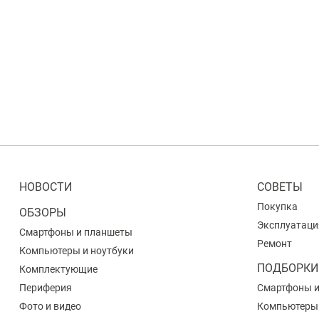
НОВОСТИ
СОВЕТЫ
Покупка
ОБЗОРЫ
Эксплуатаци
Смартфоны и планшеты
Ремонт
Компьютеры и ноутбуки
ПОДБОРКИ
Комплектующие
Периферия
Смартфоны 
Фото и видео
Компьютеры