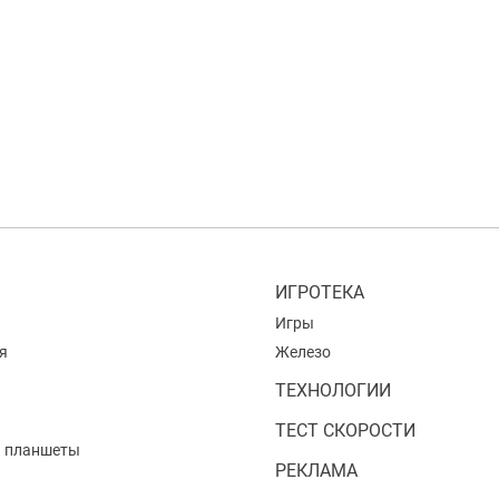
ИГРОТЕКА
Игры
я
Железо
ТЕХНОЛОГИИ
ТЕСТ СКОРОСТИ
и планшеты
РЕКЛАМА