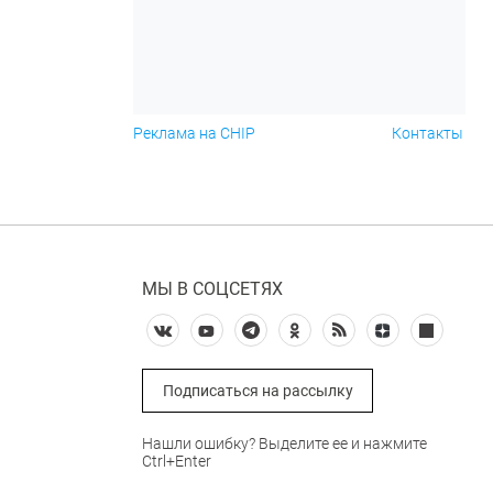
Реклама на CHIP
Контакты
МЫ В СОЦСЕТЯХ
Подписаться на рассылку
Нашли ошибку? Выделите ее и нажмите
Ctrl+Enter