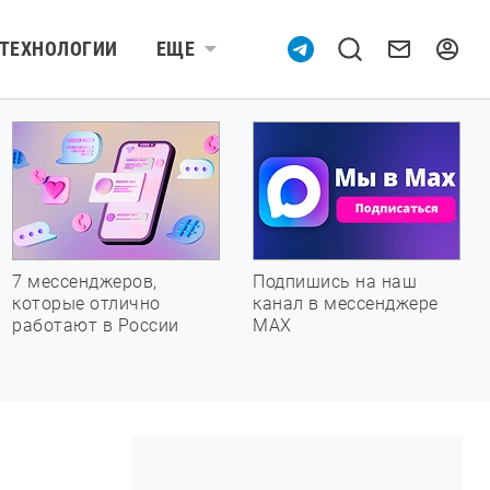
ТЕХНОЛОГИИ
ЕЩЕ
7 мессенджеров,
Подпишись на наш
которые отлично
канал в мессенджере
работают в России
МАХ