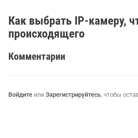
Как выбрать IP-камеру, ч
происходящего
Комментарии
Войдите
или
Зарегистрируйтесь
, чтобы ост