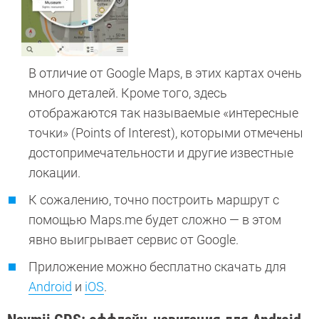
В отличие от Google Maps, в этих картах очень
много деталей. Кроме того, здесь
отображаются так называемые «интересные
точки» (Points of Interest), которыми отмечены
достопримечательности и другие известные
локации.
К сожалению, точно построить маршрут с
помощью Maps.me будет сложно — в этом
явно выигрывает сервис от Google.
Приложение можно бесплатно скачать для
Android
и
iOS
.