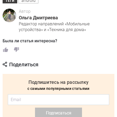
android
ТЕГИ
Автор
Ольга Дмитриева
Редактор направлений «Мобильные
устройства» и «Техника для дома»
Была ли статья интересна?
Поделиться
Подпишитесь на рассылку
с самыми популярными статьями
Подписаться