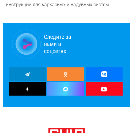
инструкции для каркасных и надувных систем
Следите за
нами в
соцсетях