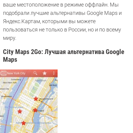
ваше местоположение в режиме оффлайн. Мы
подобрали лучшие альтернативы Google Maps и
Яндекс.Картам, которыми вы можете
пользоваться не только в России, но и по всему
миру.
City Maps 2Go: Лучшая альтернатива Google
Maps