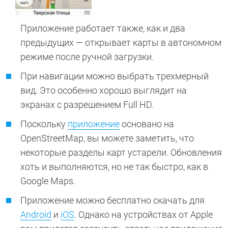
Приложение работает также, как и два
предыдущих — открывает карты в автономном
режиме после ручной загрузки.
При навигации можно выбрать трехмерный
вид. Это особенно хорошо выглядит на
экранах с разрешением Full HD.
Поскольку
приложение
основано на
OpenStreetMap, вы можете заметить, что
некоторые разделы карт устарели. Обновления
хоть и выполняются, но не так быстро, как в
Google Maps.
Приложение можно бесплатно скачать для
Android
и
iOS
. Однако на устройствах от Apple