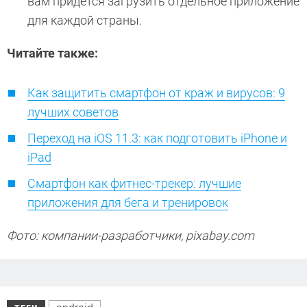
вам придется загрузить отдельное приложение
для каждой страны.
Читайте также:
Как защитить смартфон от краж и вирусов: 9
лучших советов
Переход на iOS 11.3: как подготовить iPhone и
iPad
Смартфон как фитнес-трекер: лучшие
приложения для бега и тренировок
Фото: компании-разработчики, pixabay.com