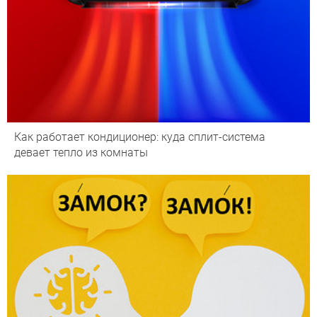
Как работает кондиционер: куда сплит-система
девает тепло из комнаты