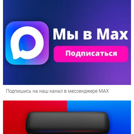
Подпишись на наш канал в мессенджере МАХ