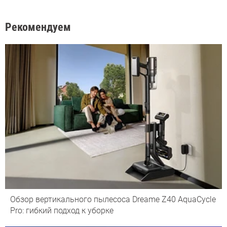
Рекомендуем
Обзор вертикального пылесоса Dreame Z40 AquaCycle
Pro: гибкий подход к уборке