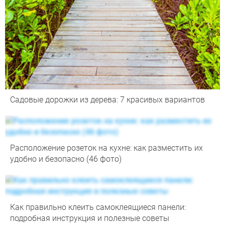
Садовые дорожки из дерева: 7 красивых вариантов
Расположение розеток на кухне: как разместить их
удобно и безопасно (46 фото)
Как правильно клеить самоклеящиеся панели:
подробная инструкция и полезные советы