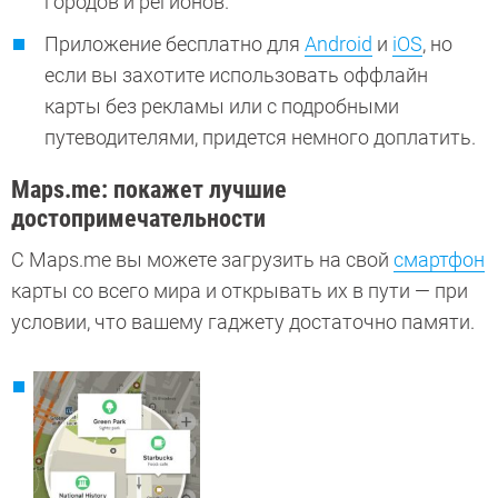
городов и регионов.
Приложение бесплатно для
Android
и
iOS
, но
если вы захотите использовать оффлайн
карты без рекламы или с подробными
путеводителями, придется немного доплатить.
Maps.me: покажет лучшие
достопримечательности
С Maps.me вы можете загрузить на свой
смартфон
карты со всего мира и открывать их в пути — при
условии, что вашему гаджету достаточно памяти.