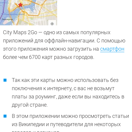
City Maps 2Go — одно из самых популярных
приложений для оффлайн-навигации. С помощью
этого приложения можно загрузить на
смартфон
более чем 6700 карт разных городов.
Так как эти карты можно использовать без
поключения к интернету, с вас не возьмут
платы за роуминг, даже если вы находитесь в
другой стране.
В этом приложении можно просмотреть статьи
из Википедии и путеводители для некоторых