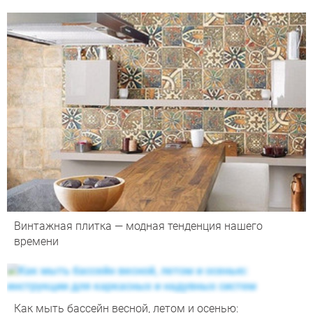
Винтажная плитка — модная тенденция нашего
времени
Как мыть бассейн весной, летом и осенью: