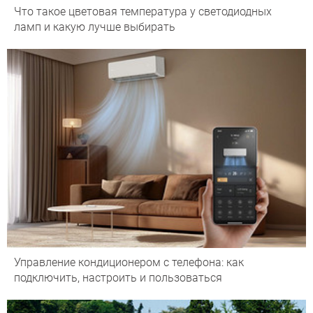
Что такое цветовая температура у светодиодных
ламп и какую лучше выбирать
Управление кондиционером с телефона: как
подключить, настроить и пользоваться