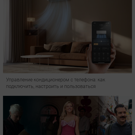
Управление кондиционером с телефона: как
подключить, настроить и пользоваться