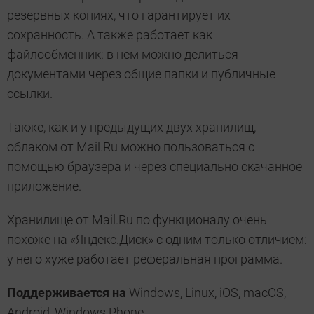
резервных копиях, что гарантирует их
сохранность. А также работает как
файлообменник: в нем можно делиться
документами через общие папки и публичные
ссылки.
Также, как и у предыдущих двух хранилищ,
облаком от Mail.Ru можно пользоваться с
помощью браузера и через специально скачанное
приложение.
Хранилище от Mail.Ru по функционалу очень
похоже на «Яндекс.Диск» с одним только отличием:
у него хуже работает реферальная программа.
Поддерживается на
Windows, Linux, iOS, macOS,
Android, Windows Phone.