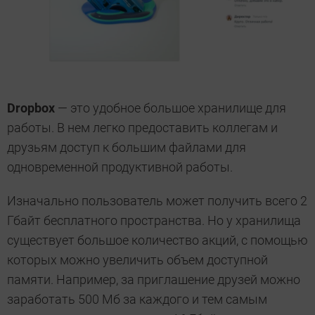
Dropboх
— это удобное большое хранилище для
работы. В нем легко предоставить коллегам и
друзьям доступ к большим файлами для
одновременной продуктивной работы.
Изначально пользователь может получить всего 2
Гбайт бесплатного пространства. Но у хранилища
существует большое количество акций, с помощью
которых можно увеличить объем доступной
памяти. Например, за приглашение друзей можно
заработать 500 Мб за каждого и тем самым