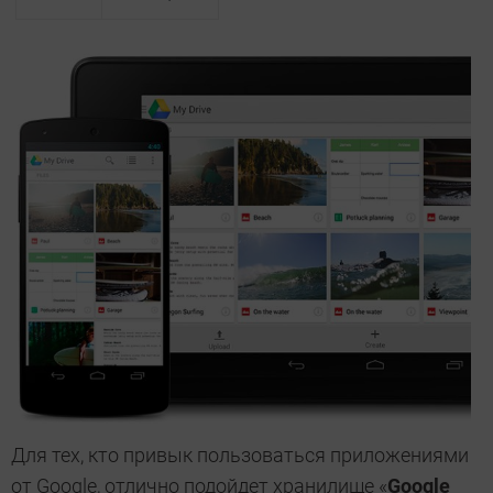
Для тех, кто привык пользоваться приложениями
от Google, отлично подойдет хранилище «
Google