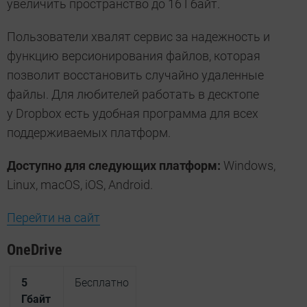
увеличить пространство до 16 Гбайт.
Пользователи хвалят сервис за надежность и
функцию версионирования файлов, которая
позволит восстановить случайно удаленные
файлы. Для любителей работать в десктопе
у Dropboх есть удобная программа для всех
поддерживаемых платформ.
Доступно для следующих платформ:
Windows,
Linux, macOS, iOS, Android.
Перейти на сайт
OneDrive
5
Бесплатно
Гбайт