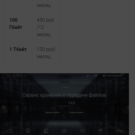
месяц
100
450 руб
Гбайт
/12
месяц
1 Тбайт
120 руб/
месяц