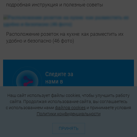
подробная инструкция и полезные советы
Расположение розеток на кухне: как разместить их
удобно и безопасно (46 фото)
Следите за
нами в
соцсетях
Наш сайт использует файлы cookies, чтобы улучшить работу
сайта. Продолжая использование сайта, вы соглашаетесь
c использованием нами
файлов cookies
и принимаете условия
Политики конфиденциальности
ПРИНЯТЬ