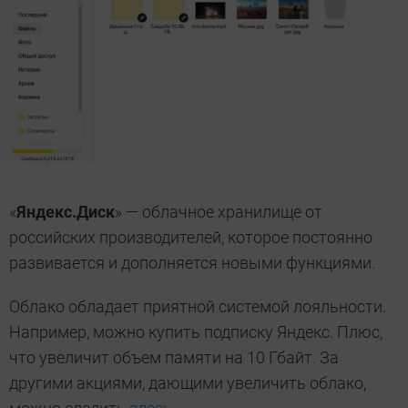
«
Яндекс.Диск
» — облачное хранилище от
российских производителей, которое постоянно
развивается и дополняется новыми функциями.
Облако обладает приятной системой лояльности.
Например, можно купить подписку Яндекс. Плюс,
что увеличит объем памяти на 10 Гбайт. За
другими акциями, дающими увеличить облако,