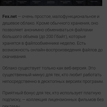
Fex.net
— очень простое, малофункциональное и
дешевое облако. Кроме обычного хранения, оно
позволяет анонимно обмениваться файлами
большого объема (до 200 Гбайт), которые
хранятся в файлообменнике неделю. Есть
возможность онлайн-воспроизведения файлов до
скачивания.
Облако существует только как веб-версия. Это
существенный минус для тех, кто любит работать
непосредственно в десктопных версиях программ.
Приятный бонус для тех, кто использует платную
подписку, — коллекция лицензионных фильмов без
рекламы.