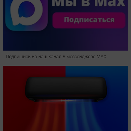
Подпишись на наш канал в мессенджере МАХ