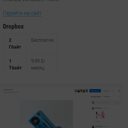
Перейти на сайт
Dropbox
2
Бесплатно
Гбайт
1
9,99 $/
Тбайт
месяц