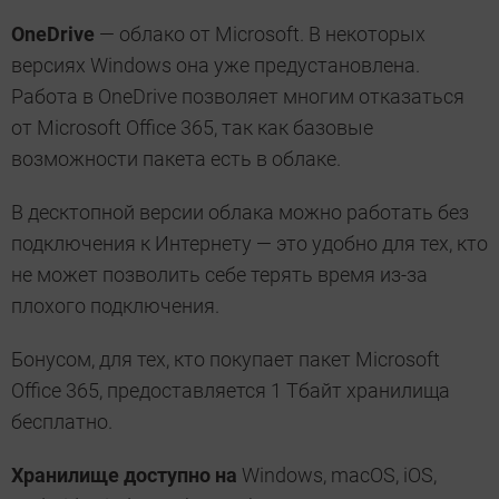
OneDrive
— облако от Microsoft. В некоторых
версиях Windows она уже предустановлена.
Работа в OneDrive позволяет многим отказаться
от Microsoft Office 365, так как базовые
возможности пакета есть в облаке.
В десктопной версии облака можно работать без
подключения к Интернету — это удобно для тех, кто
не может позволить себе терять время из-за
плохого подключения.
Бонусом, для тех, кто покупает пакет Microsoft
Office 365, предоставляется 1 Тбайт хранилища
бесплатно.
Хранилище доступно на
Windows, macOS, iOS,