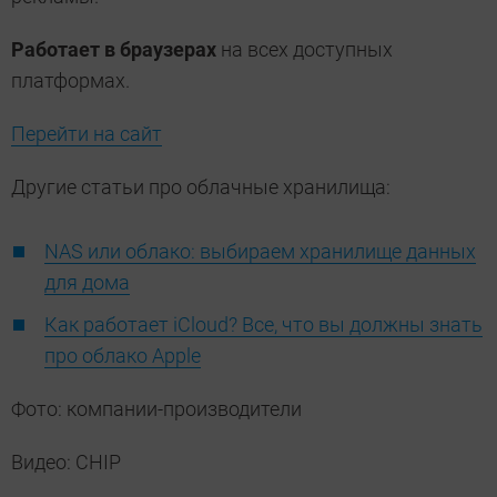
Работает в браузерах
на всех доступных
платформах.
Перейти на сайт
Другие статьи про облачные хранилища:
NAS или облако: выбираем хранилище данных
для дома
Как работает iCloud? Все, что вы должны знать
про облако Apple
Фото: компании-производители
Видео: CHIP