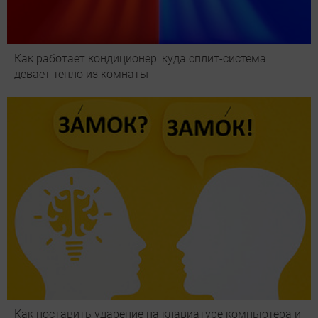
Как работает кондиционер: куда сплит-система
девает тепло из комнаты
Как поставить ударение на клавиатуре компьютера и