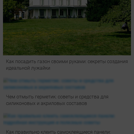
Как посадить газон своими руками: секреты создания
идеальной лужайки
Чем отмыть герметик: советы и средства для
силиконовых и акриловых составов
Как правильно клеить самоклеящиеся панели: