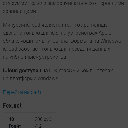
эту сумму, нежели заморачиваться со сторонними
хранилищами.
Минусом iCloud является то, что хранилище
сделано только для iOS: на устройствах Apple
облако «вшито» внутрь платформы, а на Windows
iCloud работает только для передачи данных
на «яблочные» устройства.
iCloud доступен на
iOS, macOS и компьютерах
на платформе Windows.
Перейти на сайт
Fex.net
10
200 руб
Гбайт
/12