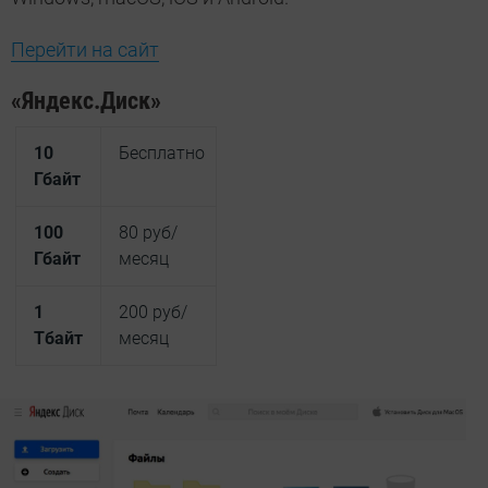
Перейти на сайт
«Яндекс.Диск»
10
Бесплатно
Гбайт
100
80 руб/
Гбайт
месяц
1
200 руб/
Тбайт
месяц