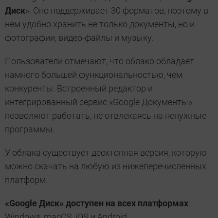
Диск
». Оно поддерживает 30 форматов, поэтому в
нем удобно хранить не только документы, но и
фотографии, видео-файлы и музыку.
Пользователи отмечают, что облако обладает
намного большей функциональностью, чем
конкуренты. Встроенный редактор и
интегрированный сервис «Google Документы»
позволяют работать, не отвлекаясь на ненужные
программы.
У облака существует десктопная версия, которую
можно скачать на любую из нижеперечисленных
платформ.
«Google Диск» доступен на всех платформах
:
Windows, macOS, iOS и Android.