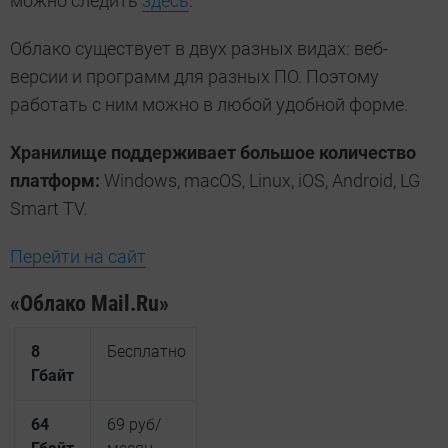
можно следить
здесь
.
Облако существует в двух разных видах: веб-
версии и программ для разных ПО. Поэтому
работать с ним можно в любой удобной форме.
Хранилище поддерживает большое количество
платформ:
Windows, macOS, Linux, iOS, Android, LG
Smart TV.
Перейти на сайт
«Облако Mail.Ru»
8
Бесплатно
Гбайт
64
69 руб/