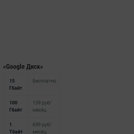
«Google Диск»
15
Бесплатно
Гбайт
100
139 руб/
Гбайт
месяц
1
699 руб/
Тбайт
месяц