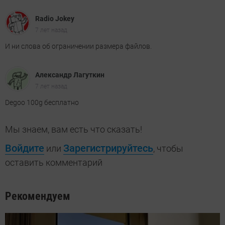
Radio Jokey
7 лет назад
И ни слова об ограничении размера файлов.
Александр Лагуткин
7 лет назад
Degoo 100g бесплатно
Мы знаем, вам есть что сказать!
Войдите
Зарегистрируйтесь
или
, чтобы
оставить комментарий
Рекомендуем