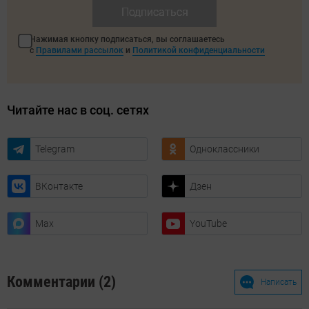
Подписаться
Нажимая кнопку подписаться, вы соглашаетесь
с
Правилами рассылок
и
Политикой конфиденциальности
Читайте нас в соц. сетях
Telegram
Одноклассники
ВКонтакте
Дзен
Max
YouTube
Комментарии (2)
Написать