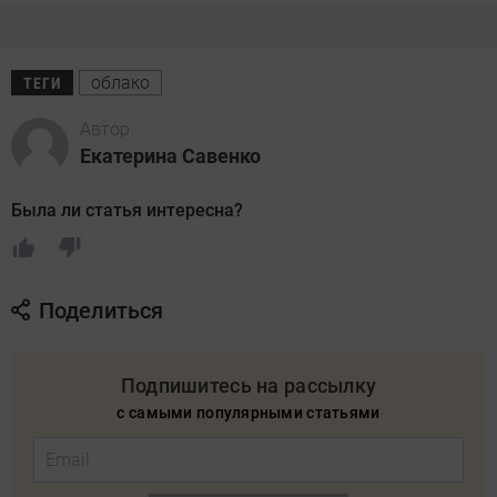
облако
ТЕГИ
Автор
Екатерина Савенко
Была ли статья интересна?
Поделиться
Подпишитесь на рассылку
с самыми популярными статьями