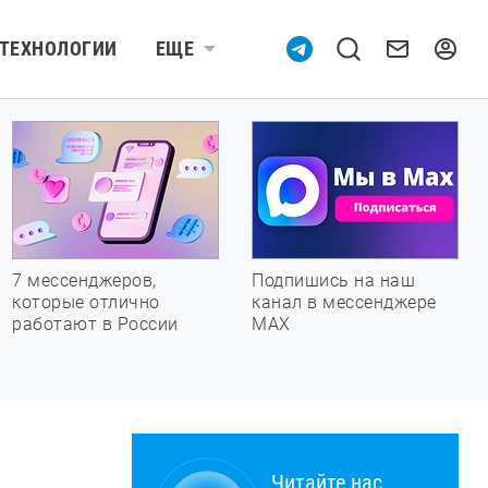
ТЕХНОЛОГИИ
ЕЩЕ
7 мессенджеров,
Подпишись на наш
которые отлично
канал в мессенджере
работают в России
МАХ
Читайте нас