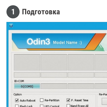
1
Подготовка