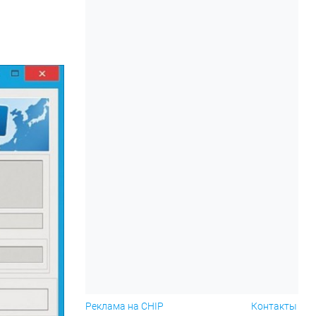
Реклама на CHIP
Контакты