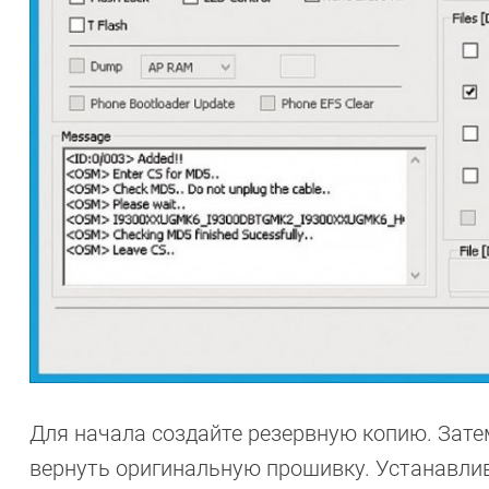
Для начала создайте резервную копию. Зате
вернуть оригинальную прошивку. Устанавли