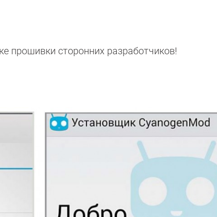
вке прошивки сторонних разработчиков!