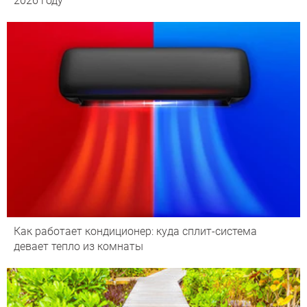
2026 году
Как работает кондиционер: куда сплит-система
девает тепло из комнаты