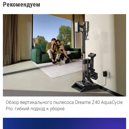
Рекомендуем
Обзор вертикального пылесоса Dreame Z40 AquaCycle
Pro: гибкий подход к уборке