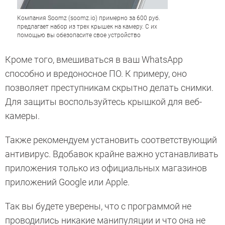
Компания Soomz (soomz.io) примерно за 600 руб.
предлагает набор из трех крышек на камеру. С их
помощью вы обезопасите свое устройство
Кроме того, вмешиваться в ваш WhatsApp
способно и вредоносное ПО. К примеру, оно
позволяет преступникам скрытно делать снимки.
Для защиты воспользуйтесь крышкой для веб-
камеры.
Также рекомендуем установить соответствующий
антивирус. Вдобавок крайне важно устанавливать
приложения только из официальных магазинов
приложений Google или Apple.
Так вы будете уверены, что с программой не
проводились никакие манипуляции и что она не