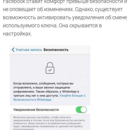
Facebook ставит комфорт превыше безопасности и
не оповещает об изменениях. Однако, существует
возможность активировать уведомления об смене
используемого ключа. Она скрывается в
настройках.