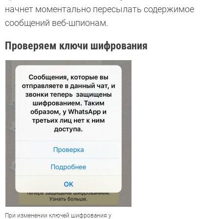
начнет моментально пересылать содержимое
сообщений веб-шпионам.
Проверяем ключи шифрования
При изменении ключей шифрования у