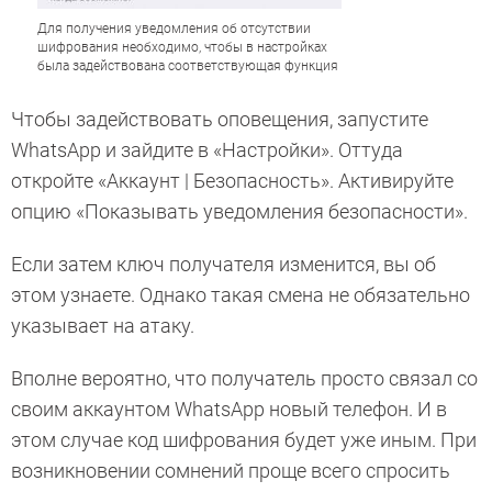
Для получения уведомления об отсутствии
шифрования необходимо, чтобы в настройках
была задействована соответствующая функция
Чтобы задействовать оповещения, запустите
WhatsApp и зайдите в «Настройки». Оттуда
откройте «Аккаунт | Безопасность». Активируйте
опцию «Показывать уведомления безопасности».
Если затем ключ получателя изменится, вы об
этом узнаете. Однако такая смена не обязательно
указывает на атаку.
Вполне вероятно, что получатель просто связал со
своим аккаунтом WhatsApp новый телефон. И в
этом случае код шифрования будет уже иным. При
возникновении сомнений проще всего спросить