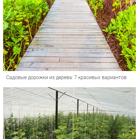
Садовые дорожки из дерева: 7 красивых вариантов