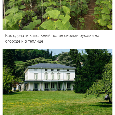
Как сделать капельный полив своими руками на
огороде и в теплице