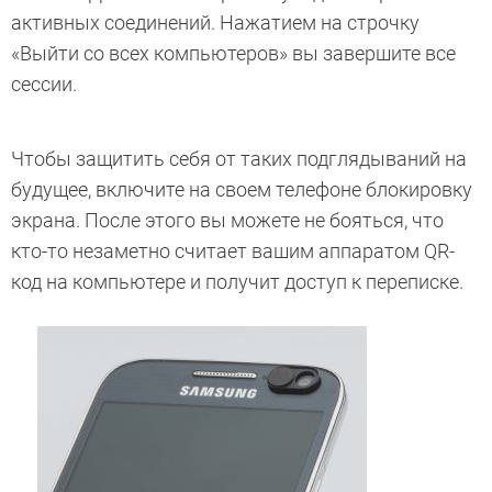
активных соединений. Нажатием на строчку
«Выйти со всех компьютеров» вы завершите все
сессии.
Чтобы защитить себя от таких подглядываний на
будущее, включите на своем телефоне блокировку
экрана. После этого вы можете не бояться, что
кто-то незаметно считает вашим аппаратом QR-
код на компьютере и получит доступ к переписке.