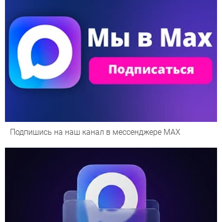
Подпишись на наш канал в мессенджере МАХ