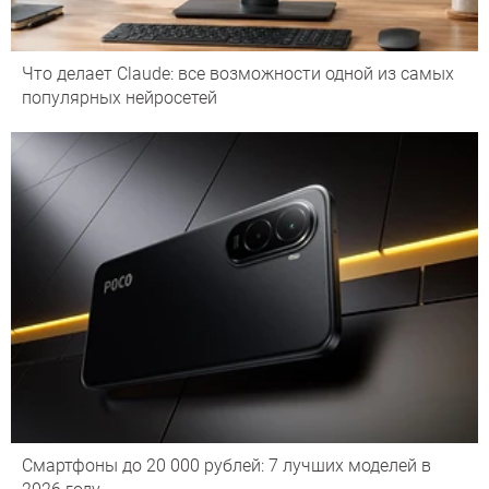
Что делает Сlaude: все возможности одной из самых
популярных нейросетей
Смартфоны до 20 000 рублей: 7 лучших моделей в