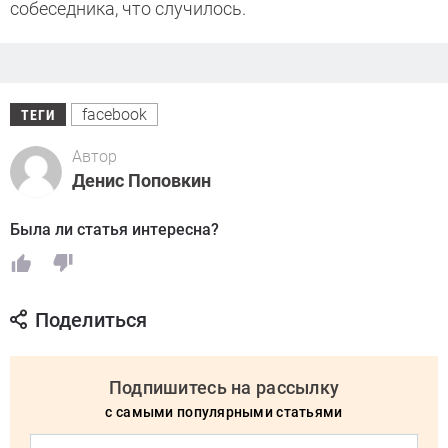
собеседника, что случилось.
facebook
ТЕГИ
Автор
Денис Поповкин
Была ли статья интересна?
Поделиться
Подпишитесь на рассылку
с самыми популярными статьями