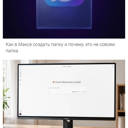
Как в Максе создать папку и почему это не совсем
папка