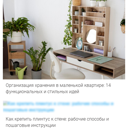
Организация хранения в маленькой квартире: 14
функциональных и стильных идей
Как крепить плинтус к стене: рабочие способы и
пошаговые инструкции