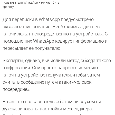
пользователя WhatsApp начинает бить
тревогу.
Для переписки в WhatsApp предусмотрено
сквозное шифрование. Необходимые для него
ключи лежат непосредственно на устройствах. С
помощью них WhatsApp кодирует информацию и
пересылает ее получателю.
Эксперты, однако, вычислили метод обхода такого
шифрования. Они просто-напросто изменяют
ключ на устройстве получателя, чтобы затем
считать сообщение путем атаки «человек
посередине».
В том, что пользователь об этом ни слухом ни
духом, виноваты настройки мессенджера.