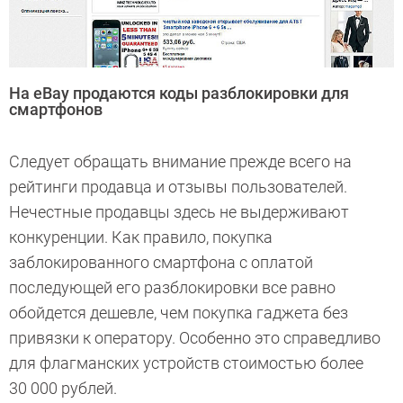
На eBay продаются коды разблокировки для
смартфонов
Следует обращать внимание прежде всего на
рейтинги продавца и отзывы пользователей.
Нечестные продавцы здесь не выдерживают
конкуренции. Как правило, покупка
заблокированного смартфона с оплатой
последующей его разблокировки все равно
обойдется дешевле, чем покупка гаджета без
привязки к оператору. Особенно это справедливо
для флагманских устройств стоимостью более
30 000 рублей.