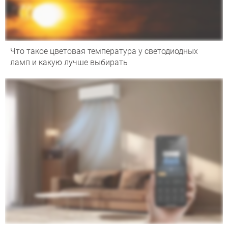
Что такое цветовая температура у светодиодных
ламп и какую лучше выбирать