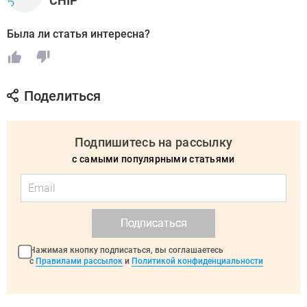
CHIP
Была ли статья интересна?
Поделиться
Подпишитесь на рассылку
с самыми популярными статьями
Подписаться
Нажимая кнопку подписаться, вы соглашаетесь
с
Правилами рассылок
и
Политикой конфиденциальности