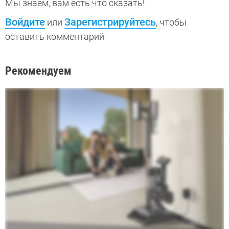
Мы знаем, вам есть что сказать!
Войдите
Зарегистрируйтесь
или
, чтобы
оставить комментарий
Рекомендуем