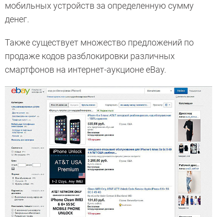
мобильных устройств за определенную сумму
денег.
Также существует множество предложений по
продаже кодов разблокировки различных
смартфонов на интернет-аукционе eBay.