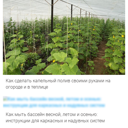
Как сделать капельный полив своими руками на
огороде и в теплице
Как мыть бассейн весной, летом и осенью:
инструкции для каркасных и надувных систем