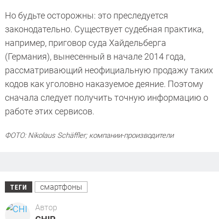
Но будьте осторожны: это преследуется
законодательно. Существует судебная практика,
например, приговор суда Хайдельберга
(Германия), вынесенный в начале 2014 года,
рассматривающий неофициальную продажу таких
кодов как уголовно наказуемое деяние. Поэтому
сначала следует получить точную информацию о
работе этих сервисов.
ФОТО: Nikolaus Schäffler; компании-производители
смартфоны
ТЕГИ
Автор