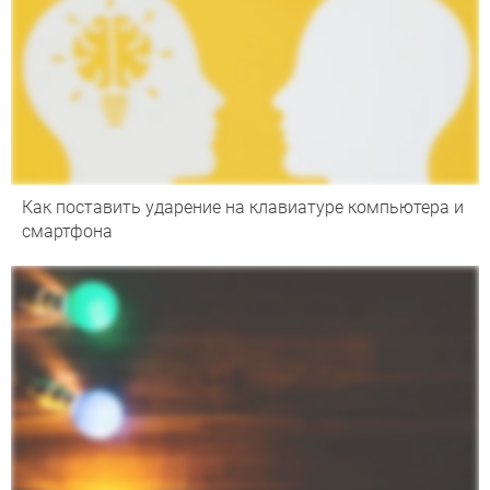
Как поставить ударение на клавиатуре компьютера и
смартфона