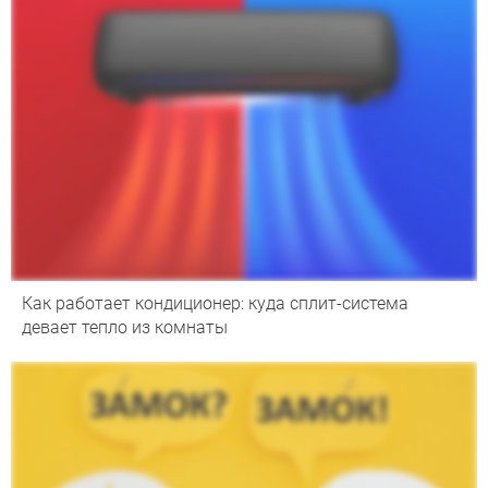
Как работает кондиционер: куда сплит-система
девает тепло из комнаты