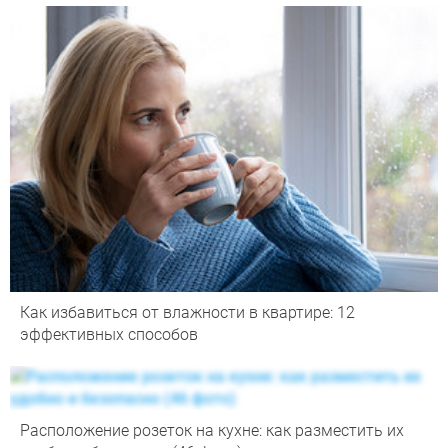
Как избавиться от влажности в квартире: 12
эффективных способов
Расположение розеток на кухне: как разместить их