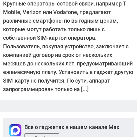
Крупные операторы сотовой связи, например T-
Mobile, Verizon или Vodafone, предлагают
различные смартфоны по выгодным ценам,
которые могут работать только лишь с
собственной SIM-картой оператора.
Пользователь, покупая устройство, заключает с
компанией договор на срок от нескольких
месяцев до нескольких лет, предусматривающий
ежемесячную плату. Установить в гаджет другую
SIM-карту не получится. По сути, аппарат
запрограммирован только на [...]
Все о гаджетах в нашем канале Max