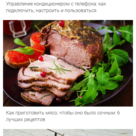
Управление кондиционером с телефона: как
подключить, настроить и пользоваться
Как приготовить мясо, чтобы оно было сочным: 6
лучших рецептов