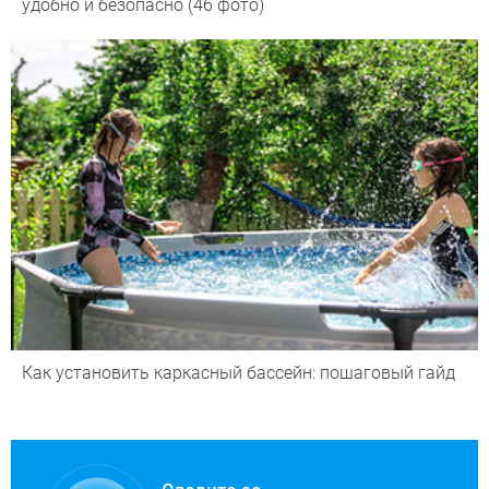
удобно и безопасно (46 фото)
Как установить каркасный бассейн: пошаговый гайд