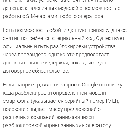
дешевле аналогичных моделей с возможностью
работы с SIM-картами любого оператора.
Есть возможность обойти данную привязку, для ее
снятия потребуется специальный код. Существует
официальный путь разблокировки устройства
через провайдера, однако это предполагает
дополнительные издержки, пока действует
договорное обязательство.
Если, например, ввести запрос в Google по поиску
кода разблокировки определенной модели
смартфона (указывается серийный номер IMEI),
поисковик выдаст массу предложений от
различных компаний, занимающихся
разблокировкой «привязанных» к оператору