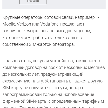
Перейти
Крупные операторы сотовой связи, например T-
Mobile, Verizon или Vodafone, предлагают
различные смартфоны по выгодным ценам,
которые могут работать только лишь с
собственной SIM-картой оператора.
Пользователь, покупая устройство, заключает с
компанией договор на срок от нескольких месяцев
до нескольких лет, предусматривающий
ежемесячную плату. Установить в гаджет другую
SIM-карту не получится. По сути, аппарат
запрограммирован только на использование
фирменной SIM-карты с определенным тарифным
планом. Такие устройства стоят значительно