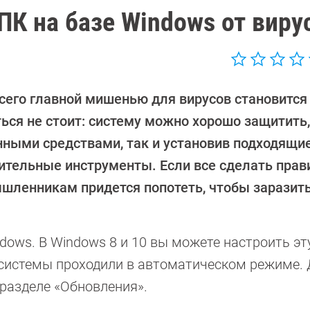
ПК на базе Windows от виру
сего главной мишенью для вирусов становится
ься не стоит: систему можно хорошо защитить,
нными средствами, так и установив подходящи
ительные инструменты. Если все сделать прави
шленникам придется попотеть, чтобы заразить
ows. В Windows 8 и 10 вы можете настроить эт
 системы проходили в автоматическом режиме.
разделе «Обновления».