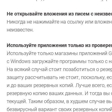
Не открывайте вложения из писем с неизве
Никогда не нажимайте на ссылку или вложен
неизвестен.
Используйте приложения только из провере
Используйте только магазины приложений Go
с Windows загружайте программы только с 
На всякий случай стоит позаботиться о рез
защиту рассчитывать не стоит, поскольку, ес
и до ваших резервных копий. Лучше всего, 
резервную копию ваших данных. И тогда в
текущей. Таким образом, в худшем случае вы
безвирусный вариант своих резервных копий