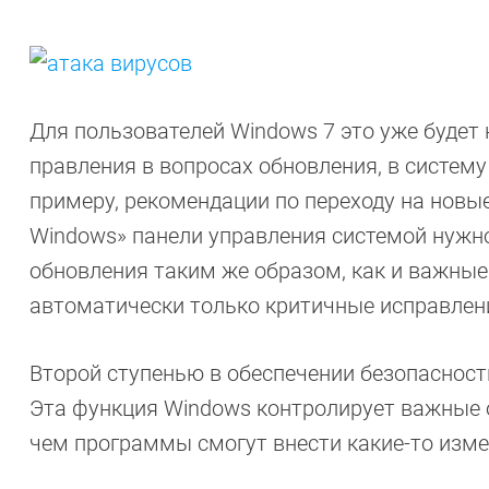
Для пользователей Windows 7 это уже будет 
правления в вопросах обновления, в систему
примеру, рекомендации по переходу на новы
Windows» панели управления системой нужн
обновления таким же образом, как и важные
автоматически только критичные исправлен
Второй ступенью в обеспечении безопасност
Эта функция Windows контролирует важные 
чем программы смогут внести какие-то изме