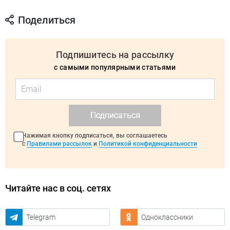
Поделиться
Подпишитесь на рассылку
с самыми популярными статьями
Подписаться
Нажимая кнопку подписаться, вы соглашаетесь
с
Правилами рассылок
и
Политикой конфиденциальности
Читайте нас в соц. сетях
Telegram
Одноклассники