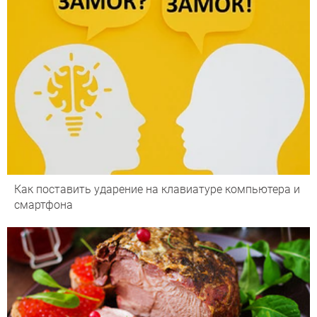
Как поставить ударение на клавиатуре компьютера и
смартфона