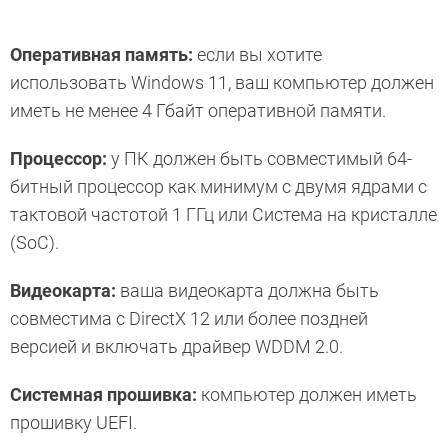
Оперативная память:
если вы хотите
использовать Windows 11, ваш компьютер должен
иметь не менее 4 Гбайт оперативной памяти.
Процессор:
у ПК должен быть совместимый 64-
битный процессор как минимум с двумя ядрами с
тактовой частотой 1 ГГц или Система на кристалле
(SoC).
Видеокарта:
ваша видеокарта должна быть
совместима с DirectX 12 или более поздней
версией и включать драйвер WDDM 2.0.
Системная прошивка:
компьютер должен иметь
прошивку UEFI.