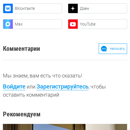
ВКонтакте
Дзен
Max
YouTube
Комментарии
Написать
Мы знаем, вам есть что сказать!
Войдите
Зарегистрируйтесь
или
, чтобы
оставить комментарий
Рекомендуем