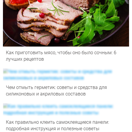
Как приготовить мясо, чтобы оно было сочным: 6
лучших рецептов
Чем отмыть герметик: советы и средства для
силиконовых и акриловых составов
Как правильно клеить самоклеящиеся панели:
подробная инструкция и полезные советы