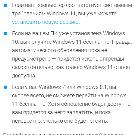
Если ваш компьютер соответствует системным
требованиям Windows 11, вы уже можете
установить новую версию
.
Если на вашем ПК уже установлена Windows
10, вы получите Windows 11 бесплатно. Правда,
автоматического обновления пока не
предусмотрено — придется искать апгрейды
самостоятельно, как только Windows 11 станет
доступна.
Если у вас Windows 7 или Windows 8.1, вы,
скорее всего, не сможете перейти на Windows
11 бесплатно. Хотя обновление будет доступно,
вам придется за него заплатить, и пока
неизвестно, сколько оно будет стоить.