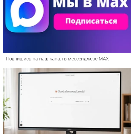
Подпишись на наш канал в мессенджере МАХ