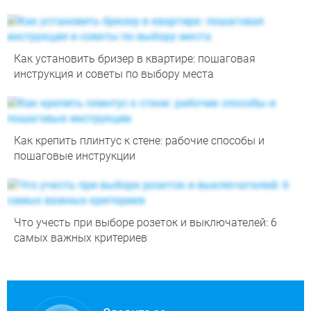
Как установить бризер в квартире: пошаговая
инструкция и советы по выбору места
Как крепить плинтус к стене: рабочие способы и
пошаговые инструкции
Что учесть при выборе розеток и выключателей: 6
самых важных критериев