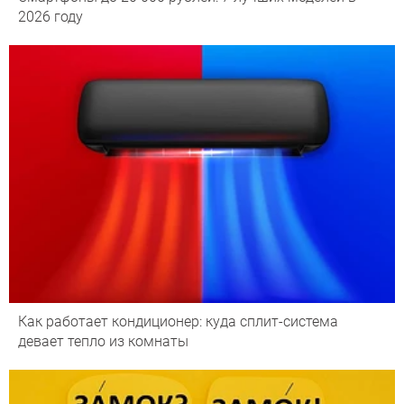
2026 году
Как работает кондиционер: куда сплит-система
девает тепло из комнаты