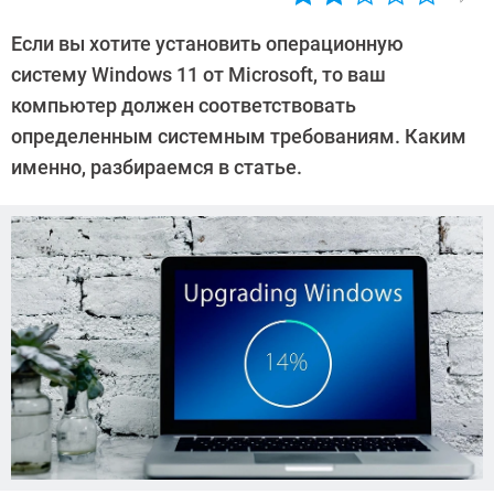
Автор:
Алексей
Если вы хотите установить операционную
Иванов
систему Windows 11 от Microsoft, то ваш
компьютер должен соответствовать
определенным системным требованиям. Каким
именно, разбираемся в статье.