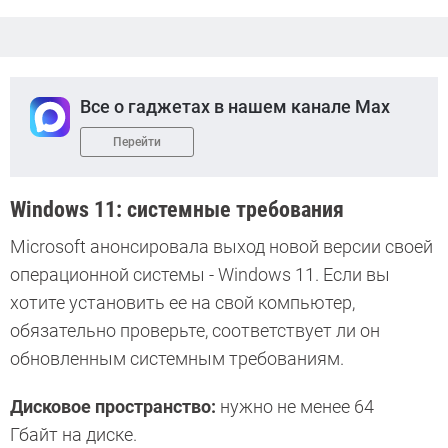
Все о гаджетах в нашем канале Max
Перейти
Windows 11: системные требования
Microsoft анонсировала выход новой версии своей
операционной системы - Windows 11. Если вы
хотите установить ее на свой компьютер,
обязательно проверьте, соответствует ли он
обновленным системным требованиям.
Дисковое пространство:
нужно не менее 64
Гбайт на диске.