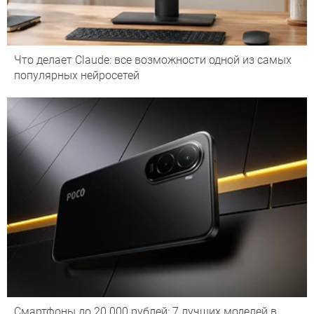
Что делает Сlaude: все возможности одной из самых
популярных нейросетей
Смартфоны до 20 000 рублей: 7 лучших моделей в