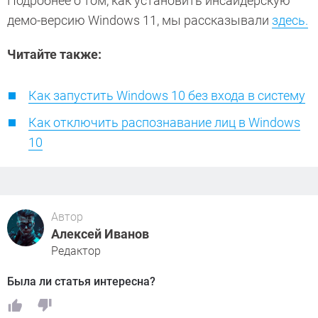
Подробнее о том, как установить инсайдерскую
демо-версию Windows 11, мы рассказывали
здесь.
Читайте также:
Как запустить Windows 10 без входа в систему
Как отключить распознавание лиц в Windows
10
Автор
Алексей Иванов
Редактор
Была ли статья интересна?