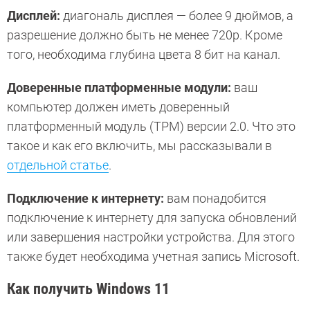
Дисплей:
диагональ дисплея — более 9 дюймов, а
разрешение должно быть не менее 720p. Кроме
того, необходима глубина цвета 8 бит на канал.
Доверенные платформенные модули:
ваш
компьютер должен иметь доверенный
платформенный модуль (TPM) версии 2.0. Что это
такое и как его включить, мы рассказывали в
отдельной статье
.
Подключение к интернету:
вам понадобится
подключение к интернету для запуска обновлений
или завершения настройки устройства. Для этого
также будет необходима учетная запись Microsoft.
Как получить Windows 11