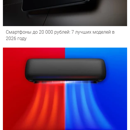
Смартфоны до 20 000 рублей: 7 лучших моделей в
2026 году