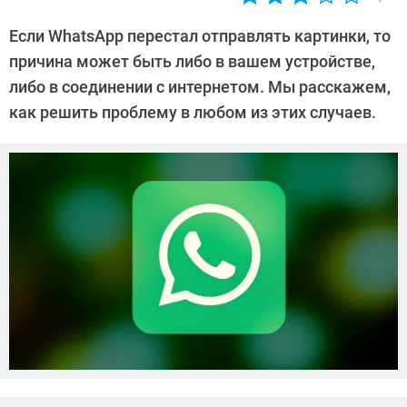
Автор:
Ольга
Если WhatsApp перестал отправлять картинки, то
Дмитриева
причина может быть либо в вашем устройстве,
либо в соединении с интернетом. Мы расскажем,
как решить проблему в любом из этих случаев.