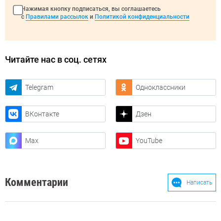
Нажимая кнопку подписаться, вы соглашаетесь
с
Правилами рассылок
и
Политикой конфиденциальности
Читайте нас в соц. сетях
Telegram
Одноклассники
ВКонтакте
Дзен
Max
YouTube
Комментарии
Написать