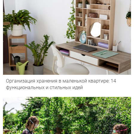
Организация хранения в маленькой квартире: 14
функциональных и стильных идей