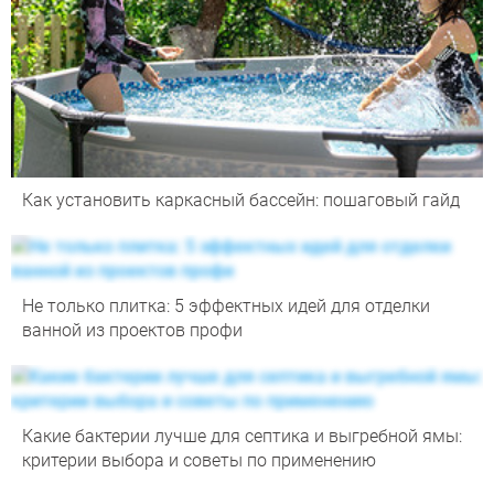
Как установить каркасный бассейн: пошаговый гайд
Не только плитка: 5 эффектных идей для отделки
ванной из проектов профи
Какие бактерии лучше для септика и выгребной ямы:
критерии выбора и советы по применению