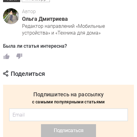
Автор
Ольга Дмитриева
Редактор направлений «Мобильные
устройства» и «Техника для дома»
Была ли статья интересна?
Поделиться
Подпишитесь на рассылку
с самыми популярными статьями
Подписаться