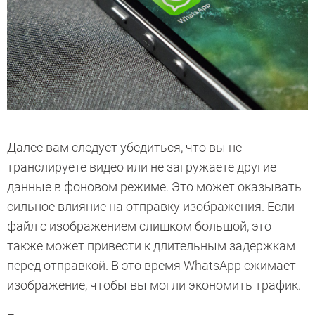
Далее вам следует убедиться, что вы не
транслируете видео или не загружаете другие
данные в фоновом режиме. Это может оказывать
сильное влияние на отправку изображения. Если
файл с изображением слишком большой, это
также может привести к длительным задержкам
перед отправкой. В это время WhatsApp сжимает
изображение, чтобы вы могли экономить трафик.