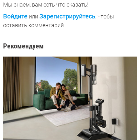
Мы знаем, вам есть что сказать!
Войдите
Зарегистрируйтесь
или
, чтобы
оставить комментарий
Рекомендуем