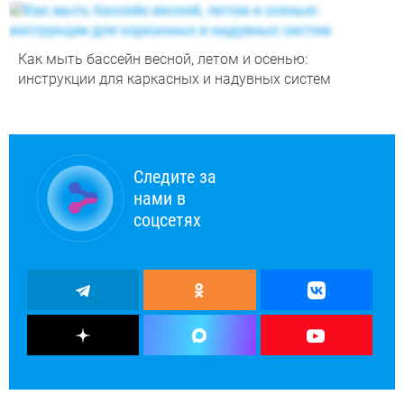
Как мыть бассейн весной, летом и осенью:
инструкции для каркасных и надувных систем
Следите за
нами в
соцсетях