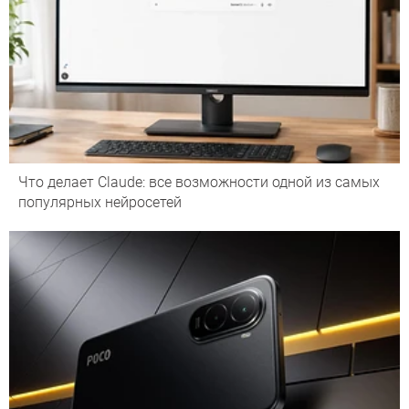
Что делает Сlaude: все возможности одной из самых
популярных нейросетей