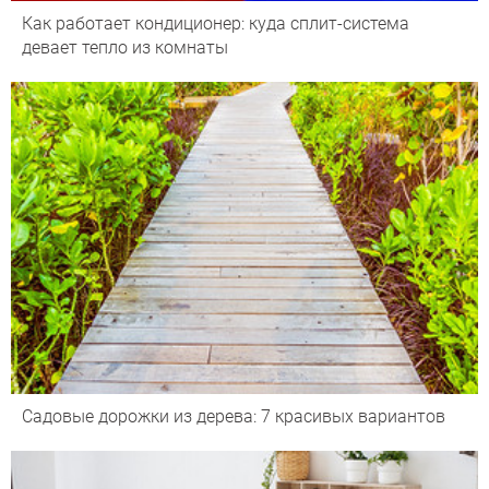
Как работает кондиционер: куда сплит-система
девает тепло из комнаты
Садовые дорожки из дерева: 7 красивых вариантов