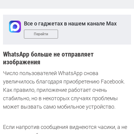
Все о гаджетах в нашем канале Max
Перейти
WhatsApp больше не отправляет
изображения
Число пользователей WhatsApp снова
увеличилось благодаря приобретению Facebook.
Как правило, приложение работает очень
стабильно, но в некоторых случаях проблемы
может вызвать само мобильное устройство.
Если напротив сообщения виднеются часики, а не