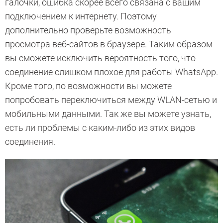
галочки, ошибка скорее всего связана с вашим
подключением к интернету. Поэтому
дополнительно проверьте возможность
просмотра веб-сайтов в браузере. Таким образом
вы сможете исключить вероятность того, что
соединение слишком плохое для работы WhatsApp.
Кроме того, по возможности вы можете
попробовать переключиться между WLAN-сетью и
мобильными данными. Так же вы можете узнать,
есть ли проблемы с каким-либо из этих видов
соединения.