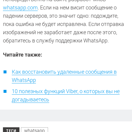
whatsapp.com
. Если на нем висит сообщение о
падении серверов, это значит одно: подождите,
пока ошибка не будет исправлена. Если отправка
изображений не заработает даже после этого,
обратитесь в службу поддержки WhatsApp.
Читайте также:
Как восстановить удаленные сообщения в
WhatsApp
10 полезных функций Viber, о которых вы не
догадываетесь
whatsapp
ТЕГИ