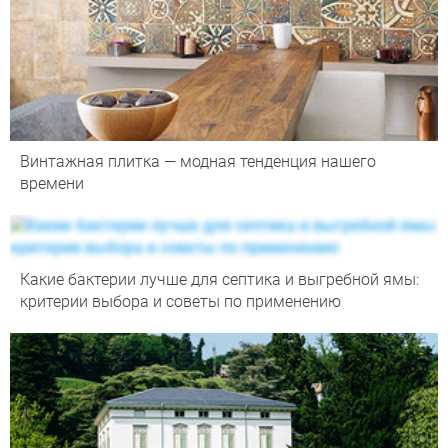
Винтажная плитка — модная тенденция нашего
времени
Какие бактерии лучше для септика и выгребной ямы:
критерии выбора и советы по применению