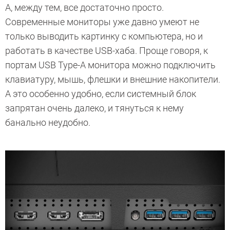
А, между тем, все достаточно просто.
Современные мониторы уже давно умеют не
только выводить картинку с компьютера, но и
работать в качестве USB-хаба. Проще говоря, к
портам USB Type-A монитора можно подключить
клавиатуру, мышь, флешки и внешние накопители.
А это особенно удобно, если системный блок
запрятан очень далеко, и тянуться к нему
банально неудобно.