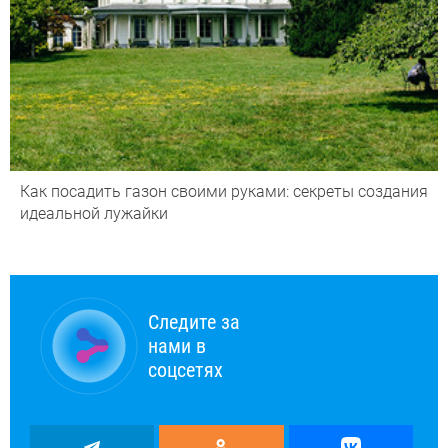
Как посадить газон своими руками: секреты создания
идеальной лужайки
Следите за
нами в
соцсетях