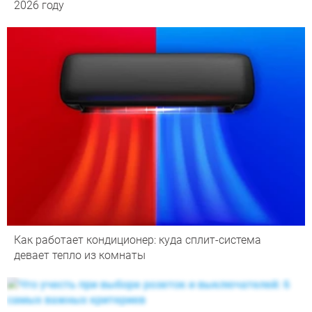
2026 году
Как работает кондиционер: куда сплит-система
девает тепло из комнаты