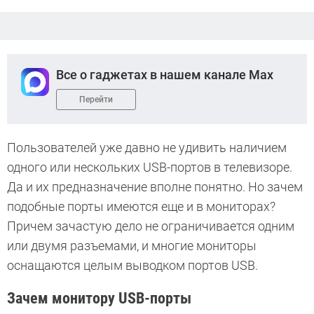
Все о гаджетах в нашем канале Max
Перейти
Пользователей уже давно не удивить наличием
одного или нескольких USB-портов в телевизоре.
Да и их предназначение вполне понятно. Но зачем
подобные порты имеются еще и в мониторах?
Причем зачастую дело не ограничивается одним
или двумя разъемами, и многие мониторы
оснащаются целым выводком портов USB.
Зачем монитору USB-порты