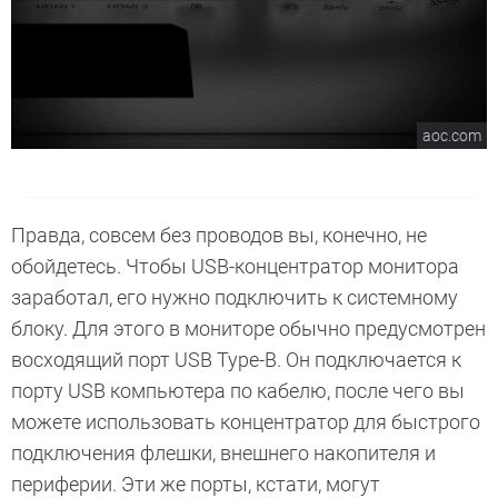
aoc.com
Правда, совсем без проводов вы, конечно, не
обойдетесь. Чтобы USB-концентратор монитора
заработал, его нужно подключить к системному
блоку. Для этого в мониторе обычно предусмотрен
восходящий порт USB Type-B. Он подключается к
порту USB компьютера по кабелю, после чего вы
можете использовать концентратор для быстрого
подключения флешки, внешнего накопителя и
периферии. Эти же порты, кстати, могут