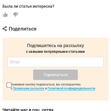
Была ли статья интересна?
Поделиться
Подпишитесь на рассылку
с самыми популярными статьями
Подписаться
Нажимая кнопку подписаться, вы соглашаетесь
с
Правилами рассылок
и
Политикой конфиденциальности
Читайте нас в соц. сетях