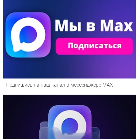
Подпишись на наш канал в мессенджере МАХ