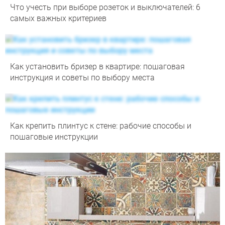
Что учесть при выборе розеток и выключателей: 6
самых важных критериев
Как установить бризер в квартире: пошаговая
инструкция и советы по выбору места
Как крепить плинтус к стене: рабочие способы и
пошаговые инструкции