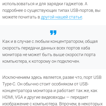
использоваться и для зарядки гаджетов. А
подробнее о существующих типах USB-портов, вы
можете почитать в
другой нашей статье
.
Как и в случае с любым концентратором, общая
скорость передачи данных всех портов хаба
монитора не может быть выше скорости порта
компьютера, к которому он подключен.
Исключением здесь является, разве что, порт USB
Type-C. Он обычно стоит особняком от USB-
концентратора монитора и работает так же, как
HDMI, VGA и другие видеовходы — передает
изображение с компьютера. Впрочем, в некоторых