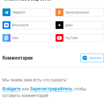
Telegram
Одноклассники
ВКонтакте
Дзен
Max
YouTube
Комментарии
Написать
Мы знаем, вам есть что сказать!
Войдите
Зарегистрируйтесь
или
, чтобы
оставить комментарий