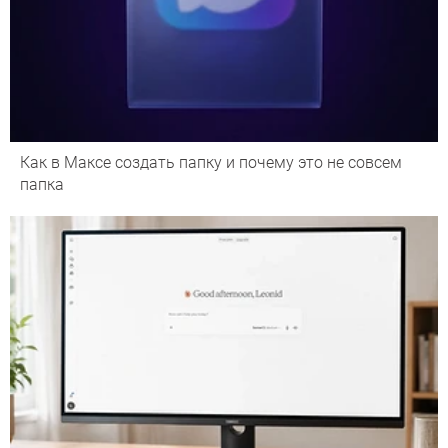
Как в Максе создать папку и почему это не совсем
папка