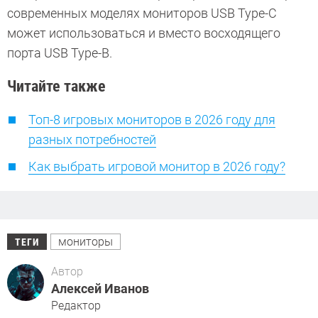
современных моделях мониторов USB Type-C
может использоваться и вместо восходящего
порта USB Type-B.
Читайте также
Топ-8 игровых мониторов в 2026 году для
разных потребностей
Как выбрать игровой монитор в 2026 году?
мониторы
ТЕГИ
Автор
Алексей Иванов
Редактор