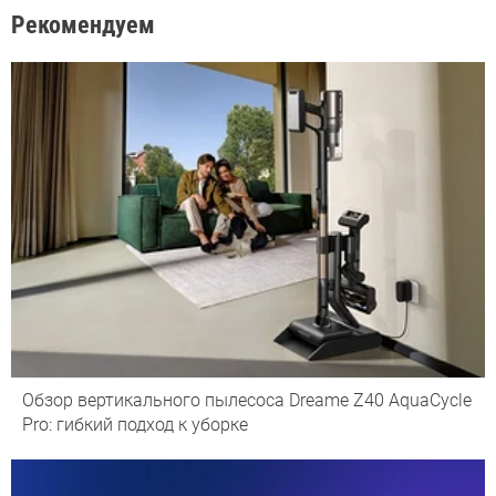
Рекомендуем
Обзор вертикального пылесоса Dreame Z40 AquaCycle
Pro: гибкий подход к уборке