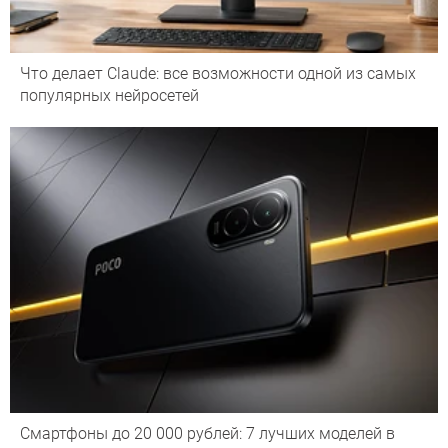
Что делает Сlaude: все возможности одной из самых
популярных нейросетей
Смартфоны до 20 000 рублей: 7 лучших моделей в