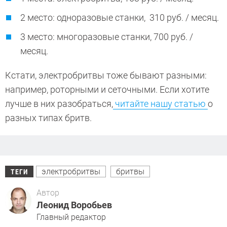
2 место: одноразовые станки, 310 руб. / месяц.
3 место: многоразовые станки, 700 руб. /
месяц.
Кстати, электробритвы тоже бывают разными:
например, роторными и сеточными. Если хотите
лучше в них разобраться,
читайте нашу статью
о
разных типах бритв.
электробритвы
бритвы
ТЕГИ
Автор
Леонид Воробьев
Главный редактор