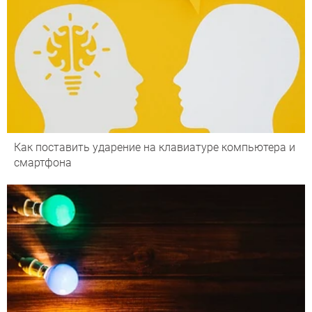
Как поставить ударение на клавиатуре компьютера и
смартфона