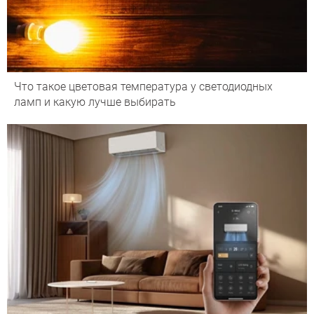
Что такое цветовая температура у светодиодных
ламп и какую лучше выбирать