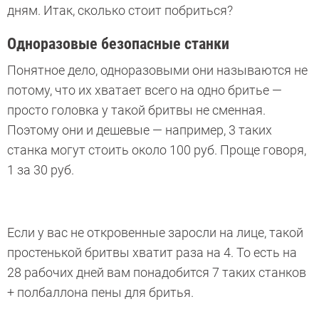
дням. Итак, сколько стоит побриться?
Одноразовые безопасные станки
Понятное дело, одноразовыми они называются не
потому, что их хватает всего на одно бритье —
просто головка у такой бритвы не сменная.
Поэтому они и дешевые — например, 3 таких
станка могут стоить около 100 руб. Проще говоря,
1 за 30 руб.
Если у вас не откровенные заросли на лице, такой
простенькой бритвы хватит раза на 4. То есть на
28 рабочих дней вам понадобится 7 таких станков
+ полбаллона пены для бритья.