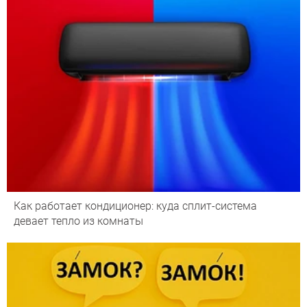
Как работает кондиционер: куда сплит-система
девает тепло из комнаты