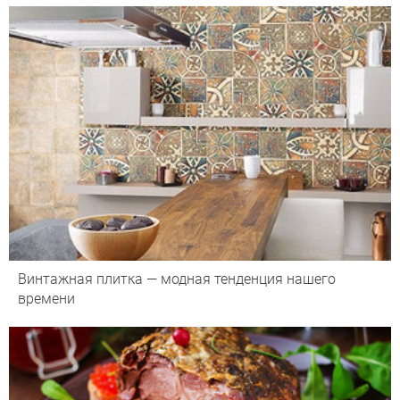
Винтажная плитка — модная тенденция нашего
времени