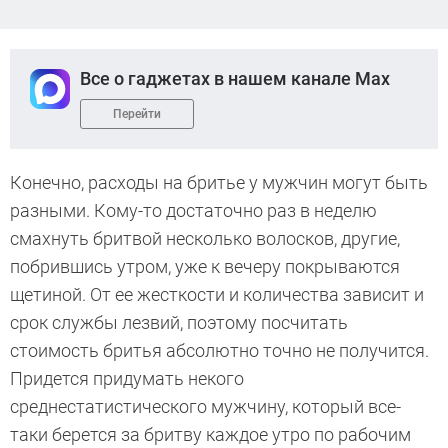
Все о гаджетах в нашем канале Max
Перейти
Конечно, расходы на бритье у мужчин могут быть
разными. Кому-то достаточно раз в неделю
смахнуть бритвой несколько волосков, другие,
побрившись утром, уже к вечеру покрываются
щетиной. От ее жесткости и количества зависит и
срок службы лезвий, поэтому посчитать
стоимость бритья абсолютно точно не получится.
Придется придумать некого
среднестатистического мужчину, который все-
таки берется за бритву каждое утро по рабочим