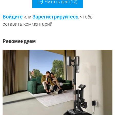
Читать всё (12)
Войдите
Зарегистрируйтесь
или
, чтобы
оставить комментарий
Рекомендуем