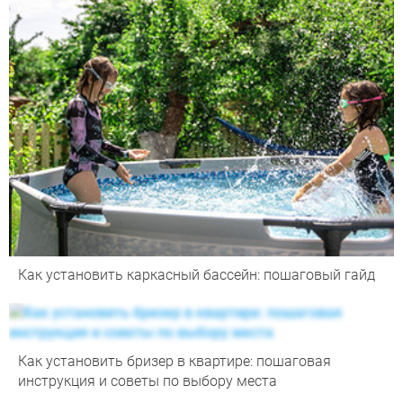
Как установить каркасный бассейн: пошаговый гайд
Как установить бризер в квартире: пошаговая
инструкция и советы по выбору места