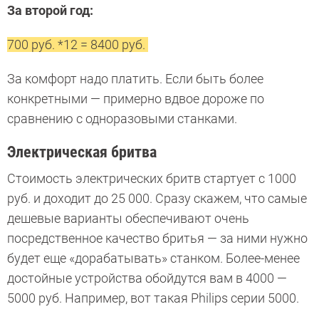
За второй год:
700 руб. *12 = 8400 руб.
За комфорт надо платить. Если быть более
конкретными — примерно вдвое дороже по
сравнению с одноразовыми станками.
Электрическая бритва
Стоимость электрических бритв стартует с 1000
руб. и доходит до 25 000. Сразу скажем, что самые
дешевые варианты обеспечивают очень
посредственное качество бритья — за ними нужно
будет еще «дорабатывать» станком. Более-менее
достойные устройства обойдутся вам в 4000 —
5000 руб. Например, вот такая Philips серии 5000.