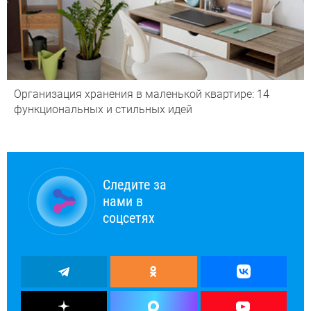
Организация хранения в маленькой квартире: 14
функциональных и стильных идей
Следите за
нами в
соцсетях