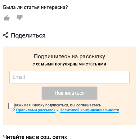
Была ли статья интересна?
Поделиться
Подпишитесь на рассылку
с самыми популярными статьями
Подписаться
Нажимая кнопку подписаться, вы соглашаетесь
с
Правилами рассылок
и
Политикой конфиденциальности
Читайте нас в соц. сетях