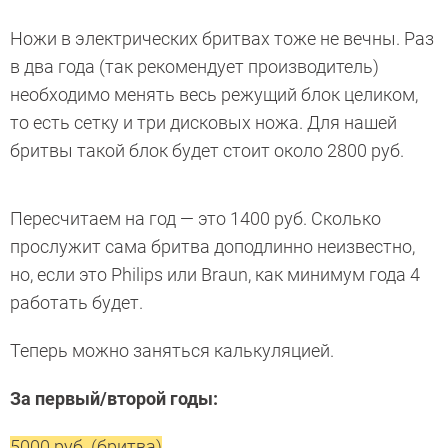
Ножи в электрических бритвах тоже не вечны. Раз
в два года (так рекомендует производитель)
необходимо менять весь режущий блок целиком,
то есть сетку и три дисковых ножа. Для нашей
бритвы такой блок будет стоит около 2800 руб.
Пересчитаем на год — это 1400 руб. Сколько
прослужит сама бритва доподлинно неизвестно,
но, если это Philips или Braun, как минимум года 4
работать будет.
Теперь можно заняться калькуляцией.
За первый/второй годы:
5000 руб. (бритва)