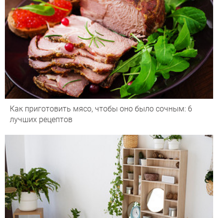
Как приготовить мясо, чтобы оно было сочным: 6
лучших рецептов