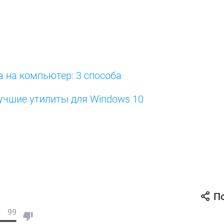
 на компьютер: 3 способа
лучшие утилиты для Windows 10
П
99