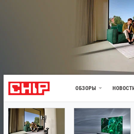
ОБЗОРЫ
НОВОСТ