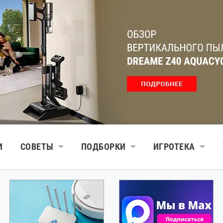
И
СОВЕТЫ
ПОДБОРКИ
ИГРОТЕКА