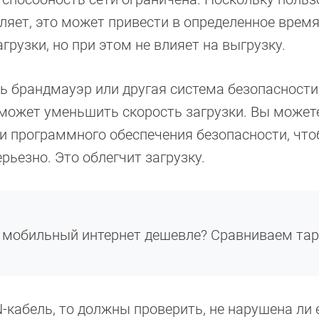
ляет, это может привести в определенное время
грузки, но при этом не влияет на выгрузку.
сть брандмауэр или другая система безопасности
может уменьшить скорость загрузки. Вы может
и программного обеспечения безопасности, чт
рьезно. Это облегчит загрузку.
й мобильный интернет дешевле? Сравниваем та
N-кабель, то должны проверить, не нарушена ли 