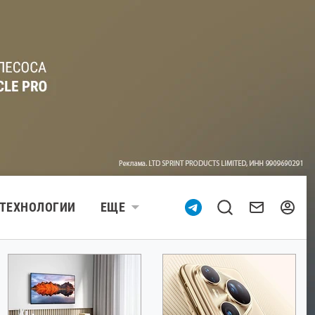
ТЕХНОЛОГИИ
ЕЩЕ