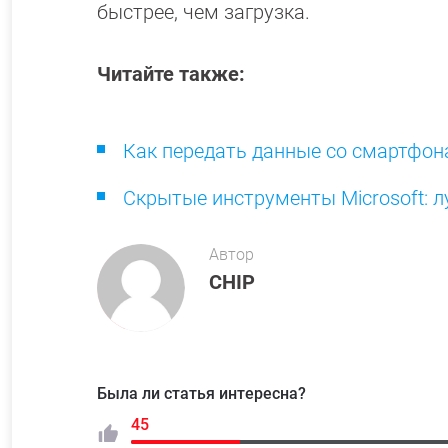
быстрее, чем загрузка.
Читайте также:
Как передать данные со смартфона
Скрытые инструменты Microsoft: 
Автор
CHIP
Была ли статья интересна?
45