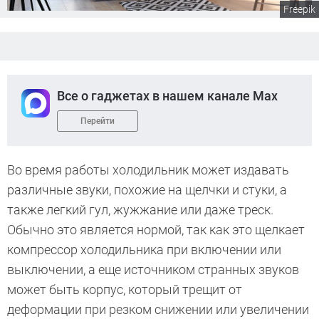
Freepik
Все о гаджетах в нашем канале Max
Перейти
Во время работы холодильник может издавать
различные звуки, похожие на щелчки и стуки, а
также легкий гул, жужжание или даже треск.
Обычно это является нормой, так как это щелкает
компрессор холодильника при включении или
выключении, а еще источником странных звуков
может быть корпус, который трещит от
деформации при резком снижении или увеличении