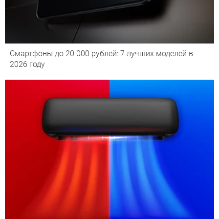
Смартфоны до 20 000 рублей: 7 лучших моделей в
2026 году