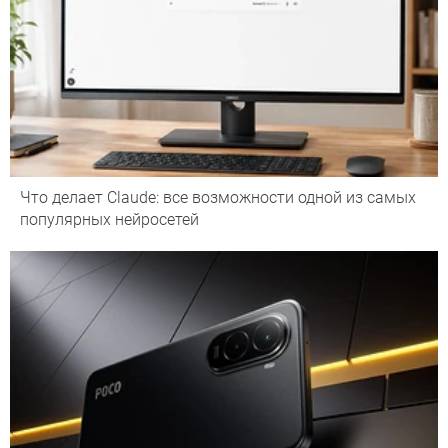
Что делает Сlaude: все возможности одной из самых
популярных нейросетей