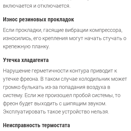
включается и отключается.
Износ резиновых прокладок
Если прокладки, гасящие вибрации компрессора,
износились, его крепления могут начать стучать о
крепежную планку.
Утечка хладагента
Нарушение герметичности контура приводит к
утечке фреона. В таком случае холодильник может
громко булькать из-за попадания воздуха в
систему. Если же произошел пробой системы, то
фреон будет выходить с шипящим звуком.
Эксплуатировать такое устройство нельзя.
Неисправность термостата