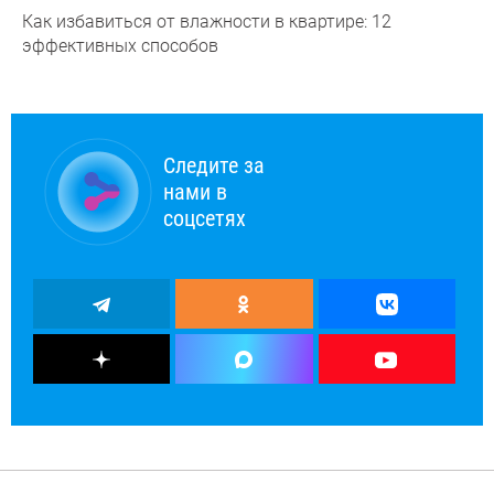
Как избавиться от влажности в квартире: 12
эффективных способов
Следите за
нами в
соцсетях