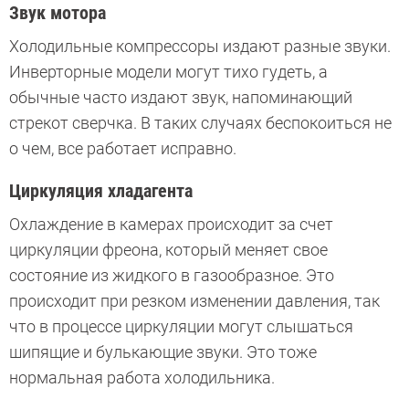
Звук мотора
Холодильные компрессоры издают разные звуки.
Инверторные модели могут тихо гудеть, а
обычные часто издают звук, напоминающий
стрекот сверчка. В таких случаях беспокоиться не
о чем, все работает исправно.
Циркуляция хладагента
Охлаждение в камерах происходит за счет
циркуляции фреона, который меняет свое
состояние из жидкого в газообразное. Это
происходит при резком изменении давления, так
что в процессе циркуляции могут слышаться
шипящие и булькающие звуки. Это тоже
нормальная работа холодильника.