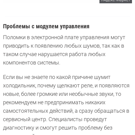
Проблемы с модулем управления
Поломки в электронной плате управления могут
приводить к появлению любых шумов, так как в
таком случае нарушается работа любых
компонентов системы.
Если вы не знаете по какой причине шумит
холодильник, почему щелкают реле, и появляются
новые, более громкие или необычные звуки, то
рекомендуем не предпринимать никаких
самостоятельных действий, а сразу обращаться в
сервисный центр. Специалисты проведут
диагностику и смогут решить проблему без