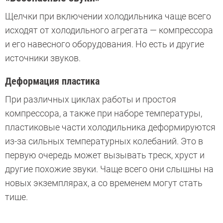
Щелчки при включении холодильника чаще всего
исходят от холодильного агрегата — компрессора
и его навесного оборудования. Но есть и другие
источники звуков.
Деформация пластика
При различных циклах работы и простоя
компрессора, а также при наборе температуры,
пластиковые части холодильника деформируются
из-за сильных температурных колебаний. Это в
первую очередь может вызывать треск, хруст и
другие похожие звуки. Чаще всего они слышны на
новых экземплярах, а со временем могут стать
тише.