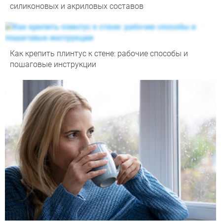
силиконовых и акриловых составов
Как крепить плинтус к стене: рабочие способы и
пошаговые инструкции