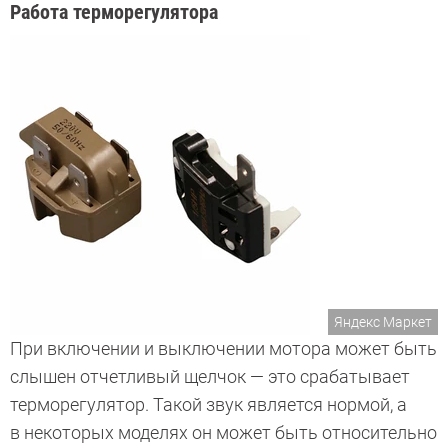
Работа терморегулятора
Яндекс Маркет
При включении и выключении мотора может быть
слышен отчетливый щелчок — это срабатывает
терморегулятор. Такой звук является нормой, а
в некоторых моделях он может быть относительно