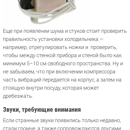
Еще при появлении шума и стуков стоит проверить
правильность установки холодильника —
например, отрегулировать ножки и проверить,
чтобы между стенкой прибора и стеной было как
минимум 5–10 см свободного пространства. Ну и
не забываем, что при включении компрессора
часть вибраций передается на корпус, а затем на
стоящую внутри посуду, которая может
дребезжать.
Звуки, требующие внимания
Если странные звуки появились только недавно,
стали громче, а также сопровождаются другими