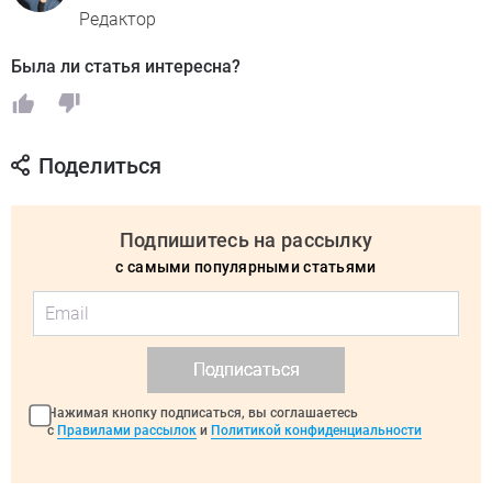
Редактор
Была ли статья интересна?
Поделиться
Подпишитесь на рассылку
с самыми популярными статьями
Подписаться
Нажимая кнопку подписаться, вы соглашаетесь
с
Правилами рассылок
и
Политикой конфиденциальности