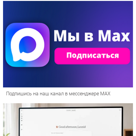
Подпишись на наш канал в мессенджере МАХ