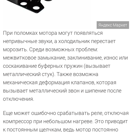
Яндекс Маркет
При поломках мотора могут появляться
непривычные звуки, а холодильник перестает
морозить. Среди возможных проблем:
межвитковое замыкание, заклинивание, износ или
соскакивание буферных пружин (вызывает
металлический стук). Также возможна
механическая деформация клапанов, которая
вызывает металлический звон и шипение после
отключения.
Еще может ошибочно срабатывать реле, отключая
компрессор при небольшом нагреве. Это приводит
к постоянным щелчкам, ведь мотор постоянно