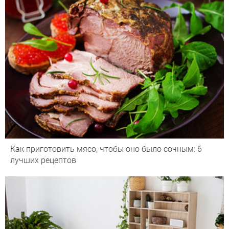
Как приготовить мясо, чтобы оно было сочным: 6
лучших рецептов