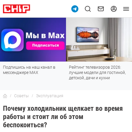
Подпишись на наш канал в
Рейтинг телевизоров 2026:
мессенджере МАХ
лучшие модели для гостиной,
детской, дачи и кухни
Советы
Эксплуатация
Почему холодильник щелкает во время
работы и стоит ли об этом
беспокоиться?