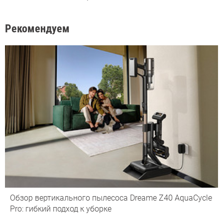
Рекомендуем
Обзор вертикального пылесоса Dreame Z40 AquaCycle
Pro: гибкий подход к уборке