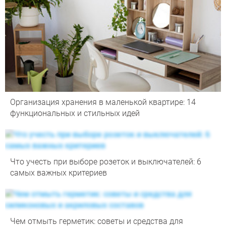
Организация хранения в маленькой квартире: 14
функциональных и стильных идей
Что учесть при выборе розеток и выключателей: 6
самых важных критериев
Чем отмыть герметик: советы и средства для