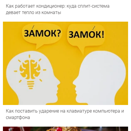
Как работает кондиционер: куда сплит-система
девает тепло из комнаты
Как поставить ударение на клавиатуре компьютера и
смартфона