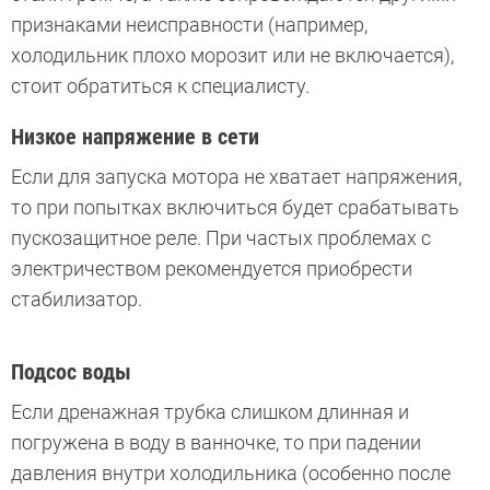
признаками неисправности (например,
холодильник плохо морозит или не включается),
стоит обратиться к специалисту.
Низкое напряжение в сети
Если для запуска мотора не хватает напряжения,
то при попытках включиться будет срабатывать
пускозащитное реле. При частых проблемах с
электричеством рекомендуется приобрести
стабилизатор.
Подсос воды
Если дренажная трубка слишком длинная и
погружена в воду в ванночке, то при падении
давления внутри холодильника (особенно после