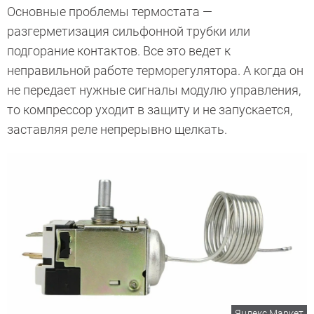
Основные проблемы термостата —
разгерметизация сильфонной трубки или
подгорание контактов. Все это ведет к
неправильной работе терморегулятора. А когда он
не передает нужные сигналы модулю управления,
то компрессор уходит в защиту и не запускается,
заставляя реле непрерывно щелкать.
Яндекс Маркет