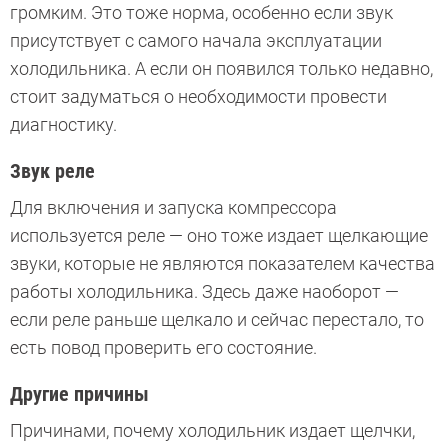
громким. Это тоже норма, особенно если звук
присутствует с самого начала эксплуатации
холодильника. А если он появился только недавно,
стоит задуматься о необходимости провести
диагностику.
Звук реле
Для включения и запуска компрессора
используется реле — оно тоже издает щелкающие
звуки, которые не являются показателем качества
работы холодильника. Здесь даже наоборот —
если реле раньше щелкало и сейчас перестало, то
есть повод проверить его состояние.
Другие причины
Причинами, почему холодильник издает щелчки,