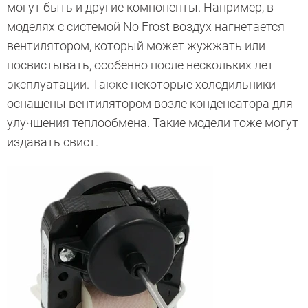
могут быть и другие компоненты. Например, в
моделях с системой No Frost воздух нагнетается
вентилятором, который может жужжать или
посвистывать, особенно после нескольких лет
эксплуатации. Также некоторые холодильники
оснащены вентилятором возле конденсатора для
улучшения теплообмена. Такие модели тоже могут
издавать свист.