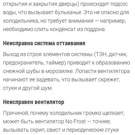
открытия и закрытия дверцы) происходит подсос
воды, что вызывает бульканье. Это не опасно для
холодильника, но требует внимания — например,
необходимо слить конденсат из поддона.
Неисправна система оттаивания
Выход из строя элементов системы (ТЭН, датчик,
предохранитель, таймер) приводит к образованию
снежной шубы в морозилке. Лопасти вентилятора
начинают ее задевать, что вызывает скрежет,
стуки и другой шум.
Неисправен вентилятор
Причиной, почему холодильник громко щелкает,
может быть вентилятор No Frost — точнее,
вызывать скрип, свист и периодические стуки