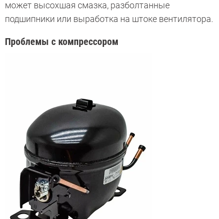
может высохшая смазка, разболтанные
подшипники или выработка на штоке вентилятора.
Проблемы с компрессором