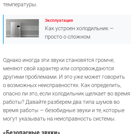
температуры.
Эксплуатация
Как устроен холодильник —
просто о сложном
Однако иногда эти звуки становятся громче,
меняют свой характер или сопровождаются
другими проблемами. И это уже может говорить
о возможных неисправностях. Как определить,
опасно ли это, если холодильник щелкает во время
работы? Давайте разберем два типа шумов во
время работы — безобидные звуки и те, которые
могут указывать на неисправность системы.
«Безопасные звуки»