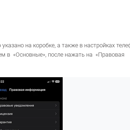
 указано на коробке, а также в настройках теле
тем в «Основные», после нажать на «Правовая