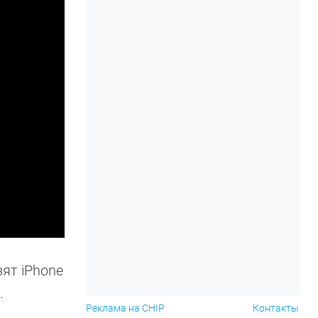
ят iPhone
.
Реклама на CHIP
Контакты