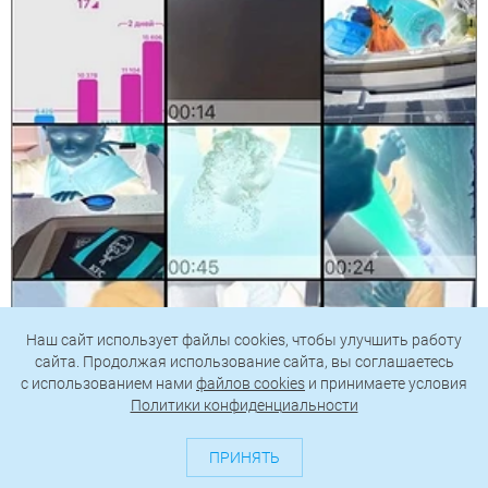
Наш сайт использует файлы cookies, чтобы улучшить работу
сайта. Продолжая использование сайта, вы соглашаетесь
c использованием нами
файлов cookies
и принимаете условия
Политики конфиденциальности
ПРИНЯТЬ