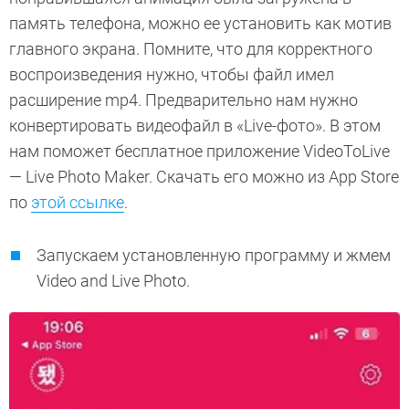
память телефона, можно ее установить как мотив
главного экрана. Помните, что для корректного
воспроизведения нужно, чтобы файл имел
расширение mp4. Предварительно нам нужно
конвертировать видеофайл в «Live-фото». В этом
нам поможет бесплатное приложение VideoToLive
— Live Photo Maker. Скачать его можно из App Store
по
этой ссылке
.
Запускаем установленную программу и жмем
Video and Live Photo.