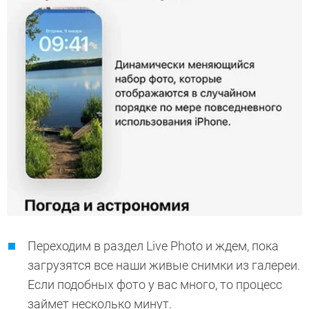
Переходим в раздел Live Photo и ждем, пока
загрузятся все наши живые снимки из галереи.
Если подобных фото у вас много, то процесс
займет несколько минут.