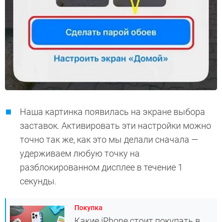
Наша картинка появилась на экране выбора
заставок. Активировать эти настройки можно
точно так же, как это мы делали сначала —
удерживаем любую точку на
разблокированном дисплее в течение 1
секунды.
Покупка
Какие iPhone стоит покупать в