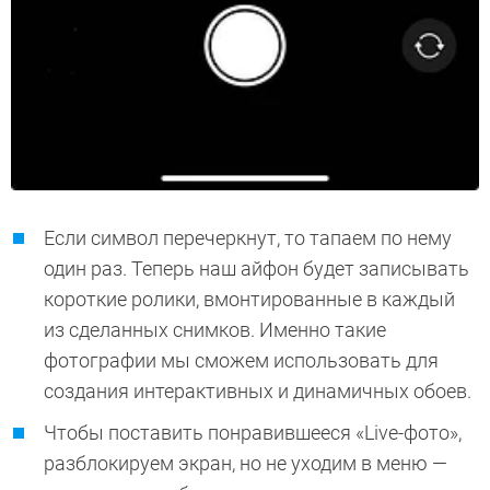
Если символ перечеркнут, то тапаем по нему
один раз. Теперь наш айфон будет записывать
короткие ролики, вмонтированные в каждый
из сделанных снимков. Именно такие
фотографии мы сможем использовать для
создания интерактивных и динамичных обоев.
Чтобы поставить понравившееся «Live-фото»,
разблокируем экран, но не уходим в меню —