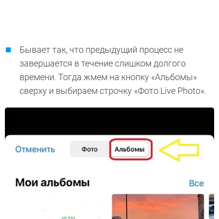
Бывает так, что предыдущий процесс не
завершается в течение слишком долгого
времени. Тогда жмем на кнопку «Альбомы»
сверху и выбираем строчку «Фото Live Photo».