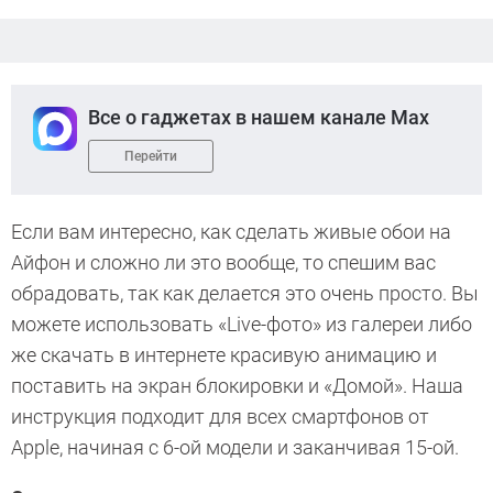
Все о гаджетах в нашем канале Max
Перейти
Если вам интересно, как сделать живые обои на
Айфон и сложно ли это вообще, то спешим вас
обрадовать, так как делается это очень просто. Вы
можете использовать «Live-фото» из галереи либо
же скачать в интернете красивую анимацию и
поставить на экран блокировки и «Домой». Наша
инструкция подходит для всех смартфонов от
Apple, начиная с 6-ой модели и заканчивая 15-ой.