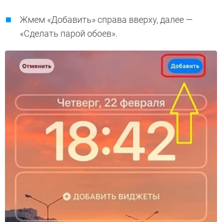
Жмем «Добавить» справа вверху, далее —
«Сделать парой обоев».