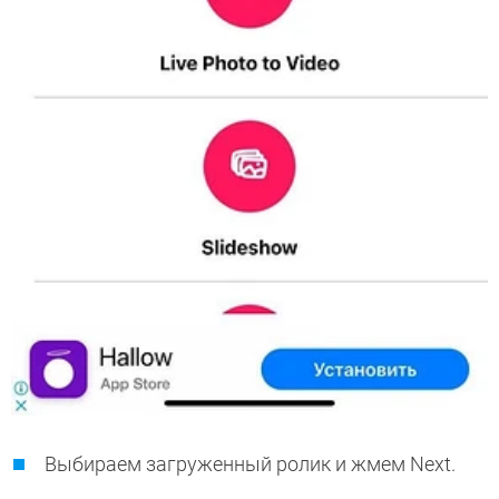
Выбираем загруженный ролик и жмем Next.