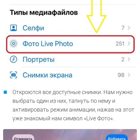
Откроются все доступные снимки. Нам нужно
выбрать один из них, тапнуть по нему и
активировать режим анимации, нажав на этот
уже знакомый нам символ «Live Фото».