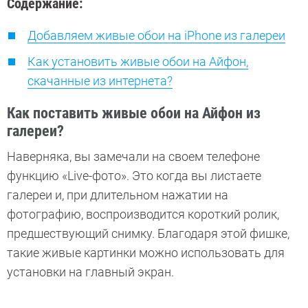
Содержание:
Добавляем живые обои на iPhone из галереи
Как установить живые обои на Айфон,
скачанные из интернета?
Как поставить живые обои на Айфон из
галереи?
Наверняка, вы замечали на своем телефоне
функцию «Live-фото». Это когда вы листаете
галереи и, при длительном нажатии на
фотографию, воспроизводится короткий ролик,
предшествующий снимку. Благодаря этой фишке,
такие живые картинки можно использовать для
установки на главный экран.