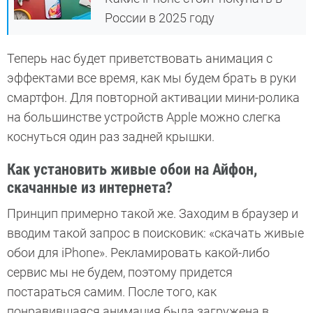
России в 2025 году
Теперь нас будет приветствовать анимация с
эффектами все время, как мы будем брать в руки
смартфон. Для повторной активации мини-ролика
на большинстве устройств Apple можно слегка
коснуться один раз задней крышки.
Как установить живые обои на Айфон,
скачанные из интернета?
Принцип примерно такой же. Заходим в браузер и
вводим такой запрос в поисковик: «скачать живые
обои для iPhone». Рекламировать какой-либо
сервис мы не будем, поэтому придется
постараться самим. После того, как
понравившаяся анимация была загружена в