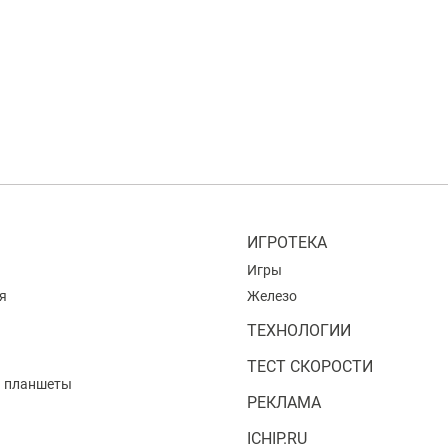
ИГРОТЕКА
Игры
я
Железо
ТЕХНОЛОГИИ
ТЕСТ СКОРОСТИ
и планшеты
РЕКЛАМА
ICHIP.RU