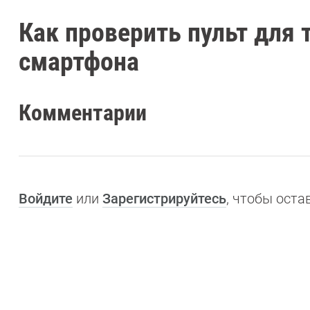
Как проверить пульт для
смартфона
Комментарии
Войдите
или
Зарегистрируйтесь
, чтобы ост