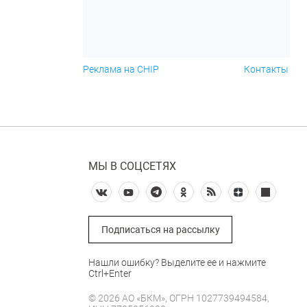
Реклама на CHIP
Контакты
МЫ В СОЦСЕТЯХ
Подписаться на рассылку
Нашли ошибку? Выделите ее и нажмите
Ctrl+Enter
© 2026 АО «БКМ», ОГРН 1027739494584,