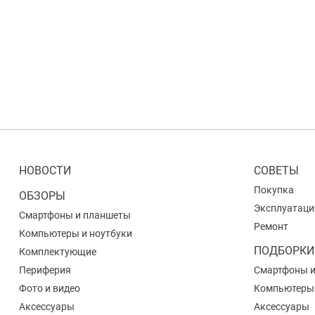
НОВОСТИ
СОВЕТЫ
Покупка
ОБЗОРЫ
Эксплуатаци
Смартфоны и планшеты
Ремонт
Компьютеры и ноутбуки
ПОДБОРКИ
Комплектующие
Периферия
Смартфоны 
Фото и видео
Компьютеры
Аксессуары
Аксессуары