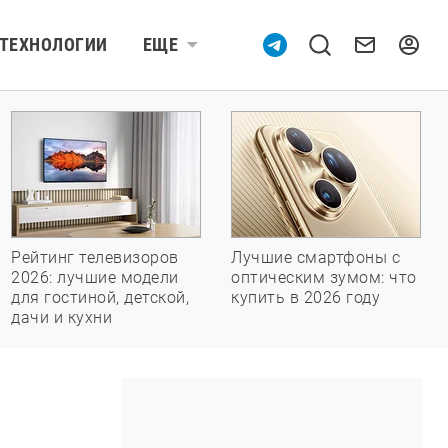
ТЕХНОЛОГИИ
ЕЩЕ
Рейтинг телевизоров
Лучшие смартфоны с
2026: лучшие модели
оптическим зумом: что
для гостиной, детской,
купить в 2026 году
дачи и кухни