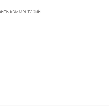
авить комментарий