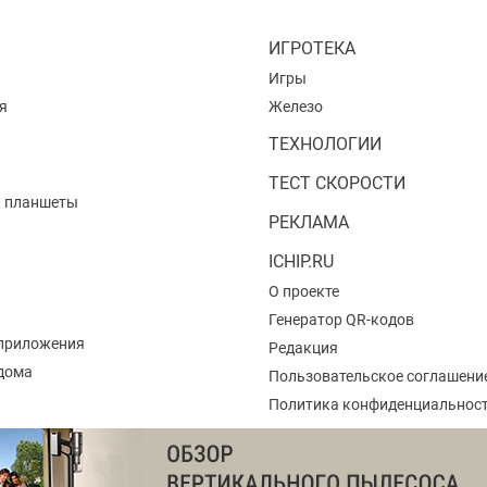
ИГРОТЕКА
Игры
я
Железо
ТЕХНОЛОГИИ
ТЕСТ СКОРОСТИ
и планшеты
РЕКЛАМА
ICHIP.RU
О проекте
Генератор QR-кодов
приложения
Редакция
 дома
Пользовательское соглашени
Политика конфиденциальнос