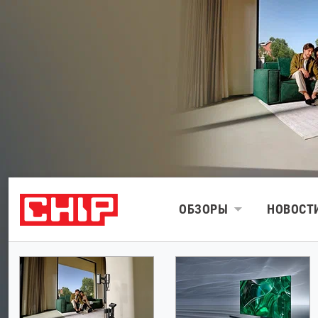
ОБЗОРЫ
НОВОСТ