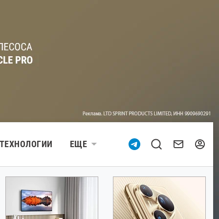
ТЕХНОЛОГИИ
ЕЩЕ