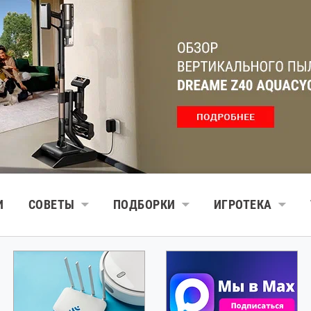
И
СОВЕТЫ
ПОДБОРКИ
ИГРОТЕКА