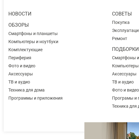
НОВОСТИ
СОВЕТЫ
Покупка
ОБЗОРЫ
Эксплуатаци
Смартфоны и планшеты
Ремонт
Компьютеры и ноутбуки
ПОДБОРКИ
Комплектующие
Периферия
Смартфоны 
Фото и видео
Компьютеры
Аксессуары
Аксессуары
ТВ и аудио
ТВ и аудио
Техника для дома
Фото и видео
Программы и приложения
Програмы и 
Техника для