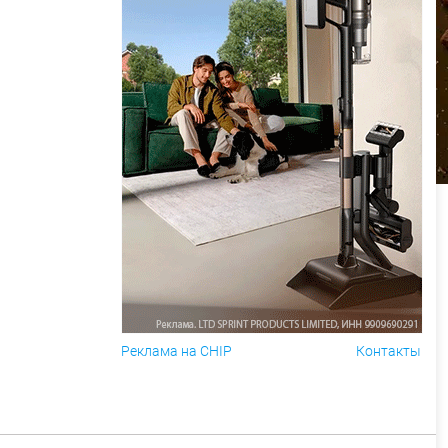
Реклама на CHIP
Контакты