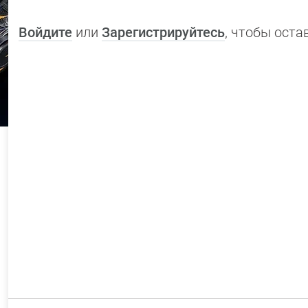
Войдите
или
Зарегистрируйтесь
, чтобы ост