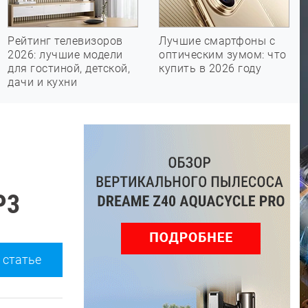
Рейтинг телевизоров
Лучшие смартфоны с
2026: лучшие модели
оптическим зумом: что
для гостиной, детской,
купить в 2026 году
дачи и кухни
P3
 статье