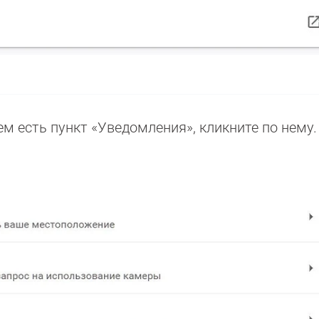
ем есть пункт «Уведомления», кликните по нему.