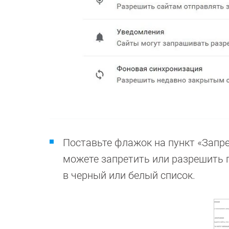
Поставьте флажок на пункт «Запр
можете запретить или разрешить 
в черный или белый список.