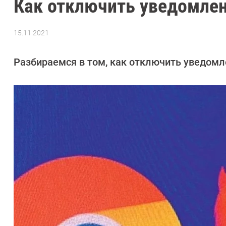
Как отключить уведомлени
15.11.2021
Автор:
CHIP
Разбираемся в том, как отключить уведомл