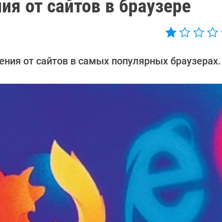
я от сайтов в браузере
ения от сайтов в самых популярных браузерах.