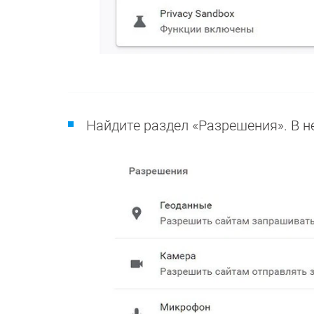
Найдите раздел «Разрешения». В н