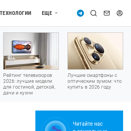
ТЕХНОЛОГИИ
ЕЩЕ
Рейтинг телевизоров
Лучшие смартфоны с
2026: лучшие модели
оптическим зумом: что
для гостиной, детской,
купить в 2026 году
дачи и кухни
Читайте нас