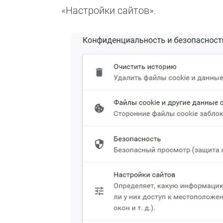
«Настройки сайтов».