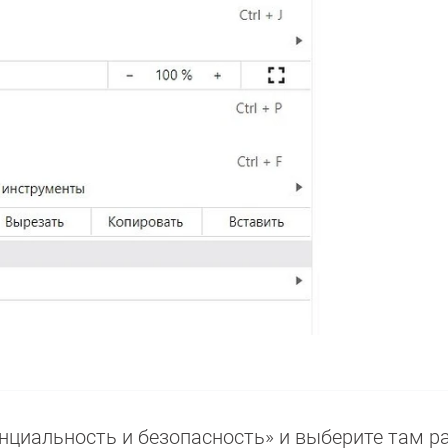
нциальность и безопасность» и выберите там р