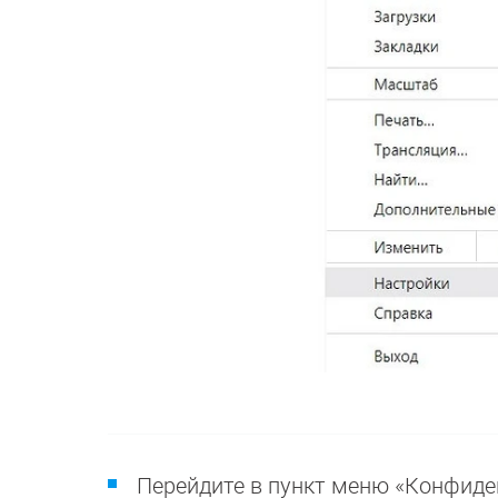
Перейдите в пункт меню «Конфиде