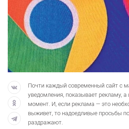
Почти каждый современный сайт с м
уведомления, показывает рекламу, а
момент. И, если реклама — это необхо
выживет, то надоедливые просьбы п
раздражают.