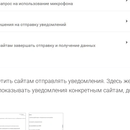
етить сайтам отправлять уведомления. Здесь ж
показывать уведомления конкретным сайтам, д