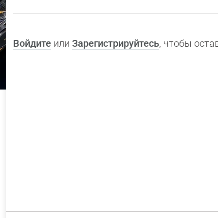
Войдите
или
Зарегистрируйтесь
, чтобы ост