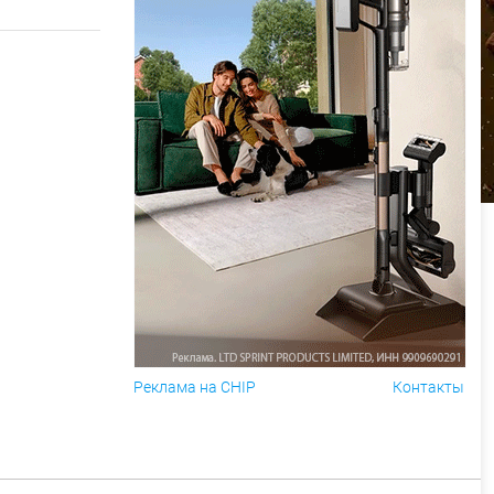
Реклама на CHIP
Контакты