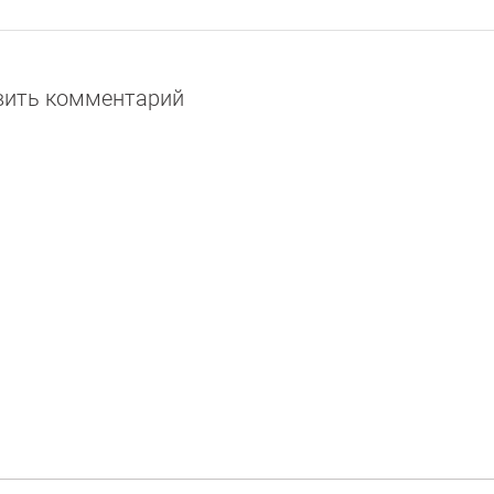
авить комментарий