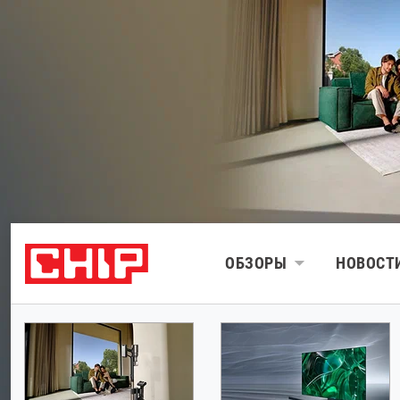
ОБЗОРЫ
НОВОСТ