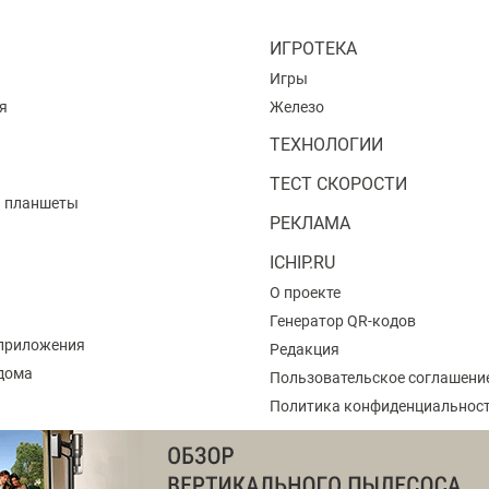
ИГРОТЕКА
Игры
я
Железо
ТЕХНОЛОГИИ
ТЕСТ СКОРОСТИ
и планшеты
РЕКЛАМА
ICHIP.RU
О проекте
Генератор QR-кодов
приложения
Редакция
 дома
Пользовательское соглашени
Политика конфиденциальнос