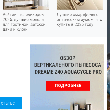
Рейтинг телевизоров
Лучшие смартфоны с
2026: лучшие модели
оптическим зумом: что
для гостиной, детской,
купить в 2026 году
дачи и кухни
 статье