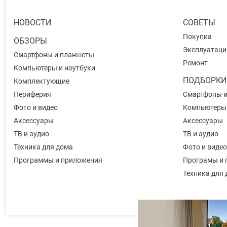
НОВОСТИ
СОВЕТЫ
Покупка
ОБЗОРЫ
Эксплуатаци
Смартфоны и планшеты
Ремонт
Компьютеры и ноутбуки
ПОДБОРКИ
Комплектующие
Периферия
Смартфоны 
Фото и видео
Компьютеры
Аксессуары
Аксессуары
ТВ и аудио
ТВ и аудио
Техника для дома
Фото и видео
Программы и приложения
Програмы и 
Техника для