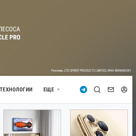
ТЕХНОЛОГИИ
ЕЩЕ