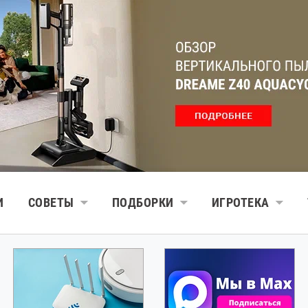
И
СОВЕТЫ
ПОДБОРКИ
ИГРОТЕКА